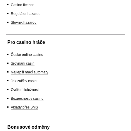
Casino licence
Regulátor hazardu
Slovník hazardu
Pro casino hráče
České online casino
Srovnání casin
Nejlepší hrací automaty
Jak začít v casinu
Ověření totožnosti
Bezpečnost v casinu
Vklady přes SMS
Bonusové odměny