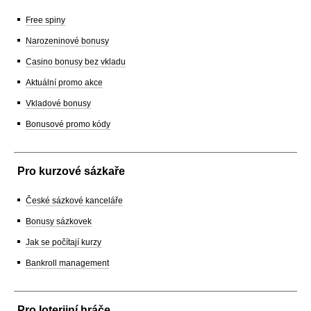
Free spiny
Narozeninové bonusy
Casino bonusy bez vkladu
Aktuální promo akce
Vkladové bonusy
Bonusové promo kódy
Pro kurzové sázkaře
České sázkové kanceláře
Bonusy sázkovek
Jak se počítají kurzy
Bankroll management
Pro loterijní hráče