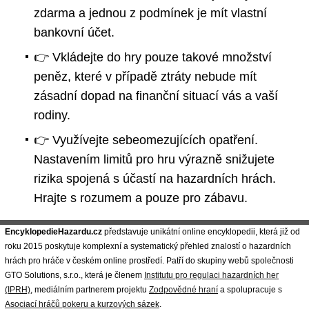
zdarma a jednou z podmínek je mít vlastní
bankovní účet.
👉 Vkládejte do hry pouze takové množství
peněz, které v případě ztráty nebude mít
zásadní dopad na finanční situací vás a vaší
rodiny.
👉 Využívejte sebeomezujících opatření.
Nastavením limitů pro hru výrazně snižujete
rizika spojená s účastí na hazardních hrách.
Hrajte s rozumem a pouze pro zábavu.
EncyklopedieHazardu.cz
představuje unikátní online encyklopedii, která již od
roku 2015 poskytuje komplexní a systematický přehled znalostí o hazardních
hrách pro hráče v českém online prostředí. Patří do skupiny webů společnosti
GTO Solutions, s.r.o., která je členem
Institutu pro regulaci hazardních her
(IPRH)
, mediálním partnerem projektu
Zodpovědné hraní
a spolupracuje s
Asociací hráčů pokeru a kurzových sázek
.