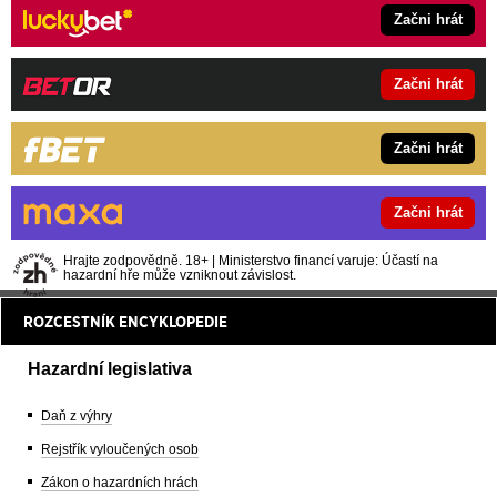
Začni hrát
Začni hrát
Začni hrát
Začni hrát
Hrajte zodpovědně. 18+ | Ministerstvo financí varuje: Účastí na
hazardní hře může vzniknout závislost.
ROZCESTNÍK ENCYKLOPEDIE
Hazardní legislativa
Daň z výhry
Rejstřík vyloučených osob
Zákon o hazardních hrách