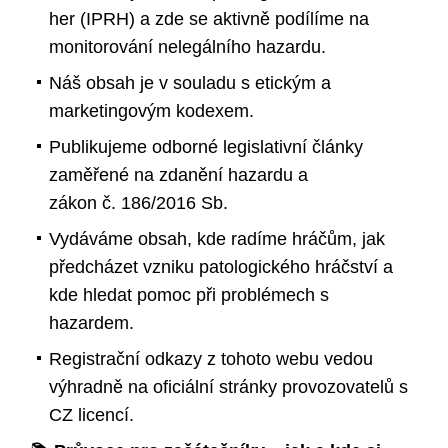
her (IPRH) a zde se aktivně podílíme na
monitorování nelegálního hazardu.
Náš obsah je v souladu s etickým a
marketingovým kodexem.
Publikujeme odborné legislativní články
zaměřené na zdanění hazardu a
zákon č. 186/2016 Sb.
Vydáváme obsah, kde radíme hráčům, jak
předcházet vzniku patologického hráčství a
kde hledat pomoc při problémech s
hazardem.
Registrační odkazy z tohoto webu vedou
výhradně na oficiální stránky provozovatelů s
CZ licencí.