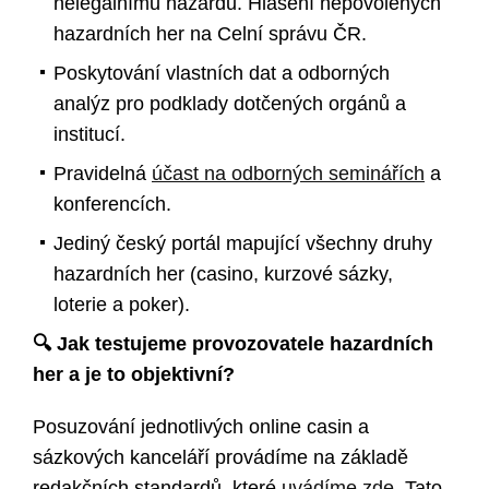
nelegálnímu hazardu. Hlášení nepovolených
hazardních her na Celní správu ČR.
Poskytování vlastních dat a odborných
analýz pro podklady dotčených orgánů a
institucí.
Pravidelná
účast na odborných seminářích
a
konferencích.
Jediný český portál mapující všechny druhy
hazardních her (casino, kurzové sázky,
loterie a poker).
🔍 Jak testujeme provozovatele hazardních
her a je to objektivní?
Posuzování jednotlivých online casin a
sázkových kanceláří provádíme na základě
redakčních standardů, které
uvádíme zde
. Tato