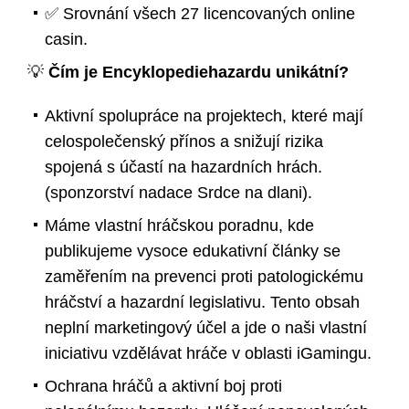
✅ Srovnání všech 27 licencovaných online
casin.
💡
Čím je Encyklopediehazardu unikátní?
Aktivní spolupráce na projektech, které mají
celospolečenský přínos a snižují rizika
spojená s účastí na hazardních hrách.
(sponzorství nadace Srdce na dlani).
Máme vlastní hráčskou poradnu, kde
publikujeme vysoce edukativní články se
zaměřením na prevenci proti patologickému
hráčství a hazardní legislativu. Tento obsah
neplní marketingový účel a jde o naši vlastní
iniciativu vzdělávat hráče v oblasti iGamingu.
Ochrana hráčů a aktivní boj proti