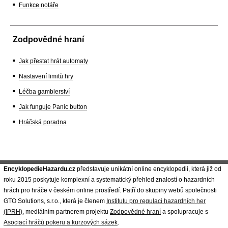
Funkce notáře
Zodpovědné hraní
Jak přestat hrát automaty
Nastavení limitů hry
Léčba gamblerství
Jak funguje Panic button
Hráčská poradna
EncyklopedieHazardu.cz
představuje unikátní online encyklopedii, která již od
roku 2015 poskytuje komplexní a systematický přehled znalostí o hazardních
hrách pro hráče v českém online prostředí. Patří do skupiny webů společnosti
GTO Solutions, s.r.o., která je členem
Institutu pro regulaci hazardních her
(IPRH)
, mediálním partnerem projektu
Zodpovědné hraní
a spolupracuje s
Asociací hráčů pokeru a kurzových sázek
.