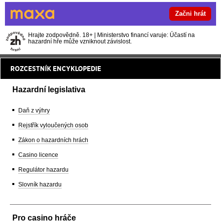
Začni hrát
Hrajte zodpovědně. 18+ | Ministerstvo financí varuje: Účastí na
hazardní hře může vzniknout závislost.
ROZCESTNÍK ENCYKLOPEDIE
Hazardní legislativa
Daň z výhry
Rejstřík vyloučených osob
Zákon o hazardních hrách
Casino licence
Regulátor hazardu
Slovník hazardu
Pro casino hráče