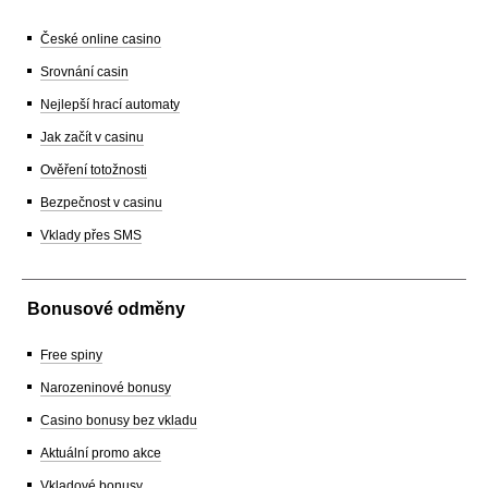
České online casino
Srovnání casin
Nejlepší hrací automaty
Jak začít v casinu
Ověření totožnosti
Bezpečnost v casinu
Vklady přes SMS
Bonusové odměny
Free spiny
Narozeninové bonusy
Casino bonusy bez vkladu
Aktuální promo akce
Vkladové bonusy