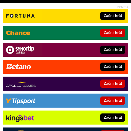
Začni hrát
Začni hrát
Začni hrát
Začni hrát
Začni hrát
Začni hrát
Začni hrát