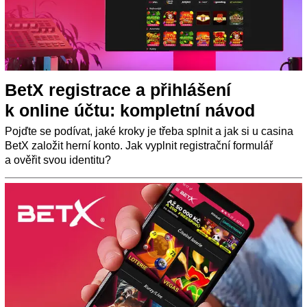
BetX registrace a přihlášení
k online účtu: kompletní návod
Pojďte se podívat, jaké kroky je třeba splnit a jak si u casina
BetX založit herní konto. Jak vyplnit registrační formulář
a ověřit svou identitu?