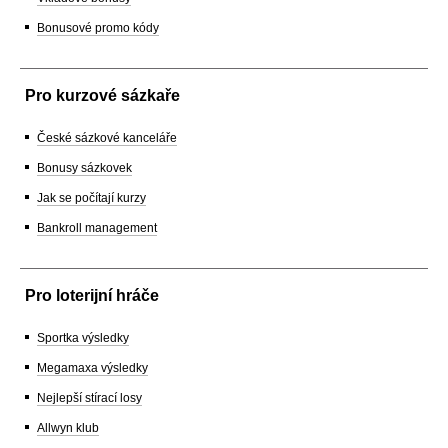
Bonusové promo kódy
Pro kurzové sázkaře
České sázkové kanceláře
Bonusy sázkovek
Jak se počítají kurzy
Bankroll management
Pro loterijní hráče
Sportka výsledky
Megamaxa výsledky
Nejlepší stírací losy
Allwyn klub