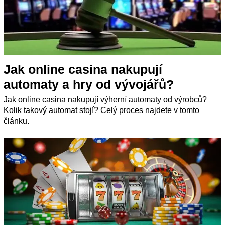
Jak online casina nakupují
automaty a hry od vývojářů?
Jak online casina nakupují výherní automaty od výrobců?
Kolik takový automat stojí? Celý proces najdete v tomto
článku.