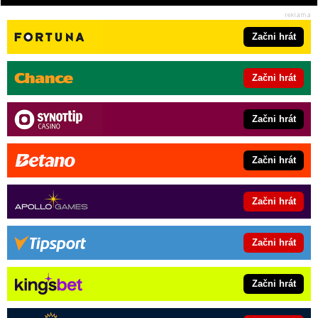
Začni hrát
Začni hrát
Začni hrát
Začni hrát
Začni hrát
Začni hrát
Začni hrát