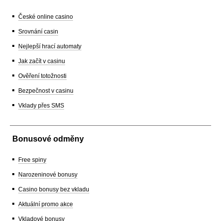
České online casino
Srovnání casin
Nejlepší hrací automaty
Jak začít v casinu
Ověření totožnosti
Bezpečnost v casinu
Vklady přes SMS
Bonusové odměny
Free spiny
Narozeninové bonusy
Casino bonusy bez vkladu
Aktuální promo akce
Vkladové bonusy