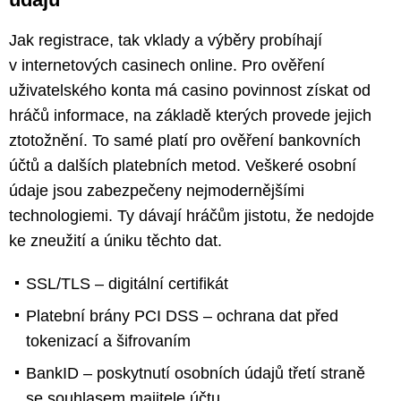
Jak registrace, tak vklady a výběry probíhají
v internetových casinech online. Pro ověření
uživatelského konta má casino povinnost získat od
hráčů informace, na základě kterých provede jejich
ztotožnění. To samé platí pro ověření bankovních
účtů a dalších platebních metod. Veškeré osobní
údaje jsou zabezpečeny nejmodernějšími
technologiemi. Ty dávají hráčům jistotu, že nedojde
ke zneužití a úniku těchto dat.
SSL/TLS – digitální certifikát
Platební brány PCI DSS – ochrana dat před
tokenizací a šifrovaním
BankID – poskytnutí osobních údajů třetí straně
se souhlasem majitele účtu