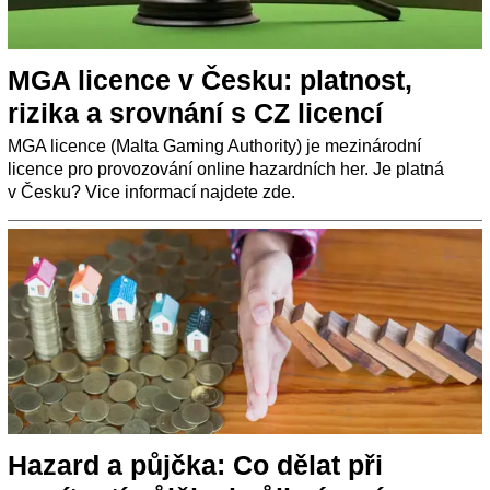
MGA licence v Česku: platnost,
rizika a srovnání s CZ licencí
MGA licence (Malta Gaming Authority) je mezinárodní
licence pro provozování online hazardních her. Je platná
v Česku? Vice informací najdete zde.
Hazard a půjčka: Co dělat při