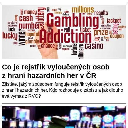
Co je rejstřík vyloučených osob
z hraní hazardních her v ČR
Zjistěte, jakým způsobem funguje rejstřík vyloučených osob
z hraní hazardních her. Kdo rozhoduje o zápisu a jak dlouho
trvá výmaz z RVO?