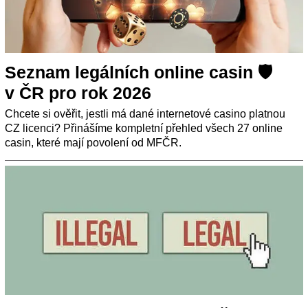
Seznam legálních online casin 🛡️
v ČR pro rok 2026
Chcete si ověřit, jestli má dané internetové casino platnou
CZ licenci? Přinášíme kompletní přehled všech 27 online
casin, které mají povolení od MFČR.