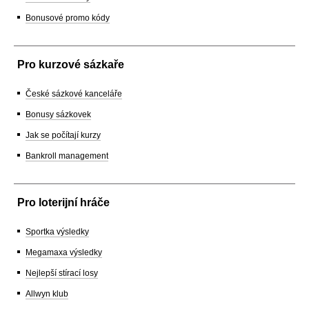
Bonusové promo kódy
Pro kurzové sázkaře
České sázkové kanceláře
Bonusy sázkovek
Jak se počítají kurzy
Bankroll management
Pro loterijní hráče
Sportka výsledky
Megamaxa výsledky
Nejlepší stírací losy
Allwyn klub