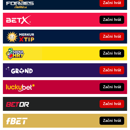
Začni hrát
Začni hrát
Začni hrát
Začni hrát
Začni hrát
Začni hrát
Začni hrát
Začni hrát