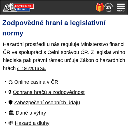
Zodpovědné hraní a legislativní
normy
Hazardní prostředí u nás reguluje Ministerstvo financí
ČR ve spolupráci s Celní správou ČR. Z legislativního
hlediska pak právní rámec určuje Zákon o hazardních
hrách
č. 186/2016 Sb.
⚖️
Online casina v ČR
🔒
Ochrana hráčů a zodpovědnost
🛡️
Zabezpečení osobních údajů
🏛️
Daně a výhry
💸
Hazard a dluhy