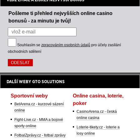
Pošleme ti přehled nejvyšších online casino
bonusů - za minutu je tvůj!
Souhlasím se
zpracováním osobních údajů
pro účely zasílání
obchodních sdělení
DALŠÍ WEBY GTO SOLUTIONS
Sportovní weby
Online casina, loterie,
poker
BetArena.cz - kurzové sázení
online
CasinoArena.cz - česká
online casina
Fight-Live.cz - MMA a bojové
sporty online
Loterie-tikety.cz - loterie a
losy online
FotbalZprávy.cz - fotbal zprávy