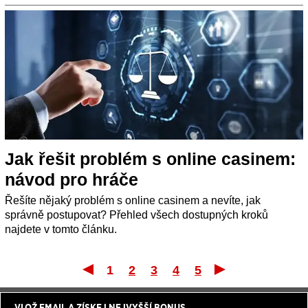
Jak řešit problém s online casinem:
návod pro hráče
Řešíte nějaký problém s online casinem a nevíte, jak
správně postupovat? Přehled všech dostupných kroků
najdete v tomto článku.
1
2
3
4
5
První
Posle
VLOŽ EMAIL A ZÍSKEJ NEJVYŠŠÍ BONUS