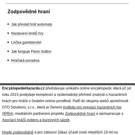
Zodpovědné hraní
Jak přestat hrát automaty
Nastavení limitů hry
Léčba gamblerství
Jak funguje Panic button
Hráčská poradna
EncyklopedieHazardu.cz
představuje unikátní online encyklopedii, která již od
roku 2015 poskytuje komplexní a systematický přehled znalostí o hazardních
hrách pro hráče v českém online prostředí. Patří do skupiny webů společnosti
GTO Solutions, s.r.o., která je členem
Institutu pro regulaci hazardních her
(IPRH)
, mediálním partnerem projektu
Zodpovědné hraní
a spolupracuje s
Asociací hráčů pokeru a kurzových sázek
.
Hrajte zodpovědně
a pro zábavu! Zákaz účasti osob mladších 18 let na