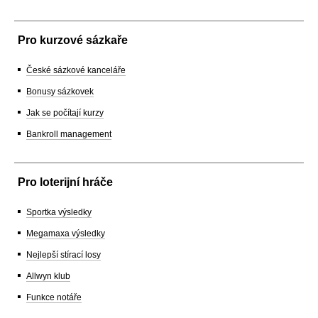
Pro kurzové sázkaře
České sázkové kanceláře
Bonusy sázkovek
Jak se počítají kurzy
Bankroll management
Pro loterijní hráče
Sportka výsledky
Megamaxa výsledky
Nejlepší stírací losy
Allwyn klub
Funkce notáře