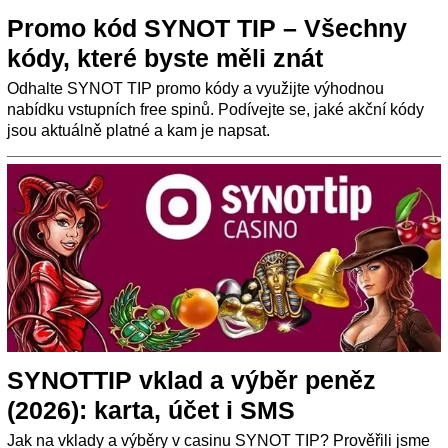
Promo kód SYNOT TIP – Všechny
kódy, které byste měli znát
Odhalte SYNOT TIP promo kódy a využijte výhodnou
nabídku vstupních free spinů. Podívejte se, jaké akční kódy
jsou aktuálně platné a kam je napsat.
SYNOTTIP vklad a výběr peněz
(2026): karta, účet i SMS
Jak na vklady a výběry v casinu SYNOT TIP? Prověřili jsme