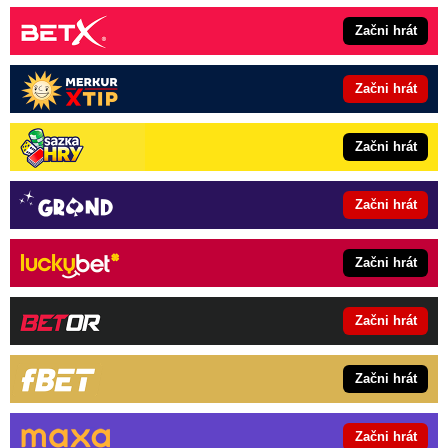
Začni hrát
Začni hrát
Začni hrát
Začni hrát
Začni hrát
Začni hrát
Začni hrát
Začni hrát