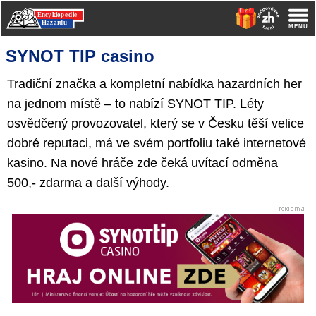
SYNOT TIP casino
Tradiční značka a kompletní nabídka hazardních her
na jednom místě – to nabízí SYNOT TIP. Léty
osvědčený provozovatel, který se v Česku těší velice
dobré reputaci, má ve svém portfoliu také internetové
kasino. Na nové hráče zde čeká uvítací odměna
500,- zdarma a další výhody.