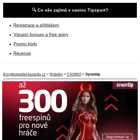
🔍️ Co vás zajímá v casinu Tipsport?
Registrace a přihlášení
Vstupní bonusy a free spiny
Promo kódy
Recenze
EncyklopedieHazardu.cz
>
Rubriky
>
CASINO
>
Synottip