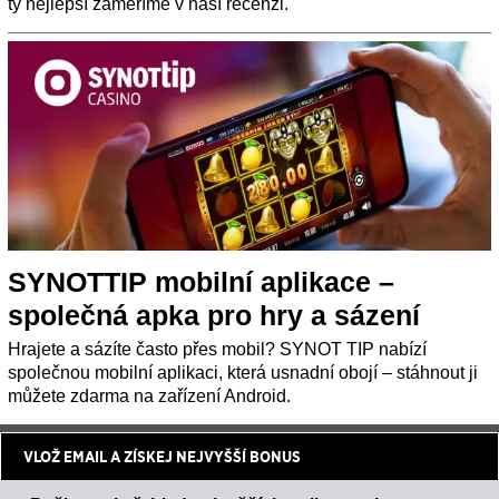
ty nejlepší zaměříme v naší recenzi.
SYNOTTIP mobilní aplikace –
společná apka pro hry a sázení
Hrajete a sázíte často přes mobil? SYNOT TIP nabízí
společnou mobilní aplikaci, která usnadní obojí – stáhnout ji
můžete zdarma na zařízení Android.
VLOŽ EMAIL A ZÍSKEJ NEJVYŠŠÍ BONUS