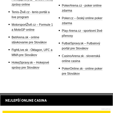
zprávy online
PokerArena.cz - poker online
zdarma
Tenis-Živě.cz - tenis portál a
live program
Poker.cz – český online poker
zdarma
MotorsportŽivě.cz – Formule 1
a MotoGP online
Play-Arena.cz - sportovní živé
přenosy
BetArena.sk - online
stávkovanie pre Slovákov
FutbalSpravy.sk – Futbalový
portál pre Slovákov
FightLive.sk - Oktagon, UFC a
MMA pre Slovákov
CasinoArena.sk - slovenská
online casina
HokejSpravy.sk – Hokejové
správy pre Slovákov
PokerOnline.sk - online poker
pre Slovákov
NEJLEPŠÍ ONLINE CASINA