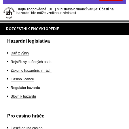
Hrajte zodpovědně. 18+ | Ministerstvo financí varuje: Účastí na
hazardní hře může vzniknout závislost.
ROZCESTNÍK ENCYKLOPEDIE
Hazardní legislativa
Daň z výhry
Rejstřík vyloučených osob
Zákon o hazardních hrách
Casino licence
Regulátor hazardu
Slovník hazardu
Pro casino hráče
České online casino