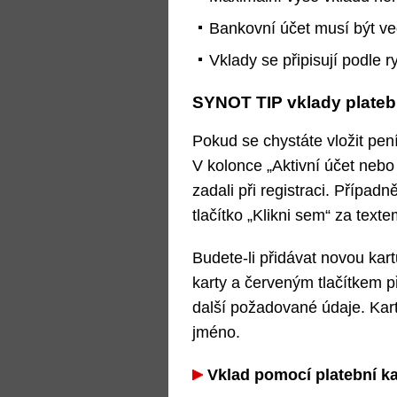
Bankovní účet musí být ve
Vklady se připisují podle r
SYNOT TIP vklady plateb
Pokud se chystáte vložit pen
V kolonce „Aktivní účet nebo 
zadali při registraci. Případ
tlačítko „Klikni sem“ za texte
Budete-li přidávat novou kartu
karty a červeným tlačítkem p
další požadované údaje. Kar
jméno.
Vklad pomocí platební ka