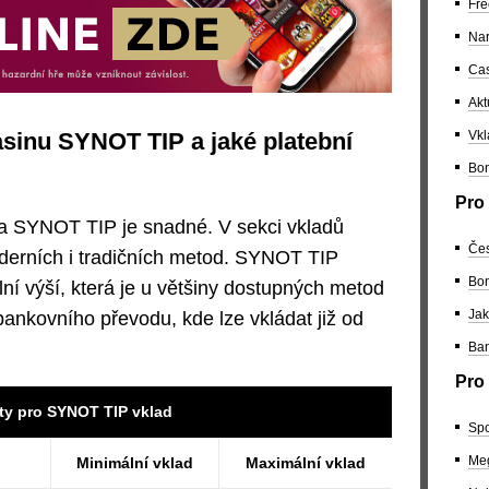
Fre
Nar
Cas
Akt
asinu SYNOT TIP a jaké platební
Vkl
Bo
Pro
ina SYNOT TIP je snadné. V sekci vkladů
Čes
derních i tradičních metod. SYNOT TIP
Bon
í výší, která je u většiny dostupných metod
Jak
ankovního převodu, kde lze vkládat již od
Ban
Pro 
ty pro SYNOT TIP vklad
Spo
Me
Minimální vklad
Maximální vklad