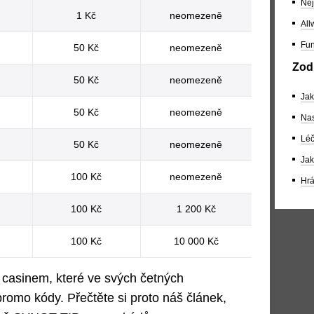
Nej
1 Kč
neomezeně
All
Fun
50 Kč
neomezeně
Zod
50 Kč
neomezeně
Jak
50 Kč
neomezeně
Nas
Léč
50 Kč
neomezeně
Jak
100 Kč
neomezeně
Hrá
100 Kč
1 200 Kč
100 Kč
10 000 Kč
casinem, které ve svých četných
romo kódy. Přečtěte si proto náš článek,