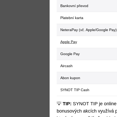
Bankovní převod
Platební karta
NeteraPay (vč. Apple/Google Pay)
Apple Pay
Google Pay
Aircash
Abon kupon
SYNOT TIP Cash
💡
TIP:
SYNOT TIP je online 
bonusových akcích využívá p