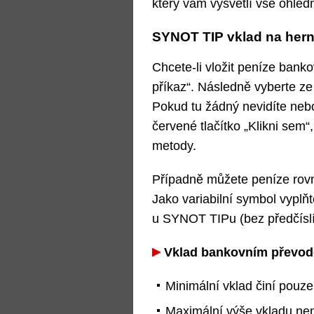
který vám vysvětlí vše ohle
SYNOT TIP vklad na hern
Chcete-li vložit peníze ban
příkaz“. Následně vyberte ze 
Pokud tu žádný nevidíte nebo 
červené tlačítko „Klikni sem“
metody.
Případně můžete peníze rovn
Jako variabilní symbol vyplňte 
u SYNOT TIPu (bez předčíslí
Vklad bankovním převo
Minimální vklad činí pouze
Maximální výše vkladu nen