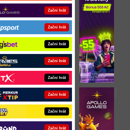
Začni hrát
Začni hrát
Začni hrát
Začni hrát
Začni hrát
Začni hrát
Začni hrát
Začni hrát