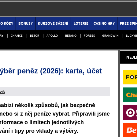
O KÓDY
BONUSY
KURZOVÉ SÁZENÍ
LOTERIE
CASINO HRY
FREE SPI
RY
CHANCE
BETOR
APOLLO
BETANO
FORBES
GRANDWIN
LUCKYB
NEJL
běr peněz (2026): karta, účet
viš
abízí několik způsobů, jak bezpečně
nebo si z něj peníze vybrat. Připravili jsme
nformace o limitech jednotlivých
ání i tipy pro vklady a výběry.