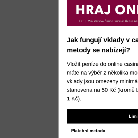
Jak fungují vklady v c
metody se nabízejí?
Vložit peníze do online cas
máte na výběr z několika mo
vklady jsou omezeny minimáln
stanovena na 50 Kč (kromě b
1 Kč).
Limi
Platební metoda