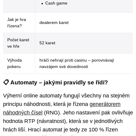
Cash game
Jak je hra
dealerem karet
řízena?
Počet karet
52 karet
ve hře
Výhoda
hráči nehrají proti casinu – porovnávají
pokeru
navzájem své dovednosti
📋 Automaty – jakými pravidly se řídí?
Výherní online automaty fungují všechny na stejném
principu náhodnosti, která je řízena
generátorem
náhodných čísel
(RNG). Jeho nastavení pak ovlivňuje
hodnota RTP (návratnost), která se v jednotlivých
hrách liší. Hrací automat je tedy ze 100 % řízen