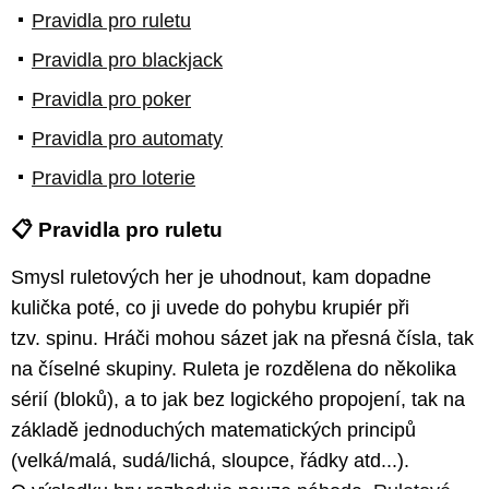
Pravidla pro ruletu
Pravidla pro blackjack
Pravidla pro poker
Pravidla pro automaty
Pravidla pro loterie
📋 Pravidla pro ruletu
Smysl ruletových her je uhodnout, kam dopadne
kulička poté, co ji uvede do pohybu krupiér při
tzv. spinu. Hráči mohou sázet jak na přesná čísla, tak
na číselné skupiny. Ruleta je rozdělena do několika
sérií (bloků), a to jak bez logického propojení, tak na
základě jednoduchých matematických principů
(velká/malá, sudá/lichá, sloupce, řádky atd...).