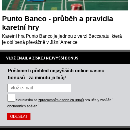
Punto Banco - průběh a pravidla
karetní hry
Karetní hra Punto Banco je jednou z verzí Baccaratu, která
je oblíbená převážně v Jižní Americe.
VLOŽ EMAIL A ZÍSKEJ NEJVYŠŠÍ BONUS
Pošleme ti přehled nejvyšších online casino
bonusů - za minutu je tvůj!
Souhlasím se
zpracováním osobních údajů
pro účely zasílání
obchodních sdělení