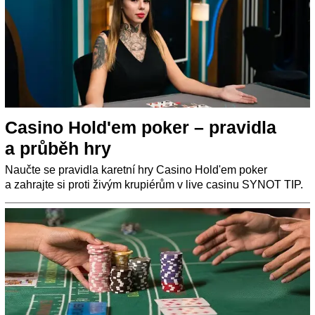
Casino Hold'em poker – pravidla
a průběh hry
Naučte se pravidla karetní hry Casino Hold'em poker
a zahrajte si proti živým krupiérům v live casinu SYNOT TIP.