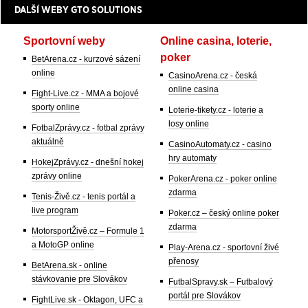
DALŠÍ WEBY GTO SOLUTIONS
Sportovní weby
Online casina, loterie,
poker
BetArena.cz - kurzové sázení
online
CasinoArena.cz - česká
online casina
Fight-Live.cz - MMA a bojové
sporty online
Loterie-tikety.cz - loterie a
losy online
FotbalZprávy.cz - fotbal zprávy
aktuálně
CasinoAutomaty.cz - casino
hry automaty
HokejZprávy.cz - dnešní hokej
zprávy online
PokerArena.cz - poker online
zdarma
Tenis-Živě.cz - tenis portál a
live program
Poker.cz – český online poker
zdarma
MotorsportŽivě.cz – Formule 1
a MotoGP online
Play-Arena.cz - sportovní živé
přenosy
BetArena.sk - online
stávkovanie pre Slovákov
FutbalSpravy.sk – Futbalový
portál pre Slovákov
FightLive.sk - Oktagon, UFC a