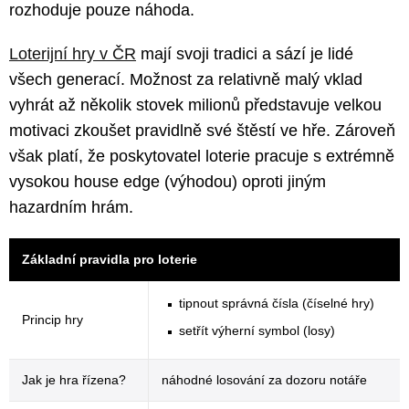
rozhoduje pouze náhoda.
Loterijní hry v ČR
mají svoji tradici a sází je lidé
všech generací. Možnost za relativně malý vklad
vyhrát až několik stovek milionů představuje velkou
motivaci zkoušet pravidlně své štěstí ve hře. Zároveň
však platí, že poskytovatel loterie pracuje s extrémně
vysokou house edge (výhodou) oproti jiným
hazardním hrám.
Základní pravidla pro loterie
tipnout správná čísla (číselné hry)
Princip hry
setřít výherní symbol (losy)
Jak je hra řízena?
náhodné losování za dozoru notáře