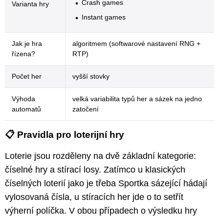
Crash games
Varianta hry
Instant games
Jak je hra
algoritmem (softwarové nastavení RNG +
řízena?
RTP)
Počet her
vyšší stovky
Výhoda
velká variabilita typů her a sázek na jedno
automatů
zatočení
📋 Pravidla pro loterijní hry
Loterie jsou rozděleny na dvě základní kategorie:
číselné hry a stírací losy. Zatímco u klasických
číselných loterií jako je třeba Sportka sázející hádají
vylosovaná čísla, u stíracích her jde o to setřít
výherní políčka. V obou případech o výsledku hry