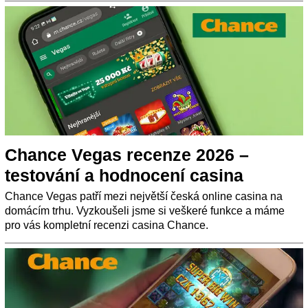
Chance Vegas recenze 2026 –
testování a hodnocení casina
Chance Vegas patří mezi největší česká online casina na
domácím trhu. Vyzkoušeli jsme si veškeré funkce a máme
pro vás kompletní recenzi casina Chance.