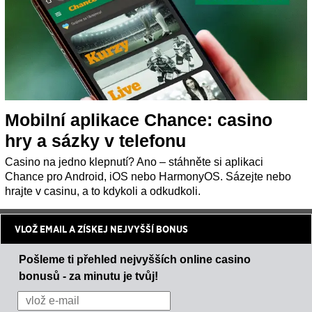
Mobilní aplikace Chance: casino
hry a sázky v telefonu
Casino na jedno klepnutí? Ano – stáhněte si aplikaci
Chance pro Android, iOS nebo HarmonyOS. Sázejte nebo
hrajte v casinu, a to kdykoli a odkudkoli.
VLOŽ EMAIL A ZÍSKEJ NEJVYŠŠÍ BONUS
Pošleme ti přehled nejvyšších online casino
bonusů - za minutu je tvůj!