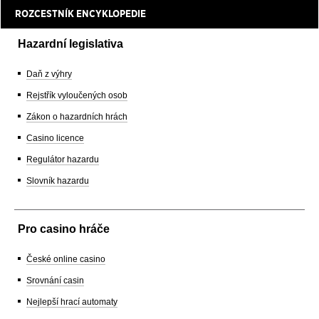
ROZCESTNÍK ENCYKLOPEDIE
Hazardní legislativa
Daň z výhry
Rejstřík vyloučených osob
Zákon o hazardních hrách
Casino licence
Regulátor hazardu
Slovník hazardu
Pro casino hráče
České online casino
Srovnání casin
Nejlepší hrací automaty