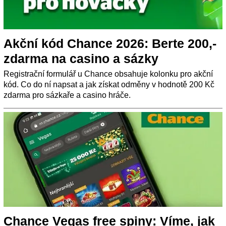
Akční kód Chance 2026: Berte 200,-
zdarma na casino a sázky
Registrační formulář u Chance obsahuje kolonku pro akční
kód. Co do ní napsat a jak získat odměny v hodnotě 200 Kč
zdarma pro sázkaře a casino hráče.
Chance Vegas free spiny: Víme, jak