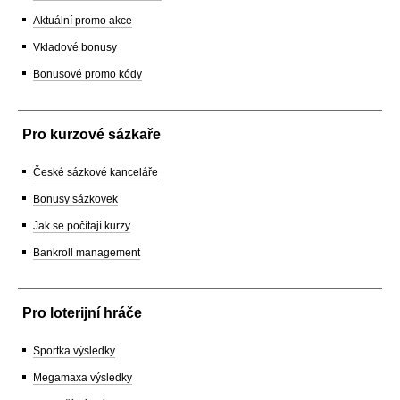
Aktuální promo akce
Vkladové bonusy
Bonusové promo kódy
Pro kurzové sázkaře
České sázkové kanceláře
Bonusy sázkovek
Jak se počítají kurzy
Bankroll management
Pro loterijní hráče
Sportka výsledky
Megamaxa výsledky