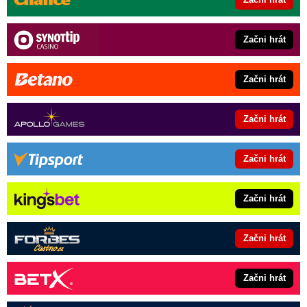
Začni hrát
Začni hrát
Začni hrát
Začni hrát
Začni hrát
Začni hrát
Začni hrát