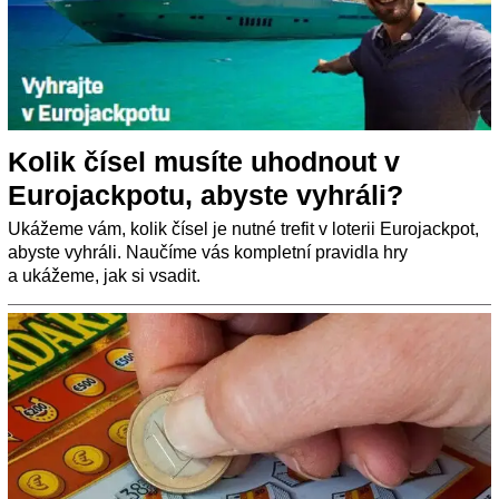
Kolik čísel musíte uhodnout v
Eurojackpotu, abyste vyhráli?
Ukážeme vám, kolik čísel je nutné trefit v loterii Eurojackpot,
abyste vyhráli. Naučíme vás kompletní pravidla hry
a ukážeme, jak si vsadit.