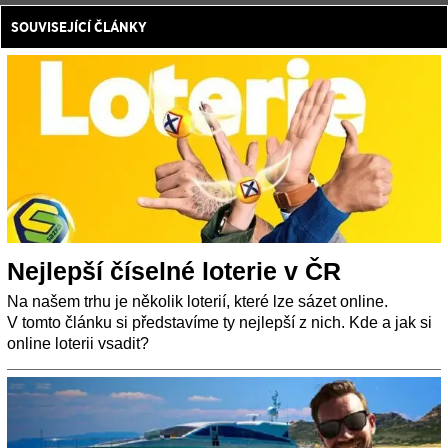
SOUVISEJÍCÍ ČLÁNKY
Nejlepší číselné loterie v ČR
Na našem trhu je několik loterií, které lze sázet online.
V tomto článku si představíme ty nejlepší z nich. Kde a jak si
online loterii vsadit?