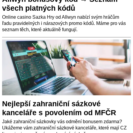
všech platných kódů
Online casino Sazka Hry od Allwyn nabízí svým hráčům
řadu pravidelných i nárazových promo kódů. Máme pro vás
seznam těch, které aktuálně fungují.
Nejlepší zahraniční sázkové
kanceláře s povolením od MFČR
Jaké zahraniční sázkovky vás odmění bonusem zdarma?
Ukážeme vám zahraniční sázkové kanceláře, které mají CZ