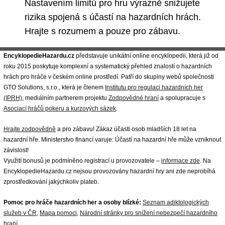
Nastavením limitů pro hru výrazně snižujete
rizika spojená s účastí na hazardních hrách.
Hrajte s rozumem a pouze pro zábavu.
EncyklopedieHazardu.cz
představuje unikátní online encyklopedii, která již od
roku 2015 poskytuje komplexní a systematický přehled znalostí o hazardních
hrách pro hráče v českém online prostředí. Patří do skupiny webů společnosti
GTO Solutions, s.r.o., která je členem
Institutu pro regulaci hazardních her
(IPRH)
, mediálním partnerem projektu
Zodpovědné hraní
a spolupracuje s
Asociací hráčů pokeru a kurzových sázek
.
Hrajte zodpovědně
a pro zábavu! Zákaz účasti osob mladších 18 let na
hazardní hře. Ministerstvo financí varuje: Účastí na hazardní hře může vzniknout
závislost!
Využití bonusů je podmíněno registrací u provozovatele –
informace zde
. Na
EncyklopedieHazardu.cz nejsou provozovány hazardní hry ani zde neprobíhá
zprostředkování jakýchkoliv plateb.
Pomoc pro hráče hazardních her a osoby blízké:
Seznam adiktologických
služeb v ČR
,
Mapa pomoci
,
Národní stránky pro snížení nebezpečí hazardního
hraní
.