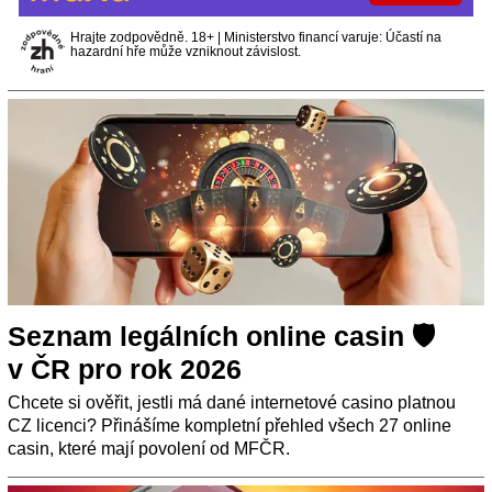
Hrajte zodpovědně. 18+ | Ministerstvo financí varuje: Účastí na
hazardní hře může vzniknout závislost.
Seznam legálních online casin 🛡️
v ČR pro rok 2026
Chcete si ověřit, jestli má dané internetové casino platnou
CZ licenci? Přinášíme kompletní přehled všech 27 online
casin, které mají povolení od MFČR.