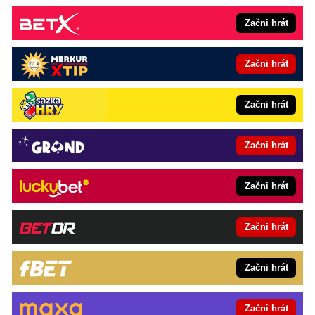
Začni hrát
Začni hrát
Začni hrát
Začni hrát
Začni hrát
Začni hrát
Začni hrát
Začni hrát