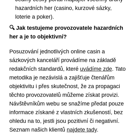
hazardních her (casino, kurzové sázky,
loterie a poker).
🔍 Jak testujeme provozovatele hazardních
her a je to objektivní?
Posuzování jednotlivých online casin a
sázkových kanceláří provádíme na základě
redakčních standardů, které
uvádíme zde
. Tato
metodika je nezávislá a zajišťuje čtenářům
objektivitu i přes skutečnost, že za propagaci
těchto provozovatelů můžeme získat provizi.
Návštěvníkům webu se snažíme předat pouze
informace získané z vlastních zkušeností, bez
ohledu na to, jestli jsou pozitivní či negativní.
Seznam našich klientů
najdete tady
.