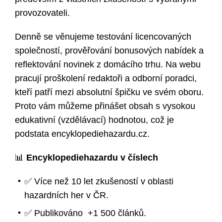
provozovateli.
Denně se věnujeme testování licencovaných
společností, prověřování bonusových nabídek a
reflektování novinek z domácího trhu. Na webu
pracují proškolení redaktoři a odborní poradci,
kteří patří mezi absolutní špičku ve svém oboru.
Proto vám můžeme přinášet obsah s vysokou
edukativní (vzdělávací) hodnotou, což je
podstata encyklopediehazardu.cz.
📊
Encyklopediehazardu v číslech
✅ Více než 10 let zkušeností v oblasti
hazardních her v ČR.
✅ Publikováno +1 500 článků.