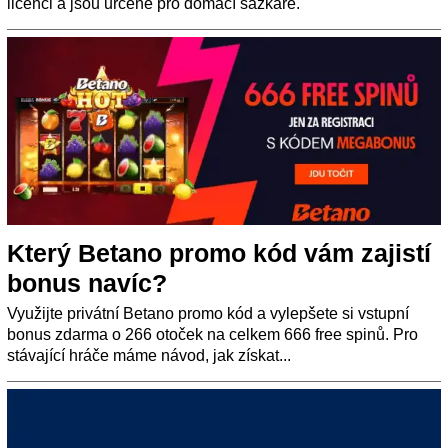
licenci a jsou určené pro domácí sázkaře.
Který Betano promo kód vám zajistí
bonus navíc?
Využijte privátní Betano promo kód a vylepšete si vstupní
bonus zdarma o 266 otoček na celkem 666 free spinů. Pro
stávající hráče máme návod, jak získat...