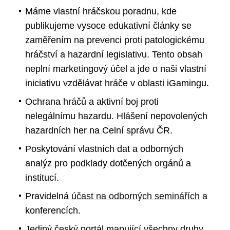
Máme vlastní hráčskou poradnu, kde
publikujeme vysoce edukativní články se
zaměřením na prevenci proti patologickému
hráčství a hazardní legislativu. Tento obsah
neplní marketingový účel a jde o naši vlastní
iniciativu vzdělávat hráče v oblasti iGamingu.
Ochrana hráčů a aktivní boj proti
nelegálnímu hazardu. Hlášení nepovolených
hazardních her na Celní správu ČR.
Poskytování vlastních dat a odborných
analýz pro podklady dotčených orgánů a
institucí.
Pravidelná
účast na odborných seminářích
a
konferencích.
Jediný český portál mapující všechny druhy