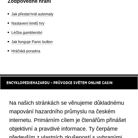
Zodpovědné hraní
Jak přestat hrát automaty
Nastavení limitů hry
Léčba gamblerství
Jak funguje Panic button
Hráčská poradna
ENCYKLOPEDIEHAZARDU – PRŮVODCE SVĚTEM ONLINE CASIN
Na našich stránkách se věnujeme důkladnému
mapování hazardního průmyslu na českém
internetu. Primárním cílem je čtenářům přinášet
objektivní a pravdivé informace. Ty čerpáme
především z vlastních zkušeností s vybranými