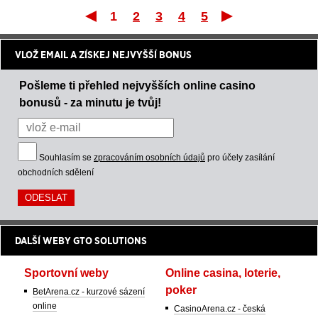
1
2
3
4
5
První
Posle
VLOŽ EMAIL A ZÍSKEJ NEJVYŠŠÍ BONUS
Pošleme ti přehled nejvyšších online casino
bonusů - za minutu je tvůj!
Souhlasím se
zpracováním osobních údajů
pro účely zasílání
obchodních sdělení
DALŠÍ WEBY GTO SOLUTIONS
Sportovní weby
Online casina, loterie,
poker
BetArena.cz - kurzové sázení
online
CasinoArena.cz - česká