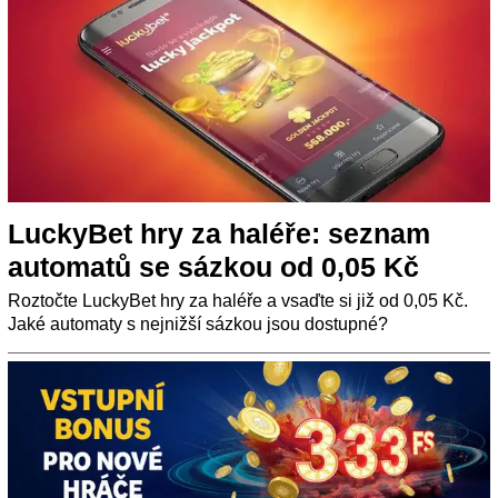
LuckyBet hry za haléře: seznam
automatů se sázkou od 0,05 Kč
Roztočte LuckyBet hry za haléře a vsaďte si již od 0,05 Kč.
Jaké automaty s nejnižší sázkou jsou dostupné?