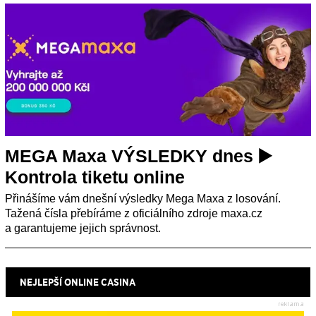
MEGA Maxa VÝSLEDKY dnes ▶️
Kontrola tiketu online
Přinášíme vám dnešní výsledky Mega Maxa z losování.
Tažená čísla přebíráme z oficiálního zdroje maxa.cz
a garantujeme jejich správnost.
NEJLEPŠÍ ONLINE CASINA