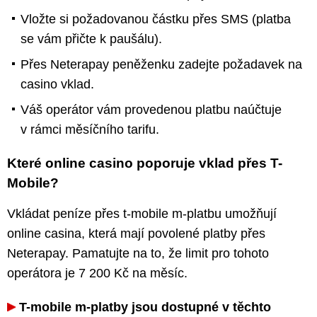
Vložte si požadovanou částku přes SMS (platba
se vám přičte k paušálu).
Přes Neterapay peněženku zadejte požadavek na
casino vklad.
Váš operátor vám provedenou platbu naúčtuje
v rámci měsíčního tarifu.
Které online casino poporuje vklad přes T-
Mobile?
Vkládat peníze přes t-mobile m-platbu umožňují
online casina, která mají povolené platby přes
Neterapay. Pamatujte na to, že limit pro tohoto
operátora je 7 200 Kč na měsíc.
T-mobile m-platby jsou dostupné v těchto