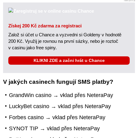
Získej 200 Kč zdarma za registraci
Založ si účet u Chance a vyzvedni si Goldeny v hodnotě
200 Kč. Využij je rovnou na první sázky, nebo je roztoč
v casinu jako free spiny.
KLIKNI ZDE a začni hrát u Chance
V jakých casinech fungují SMS platby?
GrandWin casino → vklad přes NeteraPay
LuckyBet casino → vklad přes NeteraPay
Forbes casino → vklad přes NeteraPay
SYNOT TIP → vklad přes NeteraPay