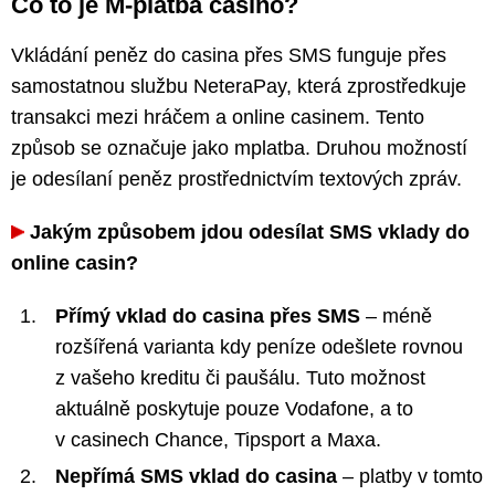
Co to je M-platba casino?
Vkládání peněz do casina přes SMS funguje přes
samostatnou službu NeteraPay, která zprostředkuje
transakci mezi hráčem a online casinem. Tento
způsob se označuje jako mplatba. Druhou možností
je odesílaní peněz prostřednictvím textových zpráv.
Jakým způsobem jdou odesílat SMS vklady do
online casin?
Přímý vklad do casina přes SMS
– méně
rozšířená varianta kdy peníze odešlete rovnou
z vašeho kreditu či paušálu. Tuto možnost
aktuálně poskytuje pouze Vodafone, a to
v casinech Chance, Tipsport a Maxa.
Nepřímá SMS vklad do casina
– platby v tomto