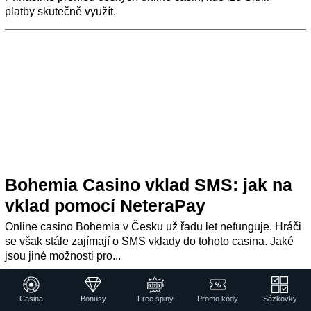
platby skutečně využít.
Bohemia Casino vklad SMS: jak na
vklad pomocí NeteraPay
Online casino Bohemia v Česku už řadu let nefunguje. Hráči
se však stále zajímají o SMS vklady do tohoto casina. Jaké
jsou jiné možnosti pro...
VLOŽ EMAIL A ZÍSKEJ NEJVYŠŠÍ BONUS
Casina
Bonusy
Free spiny
Promo kódy
Sázkovky