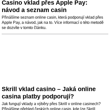
Casino vklad přes Apple Pay:
návod a seznam casin
Přinášíme seznam online casin, která podporují vklad přes
Apple Pay, a návod, jak na to. Více informací o této metodě
se dozvíte v tomto článku.
Skrill vklad casino – Jaká online
casina platby podporují?
Jak fungují vklady a výběry přes Skrill v online casinech?
Přinášíme přehled českých online casin, kde lze Skrill