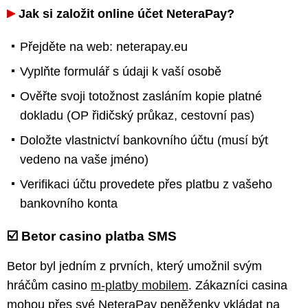
Jak si založit online účet NeteraPay?
Přejděte na web: neterapay.eu
Vyplňte formulář s údaji k vaší osobě
Ověřte svoji totožnost zasláním kopie platné
dokladu (OP řidičský průkaz, cestovní pas)
Doložte vlastnictví bankovního účtu (musí být
vedeno na vaše jméno)
Verifikaci účtu provedete přes platbu z vašeho
bankovního konta
☑️ Betor casino platba SMS
Betor byl jedním z prvních, který umožnil svým
hráčům casino
m-platby mobilem
. Zákazníci casina
mohou přes své NeteraPay peněženky vkládat na