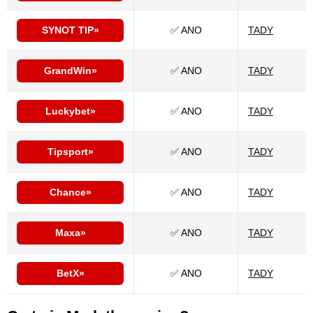
SYNOT TIP
✅ ANO
TADY
GrandWin
✅ ANO
TADY
Luckybet
✅ ANO
TADY
Tipsport
✅ ANO
TADY
Chance
✅ ANO
TADY
Maxa
✅ ANO
TADY
BetX
✅ ANO
TADY