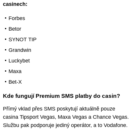
casinech:
Forbes
Betor
SYNOT TIP
Grandwin
Luckybet
Maxa
Bet-X
Kde fungují Premium SMS platby do casin?
Přímý vklad přes SMS poskytují aktuálně pouze
casina Tipsport Vegas, Maxa Vegas a Chance Vegas.
Službu pak podporuje jediný operátor, a to Vodafone.