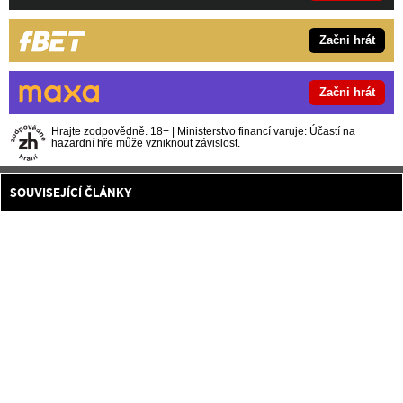
Začni hrát
Začni hrát
Hrajte zodpovědně. 18+ | Ministerstvo financí varuje: Účastí na
hazardní hře může vzniknout závislost.
SOUVISEJÍCÍ ČLÁNKY