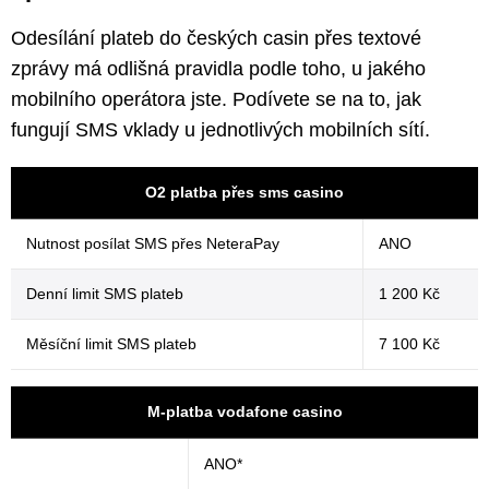
Odesílání plateb do českých casin přes textové
zprávy má odlišná pravidla podle toho, u jakého
mobilního operátora jste. Podívete se na to, jak
fungují SMS vklady u jednotlivých mobilních sítí.
O2 platba přes sms casino
Nutnost posílat SMS přes NeteraPay
ANO
Denní limit SMS plateb
1 200 Kč
Měsíční limit SMS plateb
7 100 Kč
M-platba vodafone casino
ANO*