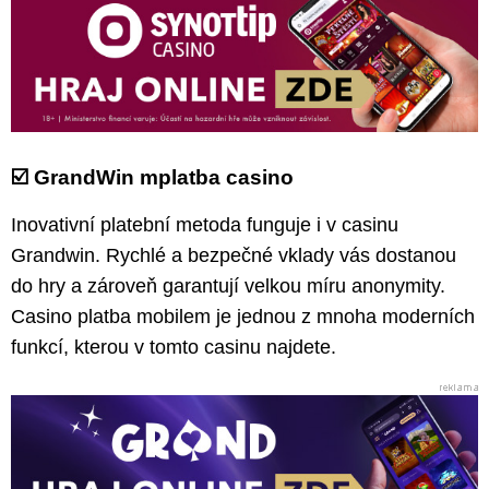
☑️ GrandWin mplatba casino
Inovativní platební metoda funguje i v casinu
Grandwin. Rychlé a bezpečné vklady vás dostanou
do hry a zároveň garantují velkou míru anonymity.
Casino platba mobilem je jednou z mnoha moderních
funkcí, kterou v tomto casinu najdete.