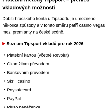
vkladových možností
Dobití hráčského konta u Tipsportu je umožněno
několika způsoby a v tomto směru patří casino Vegas
mezi premianty na české scéně.
Seznam Tipsport vkladů pro rok 2026
Platební kartou (včetně
Revolut
)
Okamžitým převodem
Bankovním převodem
Skrill casino
Paysafecard
PayPal
Pluso peněženka