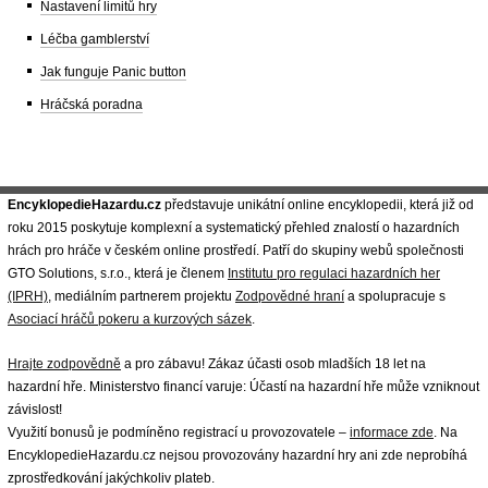
Nastavení limitů hry
Léčba gamblerství
Jak funguje Panic button
Hráčská poradna
EncyklopedieHazardu.cz
představuje unikátní online encyklopedii, která již od
roku 2015 poskytuje komplexní a systematický přehled znalostí o hazardních
hrách pro hráče v českém online prostředí. Patří do skupiny webů společnosti
GTO Solutions, s.r.o., která je členem
Institutu pro regulaci hazardních her
(IPRH)
, mediálním partnerem projektu
Zodpovědné hraní
a spolupracuje s
Asociací hráčů pokeru a kurzových sázek
.
Hrajte zodpovědně
a pro zábavu! Zákaz účasti osob mladších 18 let na
hazardní hře. Ministerstvo financí varuje: Účastí na hazardní hře může vzniknout
závislost!
Využití bonusů je podmíněno registrací u provozovatele –
informace zde
. Na
EncyklopedieHazardu.cz nejsou provozovány hazardní hry ani zde neprobíhá
zprostředkování jakýchkoliv plateb.