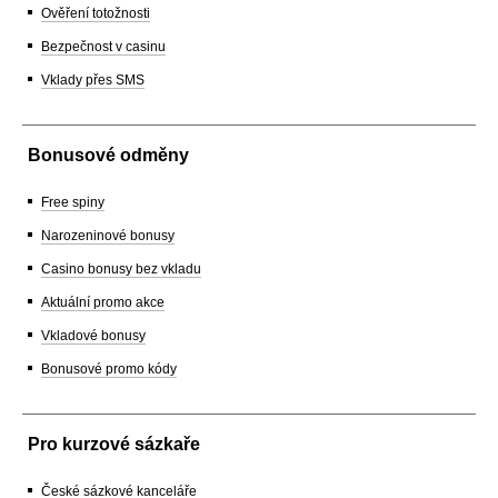
Ověření totožnosti
Bezpečnost v casinu
Vklady přes SMS
Bonusové odměny
Free spiny
Narozeninové bonusy
Casino bonusy bez vkladu
Aktuální promo akce
Vkladové bonusy
Bonusové promo kódy
Pro kurzové sázkaře
České sázkové kanceláře