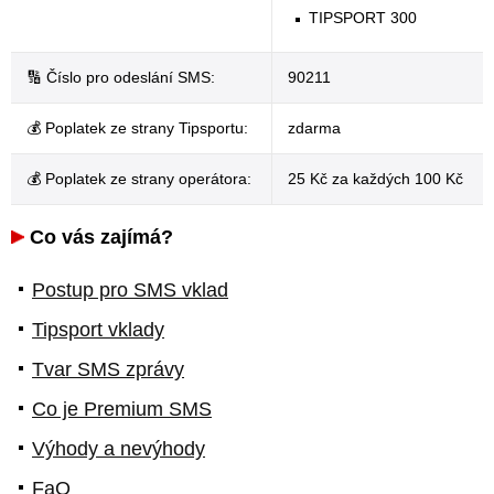
TIPSPORT 300
🔢 Číslo pro odeslání SMS:
90211
💰 Poplatek ze strany Tipsportu:
zdarma
💰 Poplatek ze strany operátora:
25 Kč za každých 100 Kč
Co vás zajímá?
Postup pro SMS vklad
Tipsport vklady
Tvar SMS zprávy
Co je Premium SMS
Výhody a nevýhody
FaQ