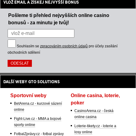
VLOŽ EMAIL A ZÍSKEJ NEJVYŠŠÍ BONUS
Pošleme ti přehled nejvyšších online casino
bonusů - za minutu je tvůj!
Souhlasím se
zpracováním osobních údajů
pro účely zasílání
obchodních sdělení
DALŠÍ WEBY GTO SOLUTIONS
Sportovní weby
Online casina, loterie,
poker
BetArena.cz - kurzové sázení
online
CasinoArena.cz - česká
online casina
Fight-Live.cz - MMA a bojové
sporty online
Loterie-tikety.cz - loterie a
losy online
FotbalZprávy.cz - fotbal zprávy