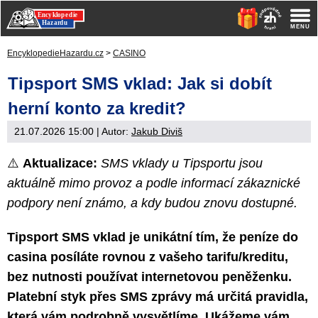
EncyklopedieHazardu.cz
>
CASINO
Tipsport SMS vklad: Jak si dobít
herní konto za kredit?
21.07.2026 15:00
| Autor:
Jakub Diviš
⚠️
Aktualizace:
SMS vklady u Tipsportu jsou
aktuálně mimo provoz a podle informací zákaznické
podpory není známo, a kdy budou znovu dostupné.
Tipsport SMS vklad je unikátní tím, že peníze do
casina posíláte rovnou z vašeho tarifu/kreditu,
bez nutnosti používat internetovou peněženku.
Platební styk přes SMS zprávy má určitá pravidla,
která vám podrobně vysvětlíme. Ukážeme vám