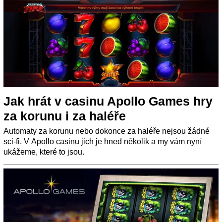
Jak hrát v casinu Apollo Games hry
za korunu i za haléře
Automaty za korunu nebo dokonce za haléře nejsou žádné
sci-fi. V Apollo casinu jich je hned několik a my vám nyní
ukážeme, které to jsou.