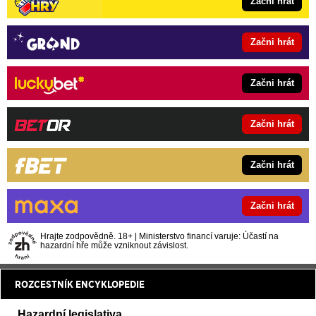
Začni hrát
Začni hrát
Začni hrát
Začni hrát
Začni hrát
Začni hrát
Hrajte zodpovědně. 18+ | Ministerstvo financí varuje: Účastí na
hazardní hře může vzniknout závislost.
ROZCESTNÍK ENCYKLOPEDIE
Hazardní legislativa