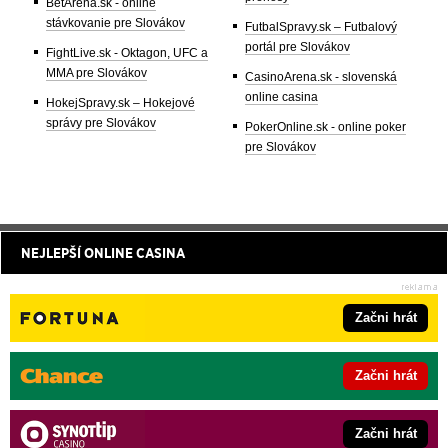
BetArena.sk - online
stávkovanie pre Slovákov
FutbalSpravy.sk – Futbalový
portál pre Slovákov
FightLive.sk - Oktagon, UFC a
MMA pre Slovákov
CasinoArena.sk - slovenská
online casina
HokejSpravy.sk – Hokejové
správy pre Slovákov
PokerOnline.sk - online poker
pre Slovákov
NEJLEPŠÍ ONLINE CASINA
Začni hrát
Začni hrát
Začni hrát