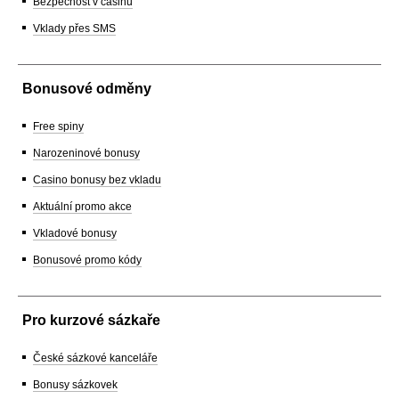
Bezpečnost v casinu
Vklady přes SMS
Bonusové odměny
Free spiny
Narozeninové bonusy
Casino bonusy bez vkladu
Aktuální promo akce
Vkladové bonusy
Bonusové promo kódy
Pro kurzové sázkaře
České sázkové kanceláře
Bonusy sázkovek