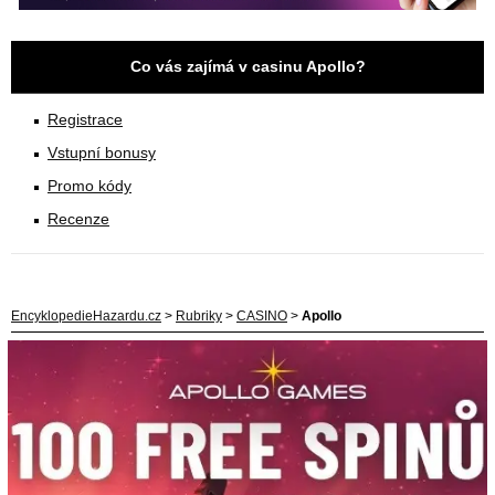
Co vás zajímá v casinu Apollo?
Registrace
Vstupní bonusy
Promo kódy
Recenze
EncyklopedieHazardu.cz
>
Rubriky
>
CASINO
>
Apollo