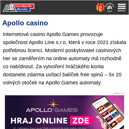
Apollo casino
Internetové casino Apollo Games provozuje
společnost Apollo Line s.r.o, která v roce 2021 získala
potřebnou licenci. Moderní poskytovatel casinových
her se zaměřením na online automaty má rozhodně
co nabídnout. Za vytvoření hráčského konta
dostanete zdarma uvítací balíček free spinů – 5x 20
volných otoček na Apollo Games automaty.