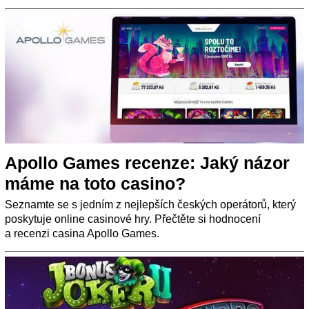
Apollo Games recenze: Jaký názor
máme na toto casino?
Seznamte se s jedním z nejlepších českých operátorů, který
poskytuje online casinové hry. Přečtěte si hodnocení
a recenzi casina Apollo Games.