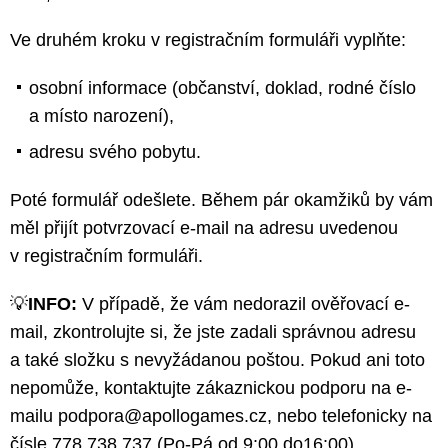
Ve druhém kroku v registračním formuláři vyplňte:
osobní informace (občanství, doklad, rodné číslo
a místo narození),
adresu svého pobytu.
Poté formulář odešlete. Během pár okamžiků by vám
měl přijít potvrzovací e-mail na adresu uvedenou
v registračním formuláři.
💡
INFO:
V případě, že vám nedorazil ověřovací e-
mail, zkontrolujte si, že jste zadali správnou adresu
a také složku s nevyžádanou poštou. Pokud ani toto
nepomůže, kontaktujte zákaznickou podporu na e-
mailu podpora@apollogames.cz, nebo telefonicky na
čísle 778 738 737 (Po-Pá od 9:00 do16:00).