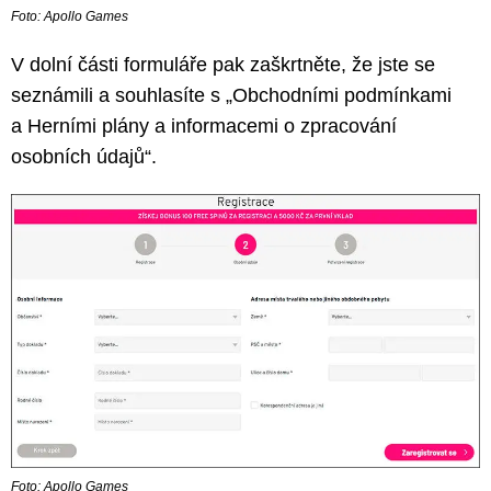
Foto: Apollo Games
V dolní části formuláře pak zaškrtněte, že jste se
seznámili a souhlasíte s „Obchodními podmínkami
a Herními plány a informacemi o zpracování
osobních údajů“.
Foto: Apollo Games