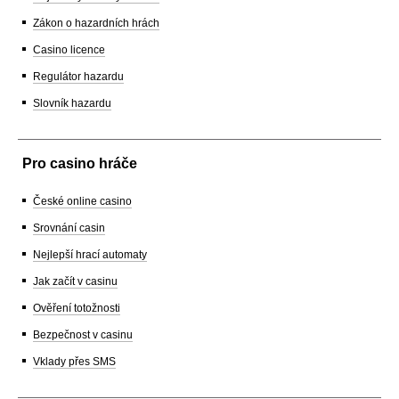
Zákon o hazardních hrách
Casino licence
Regulátor hazardu
Slovník hazardu
Pro casino hráče
České online casino
Srovnání casin
Nejlepší hrací automaty
Jak začít v casinu
Ověření totožnosti
Bezpečnost v casinu
Vklady přes SMS