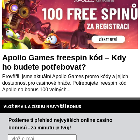
Apollo Games freespin kód – Kdy
ho budete potřebovat?
Prověřili jsme aktuální Apollo Games promo kódy a jejich
dostupnost pro casinové hráče. Potřebujete freespin kód
Apollo na bonus 100 volných...
VLOŽ EMAIL A ZÍSKEJ NEJVYŠŠÍ BONUS
Pošleme ti přehled nejvyšších online casino
bonusů - za minutu je tvůj!