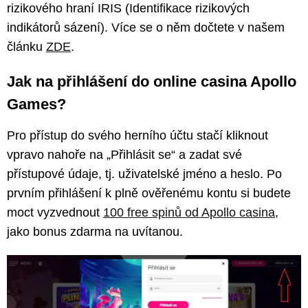
rizikového hraní IRIS (Identifikace rizikových
indikátorů sázení). Více se o něm dočtete v našem
článku
ZDE
.
Jak na přihlášení do online casina Apollo
Games?
Pro přístup do svého herního účtu stačí kliknout
vpravo nahoře na „Přihlásit se“ a zadat své
přístupové údaje, tj. uživatelské jméno a heslo. Po
prvním přihlášení k plně ověřenému kontu si budete
moct vyzvednout
100 free spinů od Apollo casina
,
jako bonus zdarma na uvítanou.