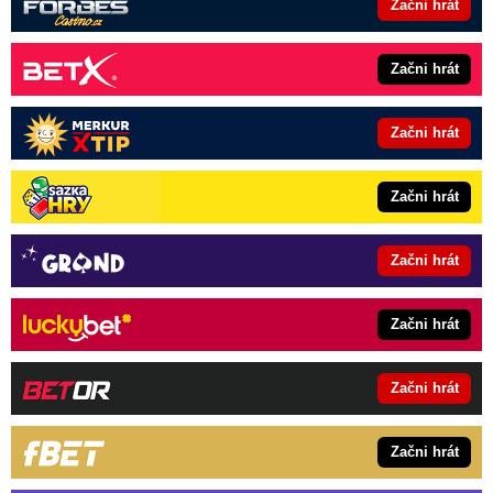
Začni hrát
Začni hrát
Začni hrát
Začni hrát
Začni hrát
Začni hrát
Začni hrát
Začni hrát