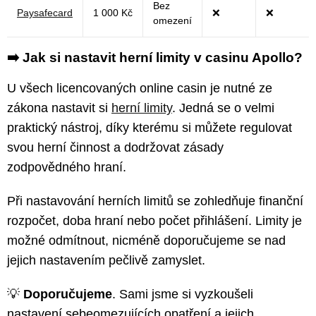
Bez
Paysafecard
1 000 Kč
❌
❌
omezení
➡️ Jak si nastavit herní limity v casinu Apollo?
U všech licencovaných online casin je nutné ze
zákona nastavit si
herní limity
. Jedná se o velmi
praktický nástroj, díky kterému si můžete regulovat
svou herní činnost a dodržovat zásady
zodpovědného hraní.
Při nastavování herních limitů se zohledňuje finanční
rozpočet, doba hraní nebo počet přihlášení. Limity je
možné odmítnout, nicméně doporučujeme se nad
jejich nastavením pečlivě zamyslet.
💡
Doporučujeme
. Sami jsme si vyzkoušeli
nastavení sebeomezujících opatření a jejich