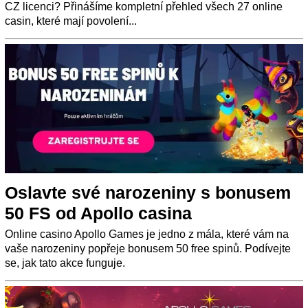
CZ licenci? Přinášíme kompletní přehled všech 27 online
casin, které mají povolení...
Oslavte své narozeniny s bonusem
50 FS od Apollo casina
Online casino Apollo Games je jedno z mála, které vám na
vaše narozeniny popřeje bonusem 50 free spinů. Podívejte
se, jak tato akce funguje.