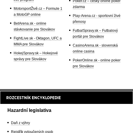
Poker.cz – český online poker
zdarma
MotorsportŽivě.cz – Formule 1
a MotoGP online
Play-Arena.cz - sportovní živé
přenosy
BetArena.sk - online
stávkovanie pre Slovákov
FutbalSpravy.sk – Futbalový
portál pre Slovákov
FightLive.sk - Oktagon, UFC a
MMA pre Slovákov
CasinoArena.sk - slovenská
online casina
HokejSpravy.sk – Hokejové
správy pre Slovákov
PokerOnline.sk - online poker
pre Slovákov
ROZCESTNÍK ENCYKLOPEDIE
Hazardní legislativa
Daň z výhry
Rejstřík vyloučených osob