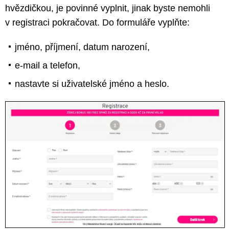
hvězdičkou, je povinné vyplnit, jinak byste nemohli
v registraci pokračovat. Do formuláře vyplňte:
jméno, příjmení, datum narození,
e-mail a telefon,
nastavte si uživatelské jméno a heslo.