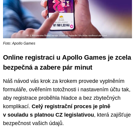
Foto: Apollo Games
Online registraci u Apollo Games je zcela
bezpečná a zabere pár minut
Náš návod vás krok za krokem provede vyplněním
formuláře, ověřením totožnosti i nastavením účtu tak,
aby registrace proběhla hladce a bez zbytečných
komplikací.
Celý registrační proces je plně
v souladu s platnou CZ legislativou
, která zajišťuje
bezpečnost vašich údajů.