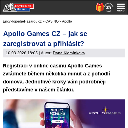
EncyklopedieHazardu.cz
>
CASINO
>
Apollo
Apollo Games CZ – jak se
zaregistrovat a přihlásit?
10.03.2026 18:05
| Autor:
Dana Klomínková
Registraci v online casinu Apollo Games
zvládnete během několika minut a z pohodlí
domova. Jednotlivé kroky vám podrobněji
představíme v našem článku.