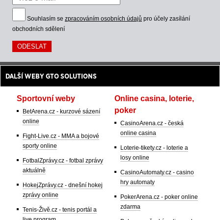
Souhlasím se
zpracováním osobních údajů
pro účely zasílání
obchodních sdělení
DALŠÍ WEBY GTO SOLUTIONS
Sportovní weby
Online casina, loterie,
poker
BetArena.cz - kurzové sázení
online
CasinoArena.cz - česká
online casina
Fight-Live.cz - MMA a bojové
sporty online
Loterie-tikety.cz - loterie a
losy online
FotbalZprávy.cz - fotbal zprávy
aktuálně
CasinoAutomaty.cz - casino
hry automaty
HokejZprávy.cz - dnešní hokej
zprávy online
PokerArena.cz - poker online
zdarma
Tenis-Živě.cz - tenis portál a
live program