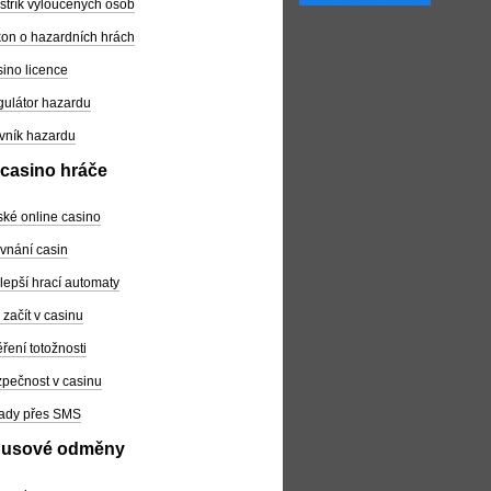
střík vyloučených osob
on o hazardních hrách
ino licence
ulátor hazardu
vník hazardu
 casino hráče
ké online casino
vnání casin
lepší hrací automaty
 začít v casinu
ření totožnosti
pečnost v casinu
ady přes SMS
usové odměny