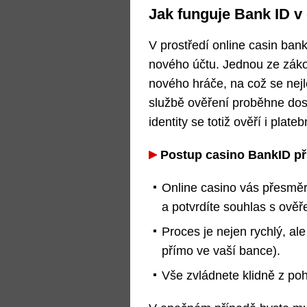
Jak funguje Bank ID v 
V prostředí online casin bank
nového účtu. Jednou ze záko
nového hráče, na což se nejl
službě ověření proběhne dos
identity se totiž ověří i plate
Postup casino BankID při
Online casino vás přesměru
a potvrdíte souhlas s ověř
Proces je nejen rychlý, al
přímo ve vaší bance).
Vše zvládnete klidně z po