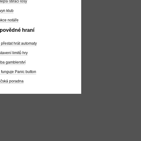
lepší stírací losy
wyn klub
kce notáře
povědné hraní
 přestat hrát automaty
tavení limitů hry
ba gamblerství
 funguje Panic button
čská poradna