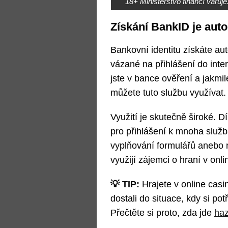
18+ Ministerstvo financí varuj
Získání BankID je aut
Bankovní identitu získáte aut
vázané na přihlášení do int
jste v bance ověření a jakmil
můžete tuto službu využívat.
Využití je skutečně široké. D
pro přihlášení k mnoha služ
vyplňování formulářů anebo n
využijí zájemci o hraní v onli
💡 TIP:
Hrajete v online casi
dostali do situace, kdy si po
Přečtěte si proto, zda jde
haz