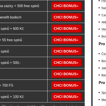
Fre
a sázky + 500 free spinů
CHCI BONUS
Nar
Cas
benefit bodech
CHCI BONUS
Akt
 spinů + 600 Kč
CHCI BONUS
Vkl
Bo
 55 free spinů
CHCI BONUS
Pro
 spinů
CHCI BONUS
Čes
Bon
 spinů + 500,-
CHCI BONUS
Jak
CHCI BONUS
Ban
Pro 
+ 700 FS
CHCI BONUS
Spo
 spinů + 100 Kč
CHCI BONUS
Me