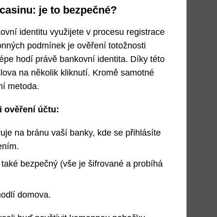
casinu: je to bezpečné?
ovní identitu využijete v procesu registrace
nných podmínek je ověření totožnosti
épe hodí právě bankovní identita. Díky této
lova na několik kliknutí. Kromě samotné
bní metoda.
 ověření účtu:
je na bránu vaší banky, kde se přihlásíte
ením.
e také bezpečný (vše je šifrované a probíhá
hodlí domova.