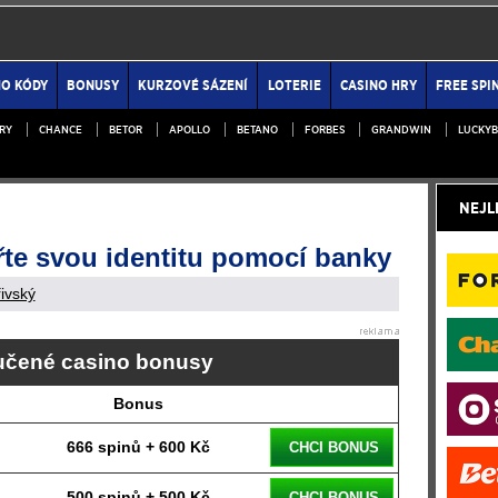
O KÓDY
BONUSY
KURZOVÉ SÁZENÍ
LOTERIE
CASINO HRY
FREE SPI
RY
CHANCE
BETOR
APOLLO
BETANO
FORBES
GRANDWIN
LUCKYB
NEJL
te svou identitu pomocí banky
ivský
čené casino bonusy
Bonus
666 spinů + 600 Kč
CHCI BONUS
500 spinů + 500 Kč
CHCI BONUS