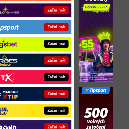
Začni hrát
Začni hrát
Začni hrát
Začni hrát
Začni hrát
Začni hrát
Začni hrát
Začni hrát