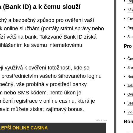
Rej
a (Bank ID) a k čemu slouží
Zák
Cas
uchý a bezpečný způsob pro ověření vaší
 k online službám (portály státní správy nebo
Reg
bízí většina bank. Takzvané Bank ID získá
Slo
přihlášením ke svému internetovému
Pro
Čes
ji využívá k ověření totožnosti, kde se
Sro
ž prostřednictvím vašeho šifrovaného loginu
Nej
zpečný, vše probíhá v prostředí banky
Jak
em nebo SMS kódem. Tento úkon je
Ově
čení registrace v online casinu, která je
Bez
navíc můžete získat zajímavý bonus.
Vkl
Bon
LEPŠÍ ONLINE CASINA