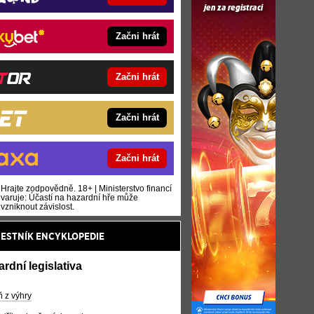
Začni hrát
Začni hrát
Začni hrát
Začni hrát
Hrajte zodpovědně. 18+ | Ministerstvo financí
varuje: Účastí na hazardní hře může
vzniknout závislost.
ESTNÍK ENCYKLOPEDIE
rdní legislativa
 z výhry