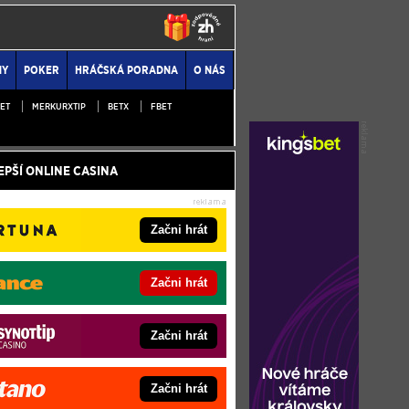
NY
POKER
HRÁČSKÁ PORADNA
O NÁS
ET
MERKURXTIP
BETX
FBET
EPŠÍ ONLINE CASINA
Začni hrát
Začni hrát
Začni hrát
Začni hrát