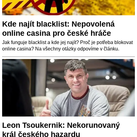
Kde najít blacklist: Nepovolená
online casina pro české hráče
Jak funguje blacklist a kde jej najít? Proč je potřeba blokovat
online casina? Na všechny otázky odpovíme v článku.
Leon Tsoukernik: Nekorunovaný
král českého hazardu