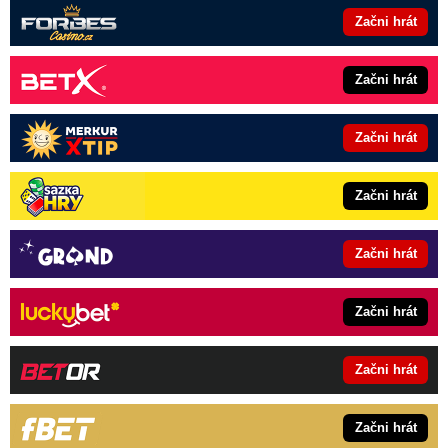
Začni hrát
Začni hrát
Začni hrát
Začni hrát
Začni hrát
Začni hrát
Začni hrát
Začni hrát