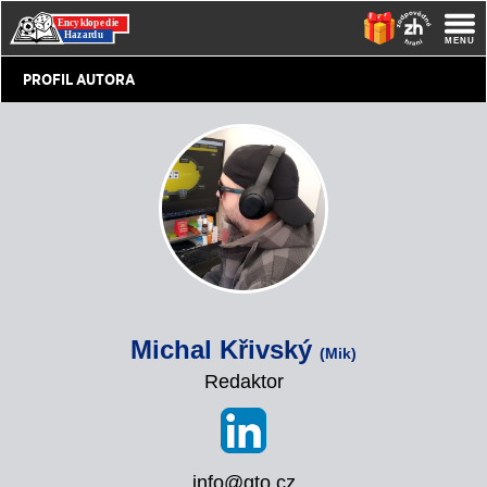
PROFIL AUTORA
Michal Křivský
(Mik)
Redaktor
info@gto.cz