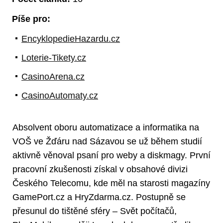
Píše pro:
EncyklopedieHazardu.cz
Loterie-Tikety.cz
CasinoArena.cz
CasinoAutomaty.cz
Absolvent oboru automatizace a informatika na
VOŠ ve Žďáru nad Sázavou se už během studií
aktivně věnoval psaní pro weby a diskmagy. První
pracovní zkušenosti získal v obsahové divizi
Českého Telecomu, kde měl na starosti magazíny
GamePort.cz a HryZdarma.cz. Postupně se
přesunul do tištěné sféry – Svět počítačů,