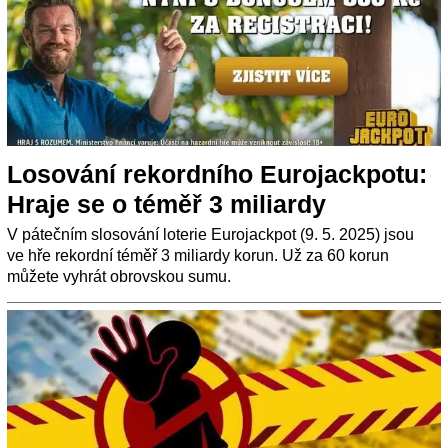
Losování rekordního Eurojackpotu:
Hraje se o téměř 3 miliardy
V pátečním slosování loterie Eurojackpot (9. 5. 2025) jsou
ve hře rekordní téměř 3 miliardy korun. Už za 60 korun
můžete vyhrát obrovskou sumu.