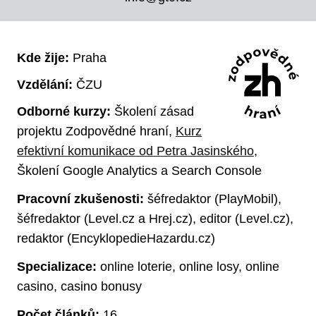
Kde žije:
Praha
Vzdělání:
ČZU
Odborné kurzy:
Školení zásad
projektu Zodpovědné hraní,
Kurz
efektivní komunikace od Petra Jasinského
,
Školení Google Analytics a Search Console
Pracovní zkušenosti:
šéfredaktor (PlayMobil),
šéfredaktor (Level.cz a Hrej.cz), editor (Level.cz),
redaktor (EncyklopedieHazardu.cz)
Specializace:
online loterie, online losy, online
casino, casino bonusy
Počet článků:
16