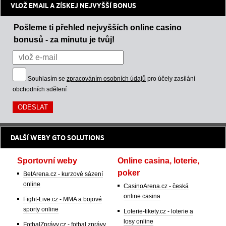
VLOŽ EMAIL A ZÍSKEJ NEJVYŠŠÍ BONUS
Pošleme ti přehled nejvyšších online casino
bonusů - za minutu je tvůj!
Souhlasím se
zpracováním osobních údajů
pro účely zasílání
obchodních sdělení
DALŠÍ WEBY GTO SOLUTIONS
Sportovní weby
Online casina, loterie,
poker
BetArena.cz - kurzové sázení
online
CasinoArena.cz - česká
online casina
Fight-Live.cz - MMA a bojové
sporty online
Loterie-tikety.cz - loterie a
losy online
FotbalZprávy.cz - fotbal zprávy