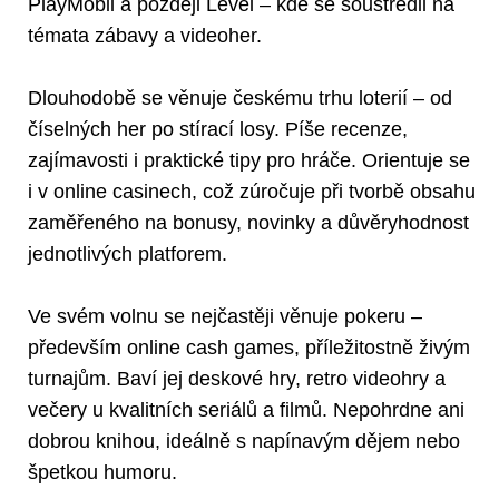
PlayMobil a později Level – kde se soustředil na
témata zábavy a videoher.
Dlouhodobě se věnuje českému trhu loterií – od
číselných her po stírací losy. Píše recenze,
zajímavosti i praktické tipy pro hráče. Orientuje se
i v online casinech, což zúročuje při tvorbě obsahu
zaměřeného na bonusy, novinky a důvěryhodnost
jednotlivých platforem.
Ve svém volnu se nejčastěji věnuje pokeru –
především online cash games, příležitostně živým
turnajům. Baví jej deskové hry, retro videohry a
večery u kvalitních seriálů a filmů. Nepohrdne ani
dobrou knihou, ideálně s napínavým dějem nebo
špetkou humoru.