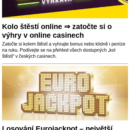
Kolo štěstí online ⇒ zatočte si o
výhry v online casinech
Zatočte si kolem štěstí a vyhrajte bonus nebo klidně i peníze
na ruku. Podívejte se na přehled všech dostupných „kol
štěstí“ v českých casinech.
Losování Eurojackpot – největší