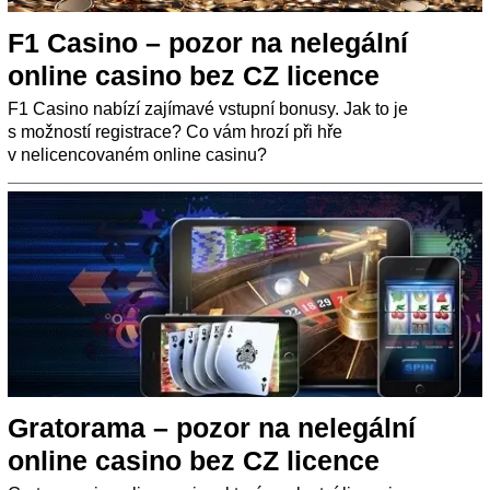
F1 Casino – pozor na nelegální
online casino bez CZ licence
F1 Casino nabízí zajímavé vstupní bonusy. Jak to je
s možností registrace? Co vám hrozí při hře
v nelicencovaném online casinu?
Gratorama – pozor na nelegální
online casino bez CZ licence