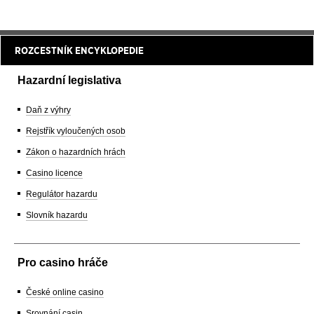
ROZCESTNÍK ENCYKLOPEDIE
Hazardní legislativa
Daň z výhry
Rejstřík vyloučených osob
Zákon o hazardních hrách
Casino licence
Regulátor hazardu
Slovník hazardu
Pro casino hráče
České online casino
Srovnání casin