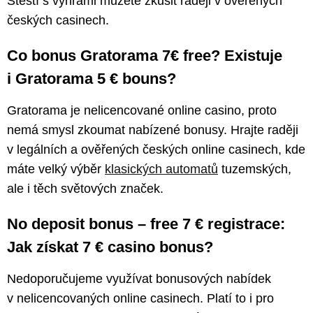
Štěstí s výhrami můžete zkusit raději v ověřených
českých casinech.
Co bonus Gratorama 7€ free? Existuje
i Gratorama 5 € bouns?
Gratorama je nelicencované online casino, proto
nemá smysl zkoumat nabízené bonusy. Hrajte raději
v legálních a ověřených českých online casinech, kde
máte velký výběr
klasických automatů
tuzemských,
ale i těch světových značek.
No deposit bonus – free 7 € registrace:
Jak získat 7 € casino bonus?
Nedoporučujeme využívat bonusových nabídek
v nelicencovaných online casinech. Platí to i pro