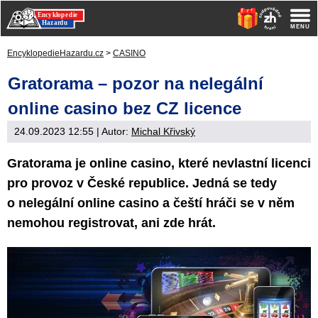
EncyklopedieHazardu.cz
>
CASINO
Gratorama – pozor na nelegální
online casino bez CZ licence
24.09.2023 12:55
| Autor:
Michal Křivský
Gratorama je online casino, které nevlastní licenci
pro provoz v České republice. Jedná se tedy
o nelegální online casino a čeští hráči se v něm
nemohou registrovat, ani zde hrát.