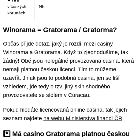
❌ Hra
v českých
NE
korunách
Winorama = Gratorama / Gratorma?
Občas přijde dotaz, jaký je rozdíl mezi casiny
Winorama a Gratorama. Když to zjednodušíme, tak
žádný! Obě jsou nelegálně provozovaná casina, která
nemají platnou českou licenci. Tím to můžeme
uzavřít. Jinak jsou to podobná casina, jen se liší
vzhledem, jde tedy o tzv. jiný skin shodného
provozovatele se sídlem v Curacau.
Pokud hledáte licencovaná online casina, tak jejich
seznam najdete
na webu Ministerstva financí ČR
.
*️⃣ Má casino Gratorama platnou českou