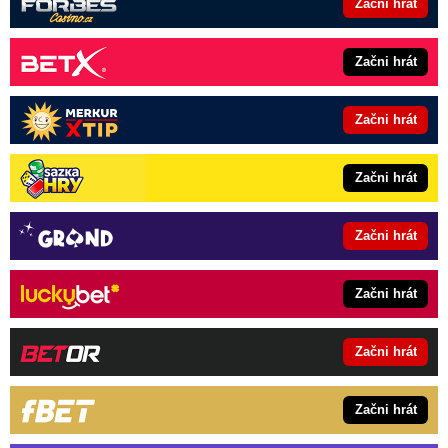
Začni hrát
Začni hrát
Začni hrát
Začni hrát
Začni hrát
Začni hrát
Začni hrát
Začni hrát