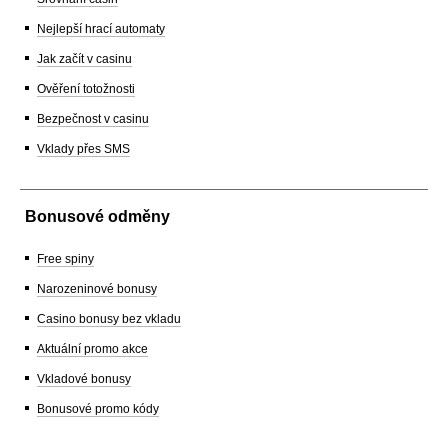
Nejlepší hrací automaty
Jak začít v casinu
Ověření totožnosti
Bezpečnost v casinu
Vklady přes SMS
Bonusové odměny
Free spiny
Narozeninové bonusy
Casino bonusy bez vkladu
Aktuální promo akce
Vkladové bonusy
Bonusové promo kódy