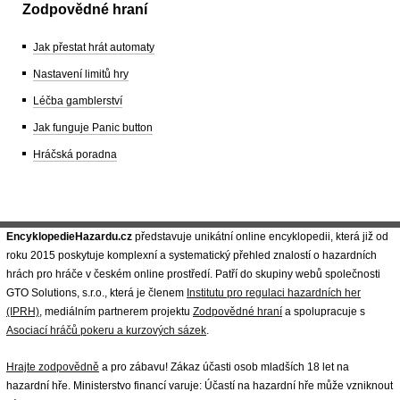
Zodpovědné hraní
Jak přestat hrát automaty
Nastavení limitů hry
Léčba gamblerství
Jak funguje Panic button
Hráčská poradna
EncyklopedieHazardu.cz
představuje unikátní online encyklopedii, která již od
roku 2015 poskytuje komplexní a systematický přehled znalostí o hazardních
hrách pro hráče v českém online prostředí. Patří do skupiny webů společnosti
GTO Solutions, s.r.o., která je členem
Institutu pro regulaci hazardních her
(IPRH)
, mediálním partnerem projektu
Zodpovědné hraní
a spolupracuje s
Asociací hráčů pokeru a kurzových sázek
.
Hrajte zodpovědně
a pro zábavu! Zákaz účasti osob mladších 18 let na
hazardní hře. Ministerstvo financí varuje: Účastí na hazardní hře může vzniknout