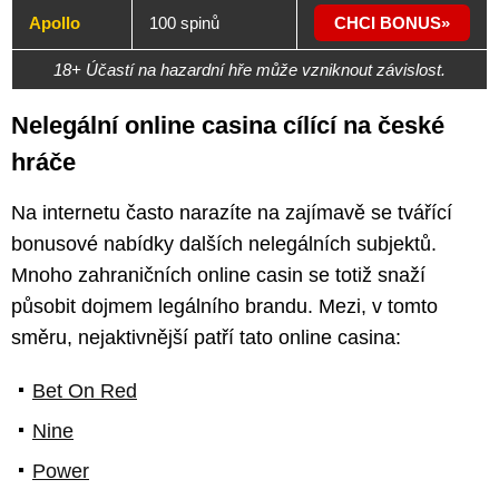
Apollo
100 spinů
CHCI BONUS
18+ Účastí na hazardní hře může vzniknout závislost.
Nelegální online casina cílící na české
hráče
Na internetu často narazíte na zajímavě se tvářící
bonusové nabídky dalších nelegálních subjektů.
Mnoho zahraničních online casin se totiž snaží
působit dojmem legálního brandu. Mezi, v tomto
směru, nejaktivnější patří tato online casina:
Bet On Red
Nine
Power