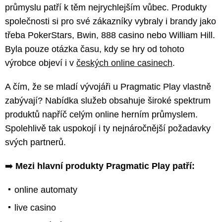
průmyslu patří k těm nejrychlejším vůbec. Produkty
společnosti si pro své zákazníky vybraly i brandy jako
třeba PokerStars, Bwin, 888 casino nebo William Hill.
Byla pouze otázka času, kdy se hry od tohoto
výrobce objeví i v
českých online casinech
.
A čím, že se mladí vývojáři u Pragmatic Play vlastně
zabývají? Nabídka služeb obsahuje široké spektrum
produktů napříč celým online herním průmyslem.
Spolehlivě tak uspokojí i ty nejnáročnější požadavky
svých partnerů.
➡️
Mezi hlavní produkty Pragmatic Play patří:
online automaty
live casino