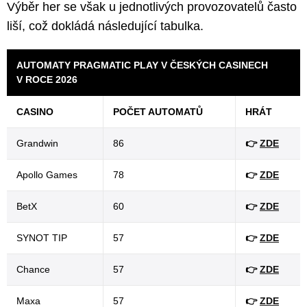
Výběr her se však u jednotlivých provozovatelů často
liší, což dokládá následující tabulka.
AUTOMATY PRAGMATIC PLAY V ČESKÝCH CASINECH
V ROCE 2026
CASINO
POČET AUTOMATŮ
HRÁT
Grandwin
86
👉
ZDE
Apollo Games
78
👉
ZDE
BetX
60
👉
ZDE
SYNOT TIP
57
👉
ZDE
Chance
57
👉
ZDE
Maxa
57
👉
ZDE