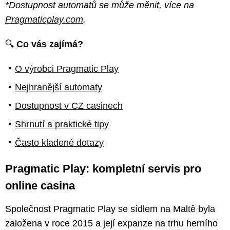
*Dostupnost automatů se může měnit, více na
Pragmaticplay.com
.
🔍
Co vás zajímá?
O výrobci Pragmatic Play
Nejhranější automaty
Dostupnost v CZ casinech
Shrnutí a praktické tipy
Často kladené dotazy
Pragmatic Play: kompletní servis pro
online casina
Společnost Pragmatic Play se sídlem na Maltě byla
založena v roce 2015 a její expanze na trhu herního