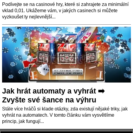
Podívejte se na casinové hry, které si zahrajete za minimální
vklad 0,01. Ukážeme vám, v jakých casinech si můžete
vyzkoušet ty nejlevnější...
Jak hrát automaty a vyhrát ➡️
Zvyšte své šance na výhru
Stále více hráčů si klade otázky, zda existují nějaké triky, jak
vyhrát na automatech. V tomto článku vám vysvětlíme
princip, jak fungují...