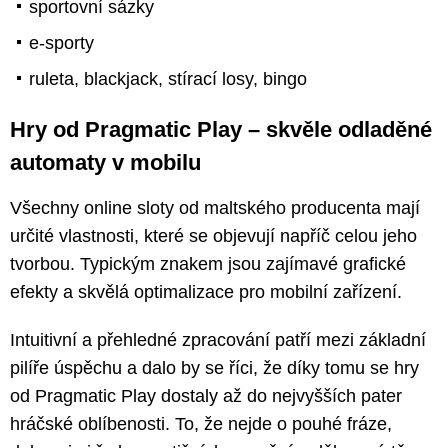
sportovní sázky
e-sporty
ruleta, blackjack, stírací losy, bingo
Hry od Pragmatic Play – skvěle odladěné
automaty v mobilu
Všechny online sloty od maltského producenta mají
určité vlastnosti, které se objevují napříč celou jeho
tvorbou. Typickým znakem jsou zajímavé grafické
efekty a skvělá optimalizace pro mobilní zařízení.
Intuitivní a přehledné zpracování patří mezi základní
pilíře úspěchu a dalo by se říci, že díky tomu se hry
od Pragmatic Play dostaly až do nejvyšších pater
hráčské oblíbenosti. To, že nejde o pouhé fráze,