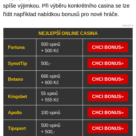
spíše výjimkou. Při výběru konkrétního casina se lze
řídit například nabídkou bonusů pro nové hráče.
NEJLEPŠÍ ONLINE CASINA
500 spinů
Fortuna
CHCI BONUS
+ 500 Kč
SynotTip
500,-
CHCI BONUS
666 spinů
Betano
CHCI BONUS
+ 600 Kč
55 spinů
Kingsbet
CHCI BONUS
+ 555 Kč
Apollo
100 spinů
CHCI BONUS
500 spinů
Tipsport
CHCI BONUS
+ 500,-