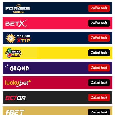
Začni hrát
Začni hrát
Začni hrát
Začni hrát
Začni hrát
Začni hrát
Začni hrát
Začni hrát