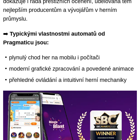
dokazuje i řada prestižních ocenění, udělovaná těm
nejlepším producentům a vývojářům v herním
průmyslu.
➡️
Typickými vlastnostmi automatů od
Pragmaticu jsou:
plynulý chod her na mobilu i počítači
moderní grafické zpracování a povedené animace
přehledné ovládání a intuitivní herní mechaniky