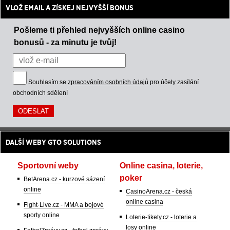
VLOŽ EMAIL A ZÍSKEJ NEJVYŠŠÍ BONUS
Pošleme ti přehled nejvyšších online casino
bonusů - za minutu je tvůj!
Souhlasím se
zpracováním osobních údajů
pro účely zasílání
obchodních sdělení
DALŠÍ WEBY GTO SOLUTIONS
Sportovní weby
Online casina, loterie,
poker
BetArena.cz - kurzové sázení
online
CasinoArena.cz - česká
online casina
Fight-Live.cz - MMA a bojové
sporty online
Loterie-tikety.cz - loterie a
losy online