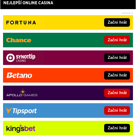
NEJLEPŠÍ ONLINE CASINA
Začni hrát
Začni hrát
Začni hrát
Začni hrát
Začni hrát
Začni hrát
Začni hrát