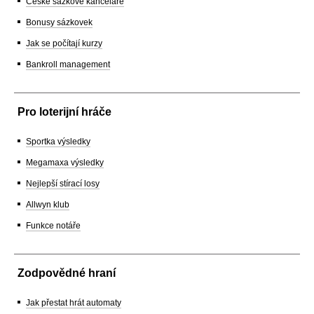
České sázkové kanceláře
Bonusy sázkovek
Jak se počítají kurzy
Bankroll management
Pro loterijní hráče
Sportka výsledky
Megamaxa výsledky
Nejlepší stírací losy
Allwyn klub
Funkce notáře
Zodpovědné hraní
Jak přestat hrát automaty