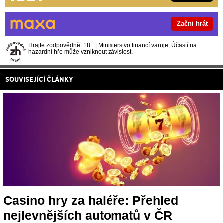
Začni hrát
Hrajte zodpovědně. 18+ | Ministerstvo financí varuje: Účastí na
hazardní hře může vzniknout závislost.
SOUVISEJÍCÍ ČLÁNKY
Casino hry za haléře: Přehled
nejlevnějších automatů v ČR