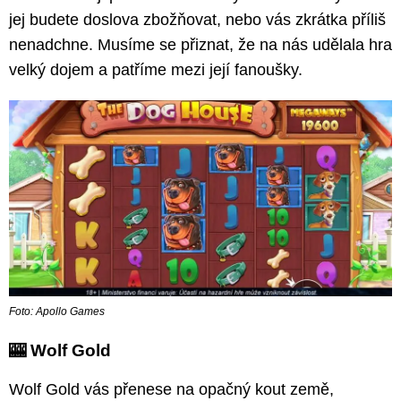
jej budete doslova zbožňovat, nebo vás zkrátka příliš
nenadchne. Musíme se přiznat, že na nás udělala hra
velký dojem a patříme mezi její fanoušky.
Foto: Apollo Games
🎰 Wolf Gold
Wolf Gold vás přenese na opačný kout země,