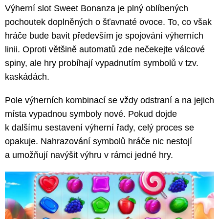
Výherní slot Sweet Bonanza je plný oblíbených
pochoutek doplněných o šťavnaté ovoce. To, co však
hráče bude bavit především je spojování výherních
linii. Oproti většině automatů zde nečekejte válcové
spiny, ale hry probíhají vypadnutím symbolů v tzv.
kaskádách.
Pole výherních kombinací se vždy odstraní a na jejich
místa vypadnou symboly nové. Pokud dojde
k dalšímu sestavení výherní řady, celý proces se
opakuje. Nahrazování symbolů hráče nic nestojí
a umožňují navýšit výhru v rámci jedné hry.