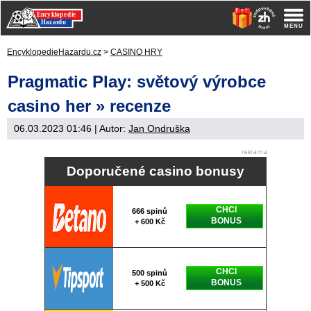
EncyklopedieHazardu.cz
>
CASINO HRY
Pragmatic Play: světový výrobce
casino her » recenze
06.03.2023 01:46
| Autor:
Jan Ondruška
Doporučené casino bonusy
CHCI
666 spinů
BONUS
+ 600 Kč
CHCI
500 spinů
BONUS
+ 500 Kč