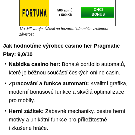
CHCI
500 spinů
BONUS
+ 500 Kč
18+ MF varuje: Účastí na hazardní hře může vzniknout
závislost.
Jak hodnotíme výrobce casino her Pragmatic
Play: 9,0/10
Nabídka casino her:
Bohaté portfolio automatů,
které je běžnou součástí českých online casin.
Zpracování a funkce automatů:
Kvalitní grafika,
moderní bonusové funkce a skvělá optimalizace
pro mobily.
Herní zážitek:
Zábavné mechaniky, pestré herní
motivy a unikátní funkce pro příležitostné
i zkušené hráče.