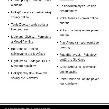
FotbalZprávy.cz - fotbal zprávy
aktuálně
CasinoAutomaty.cz - casino
hry automaty
HokejZprávy.cz - dnešní hokej
zprávy online
PokerArena.cz - poker online
zdarma
Tenis-Živě.cz - tenis portál a
live program
Poker.cz – český online poker
zdarma
MotorsportŽivě.cz – Formule 1
a MotoGP online
Play-Arena.cz - sportovní živé
přenosy
BetArena.sk - online
stávkovanie pre Slovákov
FutbalSpravy.sk – Futbalový
portál pre Slovákov
FightLive.sk - Oktagon, UFC a
MMA pre Slovákov
CasinoArena.sk - slovenská
online casina
HokejSpravy.sk – Hokejové
správy pre Slovákov
PokerOnline.sk - online poker
pre Slovákov