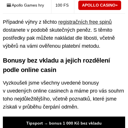
🎰 Apollo Games hry
100 FS
APOLLO CASINO
Případné výhry z těchto
registračních free spinů
dostanete v podobě skutečných peněz. S těmito
postředky pak můžete nakládat dle libosti, včetně
výběrů na vámi ověřenou platební metodu.
Bonusy bez vkladu a jejich rozdělení
podle online casin
Vyzkoušeli jsme všechny uvedené bonusy
v uvedených online casinech a máme pro vás souhrn
toho nejdůležitějšího, včetně poznatků, které jsme
získali v průběhu čerpání odměn.
Tipsport → bonus 1 000 Kč bez vkladu