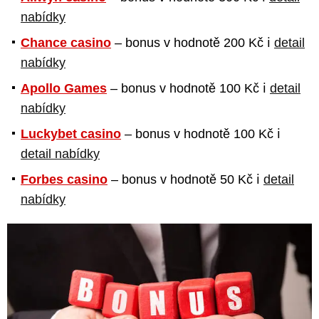
nabídky
Chance casino
– bonus v hodnotě 200 Kč ℹ️
detail
nabídky
Apollo Games
– bonus v hodnotě 100 Kč ℹ️
detail
nabídky
Luckybet casino
– bonus v hodnotě 100 Kč ℹ️
detail nabídky
Forbes casino
– bonus v hodnotě 50 Kč ℹ️
detail
nabídky