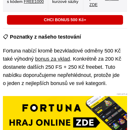
s kódem
FREE1000
kurzové sázky
ZDE
CHCI BONUS 500 Kč
📋
Poznatky z našeho testování
Fortuna nabízí kromě bezvkladové odměny 500 Kč
také výhodný
bonus za vklad
. Konkrétně za 200 Kč
dostanete dalších 250 FS + 250 Kč freebet. Tuto
nabídku doporučujeme nepřehlédnout, protože jde
o jeden z nejlepších bonusů ve své kategorii.