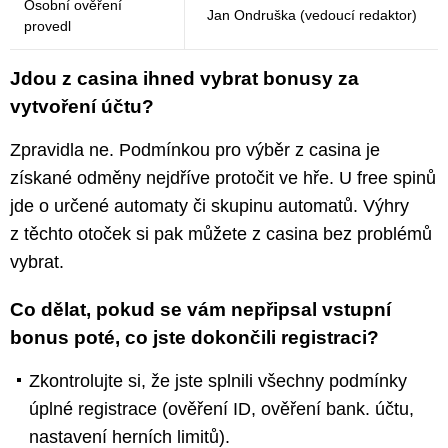
Osobní ověření
Jan Ondruška (vedoucí redaktor)
provedl
Jdou z casina ihned vybrat bonusy za
vytvoření účtu?
Zpravidla ne. Podmínkou pro výběr z casina je
získané odměny nejdříve protočit ve hře. U free spinů
jde o určené automaty či skupinu automatů. Výhry
z těchto otoček si pak můžete z casina bez problémů
vybrat.
Co dělat, pokud se vám nepřipsal vstupní
bonus poté, co jste dokončili registraci?
Zkontrolujte si, že jste splnili všechny podmínky
úplné registrace (ověření ID, ověření bank. účtu,
nastavení herních limitů).