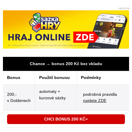
Chance → bonus 200 Kč bez vkladu
Bonus
Použití bonusu
Podmínky
automaty +
200,-
podrobná pravidla
kurzové sázky
v Goldenech
najdete ZDE
CHCI BONUS 200 KČ