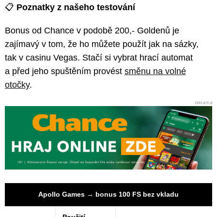
📋
Poznatky z našeho testování
Bonus od Chance v podobě 200,- Goldenů je
zajímavý v tom, že ho můžete použít jak na sázky,
tak v casinu Vegas. Stačí si vybrat hrací automat
a před jeho spuštěním provést
směnu na volné
otočky
.
Apollo Games → bonus 100 FS bez vkladu