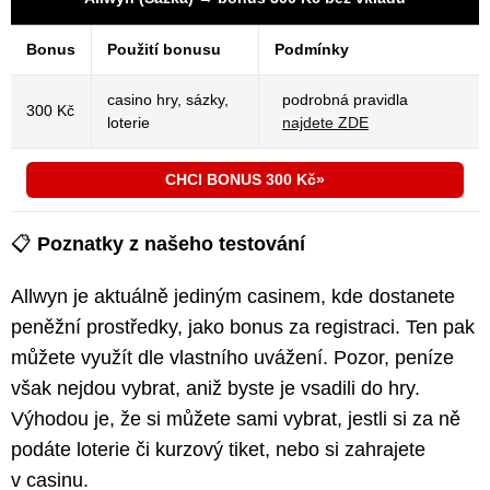
Bonus
Použití bonusu
Podmínky
casino hry, sázky,
podrobná pravidla
300 Kč
loterie
najdete ZDE
CHCI BONUS 300 Kč
📋
Poznatky z našeho testování
Allwyn je aktuálně jediným casinem, kde dostanete
peněžní prostředky, jako bonus za registraci. Ten pak
můžete využít dle vlastního uvážení. Pozor, peníze
však nejdou vybrat, aniž byste je vsadili do hry.
Výhodou je, že si můžete sami vybrat, jestli si za ně
podáte loterie či kurzový tiket, nebo si zahrajete
v casinu.