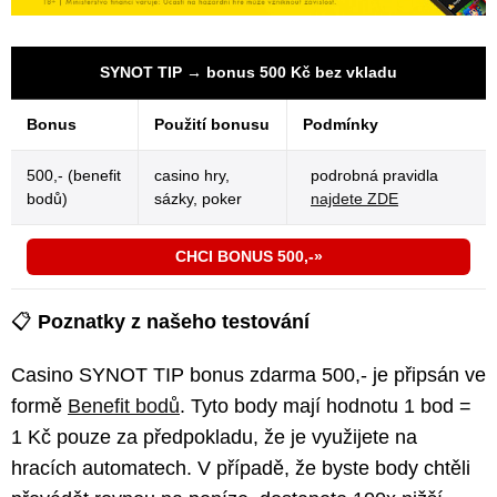
SYNOT TIP → bonus 500 Kč bez vkladu
Bonus
Použití bonusu
Podmínky
500,- (benefit
casino hry,
podrobná pravidla
bodů)
sázky, poker
najdete ZDE
CHCI BONUS 500,-
📋
Poznatky z našeho testování
Casino SYNOT TIP bonus zdarma 500,- je připsán ve
formě
Benefit bodů
. Tyto body mají hodnotu 1 bod =
1 Kč pouze za předpokladu, že je využijete na
hracích automatech. V případě, že byste body chtěli