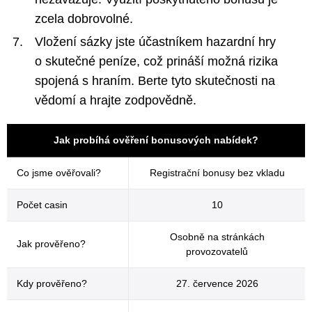
zcela dobrovolné.
Vložení sázky jste účastníkem hazardní hry
o skutečné peníze, což prináší možná rizika
spojená s hraním. Berte tyto skutečnosti na
vědomí a hrajte zodpovědně.
Jak probíhá ověření bonusových nabídek?
Co jsme ověřovali?
Registrační bonusy bez vkladu
Počet casin
10
Osobně na stránkách
Jak prověřeno?
provozovatelů
Kdy prověřeno?
27. července 2026