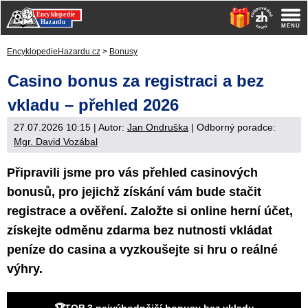
EncyklopedieHazardu.cz
>
Bonusy
Casino bonus za registraci a bez
vkladu – přehled 2026
27.07.2026 10:15
| Autor:
Jan Ondruška
| Odborný poradce:
Mgr. David Vozábal
Připravili jsme pro vás přehled casinových
bonusů, pro jejichž získání vám bude stačit
registrace a ověření. Založte si online herní účet,
získejte odměnu zdarma bez nutnosti vkládat
peníze do casina a vyzkoušejte si hru o reálné
výhry.