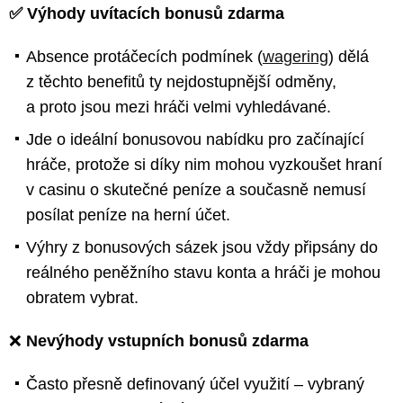
✅ Výhody uvítacích bonusů zdarma
Absence protáčecích podmínek (
wagering
) dělá
z těchto benefitů ty nejdostupnější odměny,
a proto jsou mezi hráči velmi vyhledávané.
Jde o ideální bonusovou nabídku pro začínající
hráče, protože si díky nim mohou vyzkoušet hraní
v casinu o skutečné peníze a současně nemusí
posílat peníze na herní účet.
Výhry z bonusových sázek jsou vždy připsány do
reálného peněžního stavu konta a hráči je mohou
obratem vybrat.
❌
Nevýhody vstupních bonusů zdarma
Často přesně definovaný účel využití – vybraný