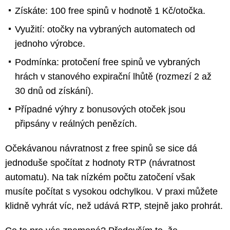
Získáte: 100 free spinů v hodnotě 1 Kč/otočka.
Využití: otočky na vybraných automatech od
jednoho výrobce.
Podmínka: protočení free spinů ve vybraných
hrách v stanového expirační lhůtě (rozmezí 2 až
30 dnů od získání).
Případné výhry z bonusových otoček jsou
připsány v reálných penězích.
Očekávanou návratnost z free spinů se sice dá
jednoduše spočítat z hodnoty RTP (návratnost
automatu). Na tak nízkém počtu zatočení však
musíte počítat s vysokou odchylkou. V praxi můžete
klidně vyhrát víc, než udává RTP, stejně jako prohrát.