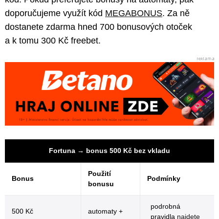
doporučujeme využít kód
MEGABONUS
. Za ně
dostanete zdarma hned 700 bonusových otoček
a k tomu 300 Kč freebet.
Fortuna → bonus 500 Kč bez vkladu
Použití
Bonus
Podmínky
bonusu
podrobná
500 Kč
automaty +
pravidla
najdete