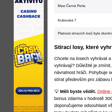
Maxi Černá Perla
Královská 7
Platnost stíracích losů byla zkon
Stírací losy, které vyhr
Chcete na losech vyhrávat a r
vyhrávají? Důležité je zmínit
návratnost hráči. Pohybuje s
stírat především pro zábavu 
💡
Měli byste vědět.
Online 
bonus zdarma v hodnotě 300 
doporučujeme odsouhlasit v