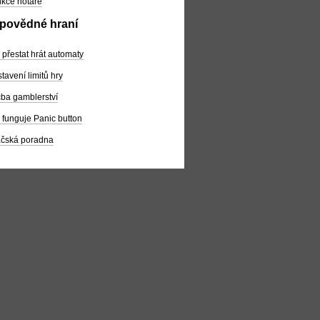
kce notáře
povědné hraní
 přestat hrát automaty
tavení limitů hry
ba gamblerství
 funguje Panic button
čská poradna