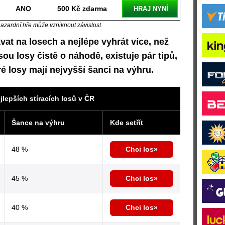
ANO
500 Kč zdarma
HRAJ NYNÍ
hazardní hře může vzniknout závislost.
vat na losech a nejlépe vyhrát více, než
 jsou losy čistě o náhodě, existuje pár tipů,
é losy mají nejvyšší šanci na výhru.
jlepších stíracích losů v ČR
Šance na výhru
Kde setřít
48 %
Chci los
45 %
Chci los
40 %
Chci los