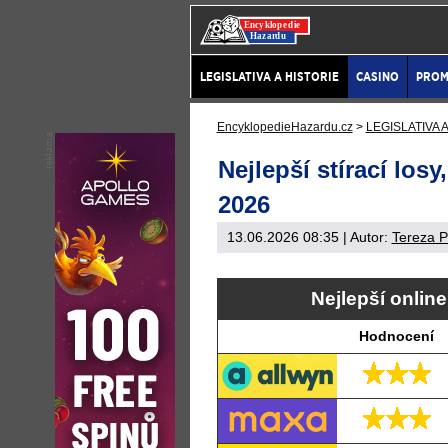
LEGISLATIVA A HISTORIE
CASINO
PROM
EncyklopedieHazardu.cz
>
LEGISLATIVA 
Nejlepší stírací losy
2026
13.06.2026 08:35
| Autor:
Tereza P
Nejlepší onlin
Hodnocení