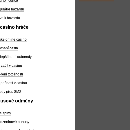
ino licence
ulátor hazardu
vník hazardu
 casino hráče
ké online casino
vnání casin
lepší hrací automaty
 začít v casinu
ření totožnosti
pečnost v casinu
ady přes SMS
usové odměny
e spiny
ozeninové bonusy