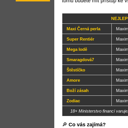
tomu budete mít přístup ke
NEJLEPŠ
Maxi Černá perla
Maxim
Super Rentiér
Maxim
Mega lodě
Maxim
Smaragdová7
Maxim
Štěstíčko
Maxim
Amore
Maxim
Boží zásah
Maxim
Zodiac
Maxim
18+ Ministerstvo financí varuj
🔎
Co vás zajímá?