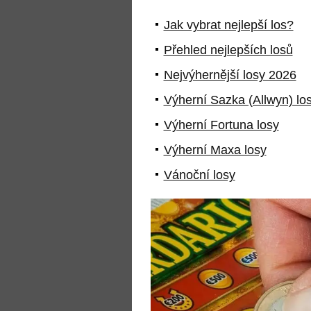
Jak vybrat nejlepší los?
Přehled nejlepších losů
Nejvýhernější losy 2026
Výherní Sazka (Allwyn) lo
Výherní Fortuna losy
Výherní Maxa losy
Vánoční losy