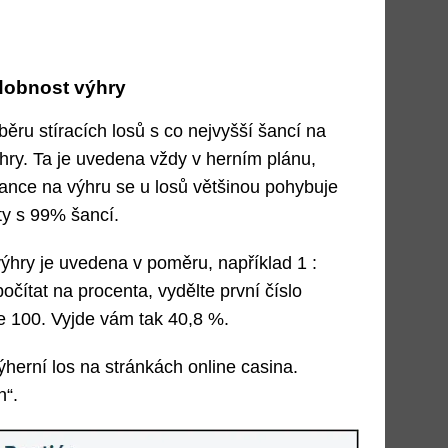
dobnost výhry
ěru stíracích losů s co nejvyšší šancí na
hry. Ta je uvedena vždy v herním plánu,
. Šance na výhru se u losů většinou pohybuje
ty s 99% šancí.
hry je uvedena v poměru, například 1 :
epočítat na procenta, vydělte první číslo
 100. Vyjde vám tak 40,8 %.
ýherní los na stránkách online casina.
n“.