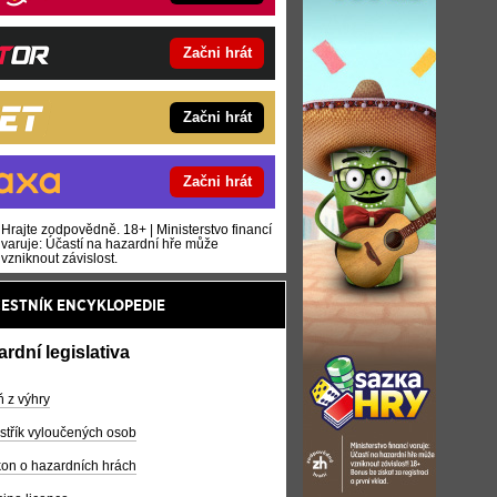
Začni hrát
Začni hrát
Začni hrát
Hrajte zodpovědně. 18+ | Ministerstvo financí
varuje: Účastí na hazardní hře může
vzniknout závislost.
ESTNÍK ENCYKLOPEDIE
rdní legislativa
 z výhry
střík vyloučených osob
on o hazardních hrách