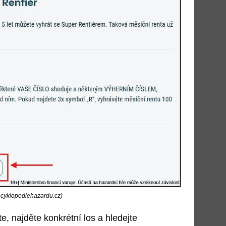
ncyklopediehazardu.cz)
te, najděte konkrétní los a hledejte