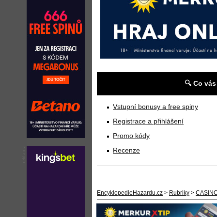
🔍️ Co vá
Vstupní bonusy a free spiny
Registrace a přihlášení
Promo kódy
Recenze
EncyklopedieHazardu.cz
>
Rubriky
>
CASIN