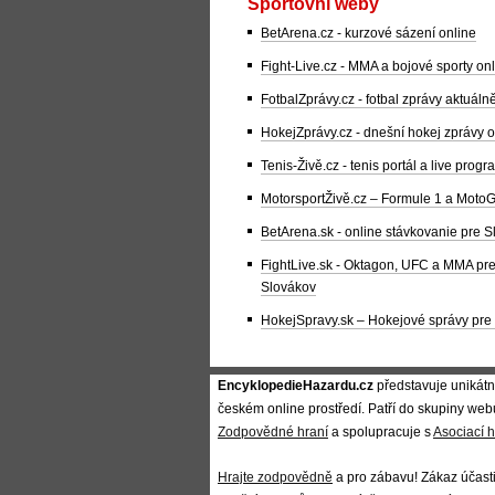
Sportovní weby
BetArena.cz - kurzové sázení online
Fight-Live.cz - MMA a bojové sporty on
FotbalZprávy.cz - fotbal zprávy aktuáln
HokejZprávy.cz - dnešní hokej zprávy o
Tenis-Živě.cz - tenis portál a live progr
MotorsportŽivě.cz – Formule 1 a Moto
BetArena.sk - online stávkovanie pre 
FightLive.sk - Oktagon, UFC a MMA pr
Slovákov
HokejSpravy.sk – Hokejové správy pre
EncyklopedieHazardu.cz
představuje unikátn
českém online prostředí. Patří do skupiny webů
Zodpovědné hraní
a spolupracuje s
Asociací 
Hrajte zodpovědně
a pro zábavu! Zákaz účasti 