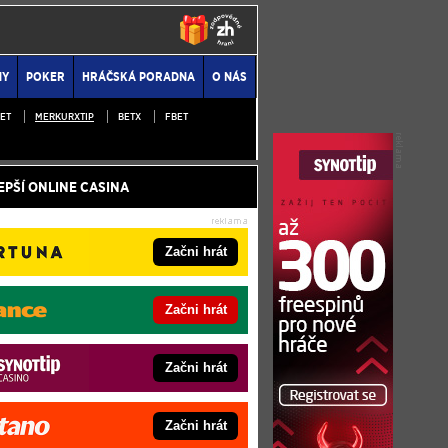
NY
POKER
HRÁČSKÁ PORADNA
O NÁS
ET
MERKURXTIP
BETX
FBET
EPŠÍ ONLINE CASINA
Začni hrát
Začni hrát
Začni hrát
Začni hrát