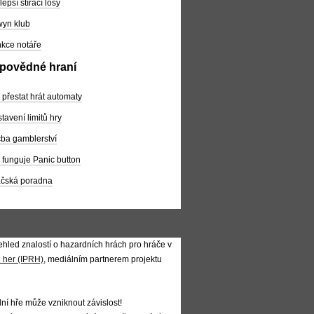
lepší stírací losy
wyn klub
kce notáře
povědné hraní
 přestat hrát automaty
tavení limitů hry
ba gamblerství
 funguje Panic button
čská poradna
řehled znalostí o hazardních hrách pro hráče v
h her (IPRH)
, mediálním partnerem projektu
dní hře může vzniknout závislost!