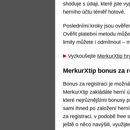
shoduje s údaji, které jste vy
herního účtu téměř hotové.
Posledními kroky jsou ověřen
Ověřit platební metodu může
limity můžete i odmítnout – 
Vyzkoušejte
MerkurXtip hr
MerkurXtip bonus za r
Bonus za registraci je možná
MerkurXtip zakládáte herní ú
které nejrůznějšími bonusy p
sami ihned po založení hern
za registraci, v podobě free
ještě o něco navýšili, využijt