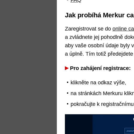
FAQ
Jak probíhá Merkur ca
Zaregistrovat se do
online c
a zvládnete jej pohodlně doko
aby vaše osobní údaje byly v
a úplně. Tím totiž předejdet
Pro zahájení registrace:
klikněte na odkaz výše,
na stránkách Merkuru kl
pokračujte k registračnímu 