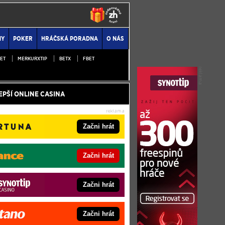
NY
POKER
HRÁČSKÁ PORADNA
O NÁS
ET
MERKURXTIP
BETX
FBET
EPŠÍ ONLINE CASINA
Začni hrát
Začni hrát
Začni hrát
Začni hrát