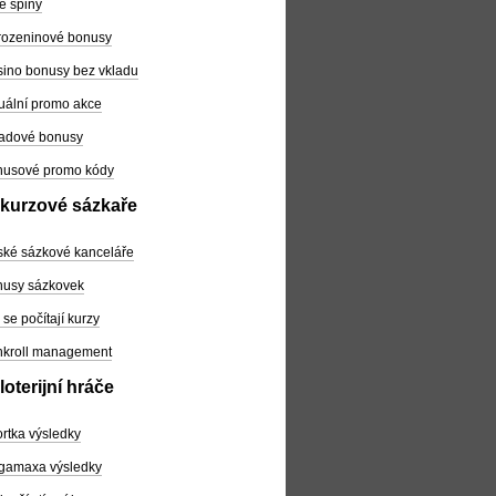
e spiny
ozeninové bonusy
ino bonusy bez vkladu
uální promo akce
adové bonusy
nusové promo kódy
 kurzové sázkaře
ké sázkové kanceláře
usy sázkovek
 se počítají kurzy
kroll management
loterijní hráče
rtka výsledky
gamaxa výsledky