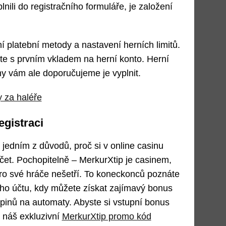
plnili do registračního formuláře, je založení
í platební metody a nastavení herních limitů.
te s prvním vkladem na herní konto. Herní
my vám ale doporučujeme je vyplnit.
y za haléře
egistraci
 jedním z důvodů, proč si v online casinu
čet. Pochopitelně – MerkurXtip je casinem,
ro své hráče nešetří. To koneckonců poznáte
ího účtu, kdy můžete získat zajímavý bonus
 spinů na automaty. Abyste si vstupní bonus
e náš exkluzivní
MerkurXtip promo kód