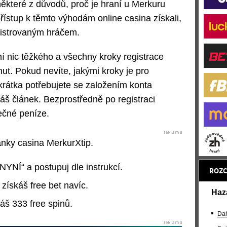
některé z důvodů, proč je hraní u Merkuru
řístup k těmto výhodám online casina získali,
gistrovaným hráčem.
í nic těžkého a všechny kroky registrace
ut. Pokud nevíte, jakými kroky je pro
zkrátka potřebujete se založením konta
š článek. Bezprostředně po registraci
tečné peníze.
ánky casina MerkurXtip.
NÍ“ a postupuj dle instrukcí.
ROZC
získáš free bet navíc.
Haza
áš 333 free spinů.
Daň