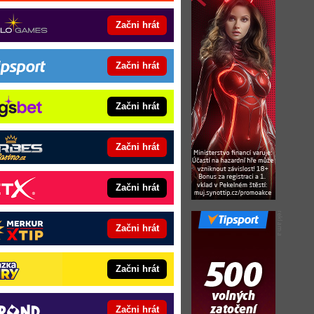
Začni hrát
Začni hrát
Začni hrát
Začni hrát
Začni hrát
Začni hrát
Začni hrát
Začni hrát