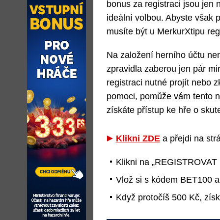
bonus za registraci jsou jen 
ideální volbou. Abyste však p
musíte být u MerkurXtipu re
Na založení herního účtu nen
zpravidla zaberou jen pár min
registraci nutné projít nebo 
pomoci, pomůže vám tento ná
získáte přístup ke hře o sku
Klikni ZDE
a přejdi na str
Klikni na „REGISTROVAT NY
Vlož si s kódem BET100 a 
Když protočíš 500 Kč, získ