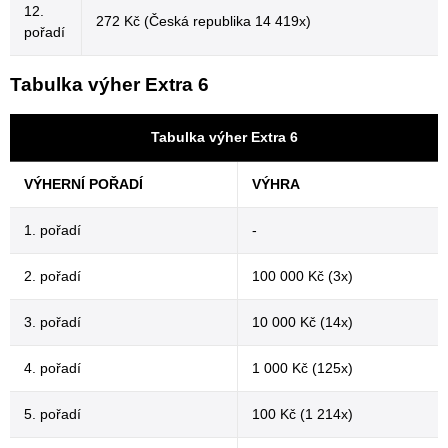
12.
272 Kč (Česká republika 14 419x)
pořadí
Tabulka výher Extra 6
Tabulka výher Extra 6
VÝHERNÍ POŘADÍ
VÝHRA
1. pořadí
-
2. pořadí
100 000 Kč (3x)
3. pořadí
10 000 Kč (14x)
4. pořadí
1 000 Kč (125x)
5. pořadí
100 Kč (1 214x)