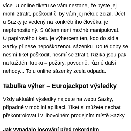
více. U online tiketu se vám nestane, že byste jej
mohli ztratit, poškodit či by vám jej někdo zcizil. Účet
u Sazky je vedený na konkrétního člověka, je
nepřenositelný. S účtem není možné manipulovat.
U papírového tiketu je výhercem ten, kdo do sídla
Sazky přinese nepoškozenou sázenku. Do té doby se
nesmí tiket poškodit, nesmí se ztratit. Rizika jsou pak
na každém kroku – požáry, povodně, různé další
nehody... To u online sázenky zcela odpadá.
Tabulka výher – Eurojackpot výsledky
Vždy aktuální výsledky najdete na webu Sazky,
případně v mobilní aplikaci. Tiket si můžete nechat
překontrolovat i v libovolném prodejním místě Sazky.
Jak vypadalo losování před rekordním