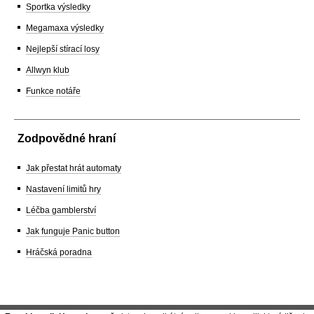
Sportka výsledky
Megamaxa výsledky
Nejlepší stírací losy
Allwyn klub
Funkce notáře
Zodpovědné hraní
Jak přestat hrát automaty
Nastavení limitů hry
Léčba gamblerství
Jak funguje Panic button
Hráčská poradna