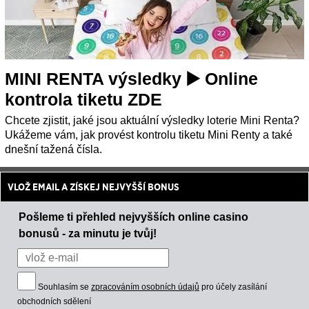
MINI RENTA výsledky ▶️ Online
kontrola tiketu ZDE
Chcete zjistit, jaké jsou aktuální výsledky loterie Mini Renta?
Ukážeme vám, jak provést kontrolu tiketu Mini Renty a také
dnešní tažená čísla.
VLOŽ EMAIL A ZÍSKEJ NEJVYŠŠÍ BONUS
Pošleme ti přehled nejvyšších online casino
bonusů - za minutu je tvůj!
Souhlasím se
zpracováním osobních údajů
pro účely zasílání
obchodních sdělení