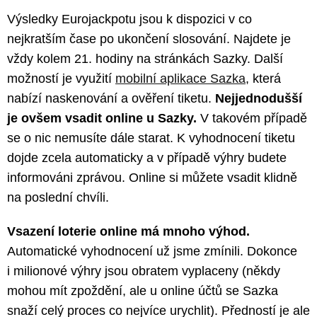
Výsledky Eurojackpotu jsou k dispozici v co
nejkratším čase po ukončení slosování. Najdete je
vždy kolem 21. hodiny na stránkách Sazky. Další
možností je využití
mobilní aplikace Sazka
, která
nabízí naskenování a ověření tiketu.
Nejjednodušší
je ovšem vsadit online u Sazky.
V takovém případě
se o nic nemusíte dále starat. K vyhodnocení tiketu
dojde zcela automaticky a v případě výhry budete
informováni zprávou. Online si můžete vsadit klidně
na poslední chvíli.
Vsazení loterie online má mnoho výhod.
Automatické vyhodnocení už jsme zmínili. Dokonce
i milionové výhry jsou obratem vyplaceny (někdy
mohou mít zpoždění, ale u online účtů se Sazka
snaží celý proces co nejvíce urychlit). Předností je ale