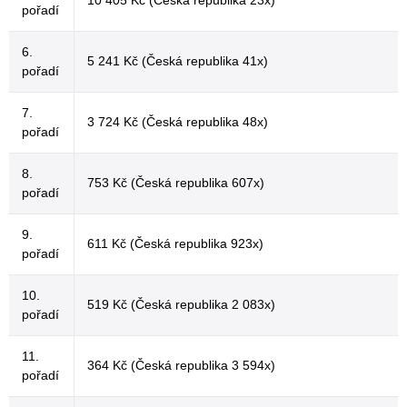
pořadí
6.
5 241 Kč (Česká republika 41x)
pořadí
7.
3 724 Kč (Česká republika 48x)
pořadí
8.
753 Kč (Česká republika 607x)
pořadí
9.
611 Kč (Česká republika 923x)
pořadí
10.
519 Kč (Česká republika 2 083x)
pořadí
11.
364 Kč (Česká republika 3 594x)
pořadí