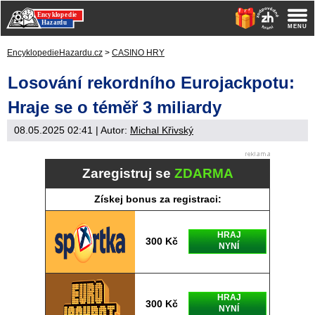
EncyklopedieHazardu.cz
>
CASINO HRY
Losování rekordního Eurojackpotu:
Hraje se o téměř 3 miliardy
08.05.2025 02:41
| Autor:
Michal Křivský
Zaregistruj se
ZDARMA
Získej bonus za registraci:
HRAJ
300 Kč
NYNÍ
HRAJ
300 Kč
NYNÍ