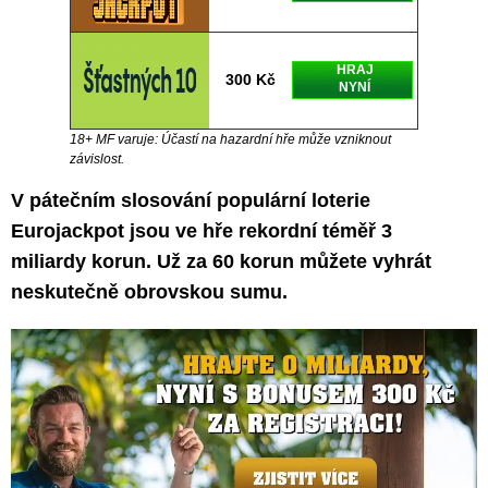
HRAJ
300 Kč
NYNÍ
18+ MF varuje: Účastí na hazardní hře může vzniknout
závislost.
V pátečním slosování populární loterie
Eurojackpot jsou ve hře rekordní téměř 3
miliardy korun. Už za 60 korun můžete vyhrát
neskutečně obrovskou sumu.