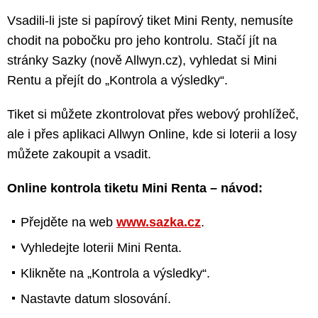
Vsadili-li jste si papírový tiket Mini Renty, nemusíte
chodit na pobočku pro jeho kontrolu. Stačí jít na
stránky Sazky (nově Allwyn.cz), vyhledat si Mini
Rentu a přejít do „Kontrola a výsledky“.
Tiket si můžete zkontrolovat přes webový prohlížeč,
ale i přes aplikaci Allwyn Online, kde si loterii a losy
můžete zakoupit a vsadit.
Online kontrola tiketu Mini Renta – návod:
Přejděte na web
www.sazka.cz
.
Vyhledejte loterii Mini Renta.
Klikněte na „Kontrola a výsledky“.
Nastavte datum slosování.