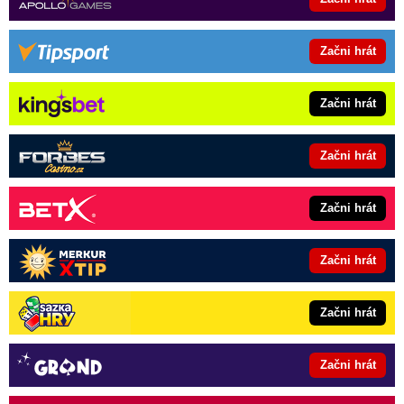
Začni hrát
Začni hrát
Začni hrát
Začni hrát
Začni hrát
Začni hrát
Začni hrát