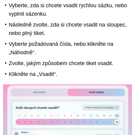
Vyberte, zda si chcete vsadit rychlou sázku, nebo
vyplnit sázenku.
Následně zvolte, zda si chcete vsadit na sloupec,
nebo plný tiket.
Vyberte požadovaná čísla, nebo klikněte na
„Náhodně“.
Zvolte, jakým způsobem chcete tiket vsadit.
Klikněte na „Vsadit“.