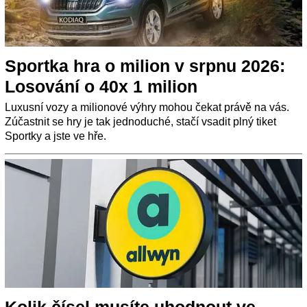
Sportka hra o milion v srpnu 2026:
Losování o 40x 1 milion
Luxusní vozy a milionové výhry mohou čekat právě na vás.
Zúčastnit se hry je tak jednoduché, stačí vsadit plný tiket
Sportky a jste ve hře.