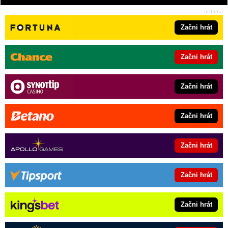
Začni hrát
Začni hrát
Začni hrát
Začni hrát
Začni hrát
Začni hrát
Začni hrát