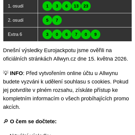
1. osudí
1
3
6
13
23
2. osudí
5
7
Extra 6
3
0
6
7
0
9
Dnešní výsledky Eurojackpotu jsme ověřili na
oficiálních stránkách Allwyn.cz dne 15. května 2026.
💡
INFO
: Před vytvořením online účtu u Allwynu
budete vyzváni k udělení souhlasu s cookies. Pokud
jej potvrdíte v plném rozsahu, získáte přístup ke
kompletním informacím o všech probíhajících promo
akcích.
🔎
O čem se dočtete: