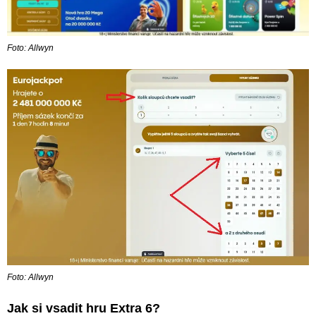
Foto: Allwyn
Foto: Allwyn
Jak si vsadit hru Extra 6?