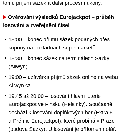
tomu příjem sázek a další procesní úkony.
Ověřování výsledků Eurojackpot – průběh
losování a zveřejnění čísel
18:00 – konec příjmu sázek podaných přes
kupóny na pokladnách supermarketů
18:30 – konec sázek na terminálech Sazky
(Allwyn)
19:00 – uzávěrka příjmů sázek online na webu
Allwyn.cz
19:45 až 20:00 – losování hlavní loterie
Eurojackpot ve Finsku (Helsinky). Současně
dochází k losování doplňkových her (Extra 6
a Prémie Eurojackpot), které probíhá v Praze
(budova Sazky). U losování je přítomen
notář
,