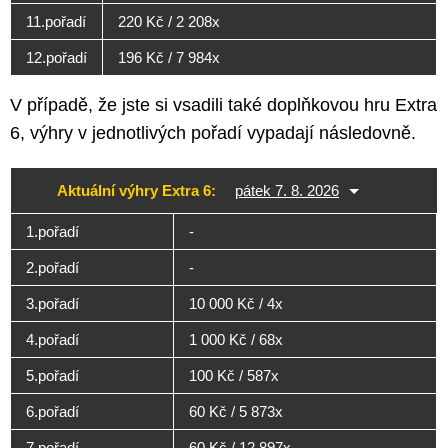
11.pořadí
220 Kč / 2 208x
12.pořadí
196 Kč / 7 984x
V případě, že jste si vsadili také doplňkovou hru Extra
6, výhry v jednotlivých pořadí vypadají následovně.
Aktuální výhry Extra 6:
pátek 7. 8. 2026
1.pořadí
-
2.pořadí
-
3.pořadí
10 000 Kč / 4x
4.pořadí
1 000 Kč / 68x
5.pořadí
100 Kč / 587x
6.pořadí
60 Kč / 5 873x
7.pořadí
60 Kč / 12 897x