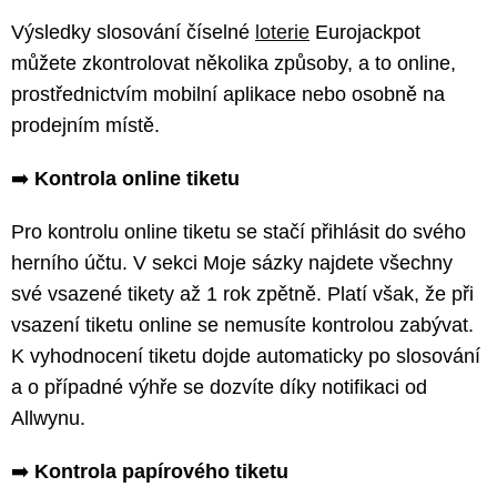
Výsledky slosování číselné
loterie
Eurojackpot
můžete zkontrolovat několika způsoby, a to online,
prostřednictvím mobilní aplikace nebo osobně na
prodejním místě.
➡️
Kontrola online tiketu
Pro kontrolu online tiketu se stačí přihlásit do svého
herního účtu. V sekci Moje sázky najdete všechny
své vsazené tikety až 1 rok zpětně. Platí však, že při
vsazení tiketu online se nemusíte kontrolou zabývat.
K vyhodnocení tiketu dojde automaticky po slosování
a o případné výhře se dozvíte díky notifikaci od
Allwynu.
➡️
Kontrola papírového tiketu