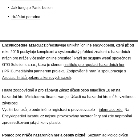
Jak funguje Panic button
Hráčská poradna
EncyklopedieHazardu.cz
představuje unikátní online encyklopedii, která již od
roku 2015 poskytuje komplexní a systematický přehled znalostí o hazardních
hrách pro hráče v českém online prostředí. Patří do skupiny webů společnosti
GTO Solutions, s.r.o., která je členem
Institutu pro regulaci hazardních her
(IPRH)
, mediálním partnerem projektu
Zodpovědné hraní
a spolupracuje s
Asociací hráčů pokeru a kurzových sázek
.
Hrajte zodpovědně
a pro zábavu! Zákaz účasti osob mladších 18 let na
hazardní hře. Ministerstvo financí varuje: Účastí na hazardní hře může vzniknout
závislost!
Využití bonusů je podmíněno registrací u provozovatele –
informace zde
. Na
EncyklopedieHazardu.cz nejsou provozovány hazardní hry ani zde neprobíhá
zprostředkování jakýchkoliv plateb.
Pomoc pro hráče hazardních her a osoby blízké:
Seznam adiktologických