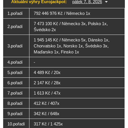
Aktuální výhry Eurojackpot:
pátek 7. 8. 2026
1.pořadí
792 446 976 Kč / Německo 1x
7 473 100 Kč / Německo 3x, Polsko 1x,
2.pořadí
Švédsko 2x
1 945 145 Kč / Německo 5x, Dánsko 1x,
3.pořadí
Chorvatsko 1x, Norsko 1x, Švédsko 3x,
Maďarsko 1x, Finsko 1x
4.pořadí
-
5.pořadí
4 489 Kč / 20x
6.pořadí
2 147 Kč / 28x
7.pořadí
1 613 Kč / 47x
8.pořadí
412 Kč / 407x
9.pořadí
342 Kč / 648x
10.pořadí
317 Kč / 1 425x