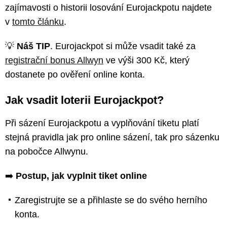
zajímavosti o historii losování Eurojackpotu najdete
v
tomto článku
.
💡
Náš TIP
. Eurojackpot si může vsadit také za
registrační bonus Allwyn
ve výši 300 Kč, který
dostanete po ověření online konta.
Jak vsadit loterii Eurojackpot?
Při sázení Eurojackpotu a vyplňování tiketu platí
stejná pravidla jak pro online sázení, tak pro sázenku
na pobočce Allwynu.
➡️
Postup, jak vyplnit tiket online
Zaregistrujte se a přihlaste se do svého herního
konta.