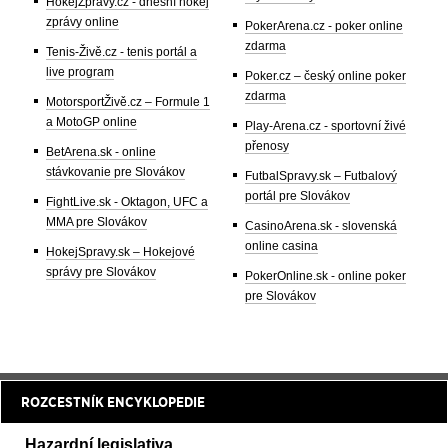
HokejZprávy.cz - dnešní hokej
zprávy online
PokerArena.cz - poker online
zdarma
Tenis-Živě.cz - tenis portál a
live program
Poker.cz – český online poker
zdarma
MotorsportŽivě.cz – Formule 1
a MotoGP online
Play-Arena.cz - sportovní živé
přenosy
BetArena.sk - online
stávkovanie pre Slovákov
FutbalSpravy.sk – Futbalový
portál pre Slovákov
FightLive.sk - Oktagon, UFC a
MMA pre Slovákov
CasinoArena.sk - slovenská
online casina
HokejSpravy.sk – Hokejové
správy pre Slovákov
PokerOnline.sk - online poker
pre Slovákov
ROZCESTNÍK ENCYKLOPEDIE
Hazardní legislativa