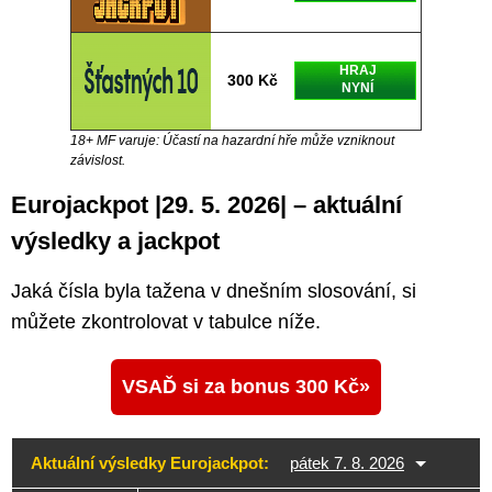
HRAJ
300 Kč
NYNÍ
18+ MF varuje: Účastí na hazardní hře může vzniknout
závislost.
Eurojackpot |29. 5. 2026| – aktuální
výsledky a jackpot
Jaká čísla byla tažena v dnešním slosování, si
můžete zkontrolovat v tabulce níže.
VSAĎ si za bonus 300 Kč
Aktuální výsledky Eurojackpot:
pátek 7. 8. 2026