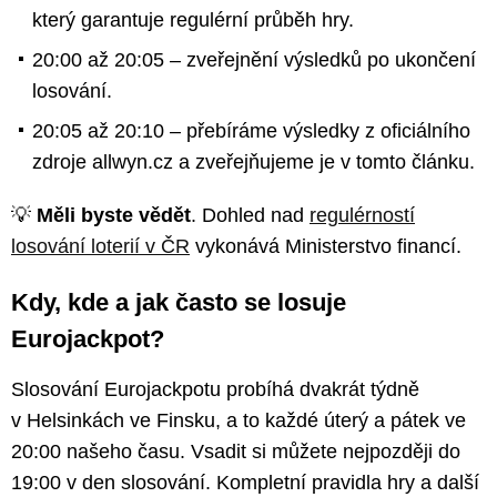
který garantuje regulérní průběh hry.
20:00 až 20:05 – zveřejnění výsledků po ukončení
losování.
20:05 až 20:10 – přebíráme výsledky z oficiálního
zdroje allwyn.cz a zveřejňujeme je v tomto článku.
💡
Měli byste vědět
. Dohled nad
regulérností
losování loterií v ČR
vykonává Ministerstvo financí.
Kdy, kde a jak často se losuje
Eurojackpot?
Slosování Eurojackpotu probíhá dvakrát týdně
v Helsinkách ve Finsku, a to každé úterý a pátek ve
20:00 našeho času. Vsadit si můžete nejpozději do
19:00 v den slosování. Kompletní pravidla hry a další