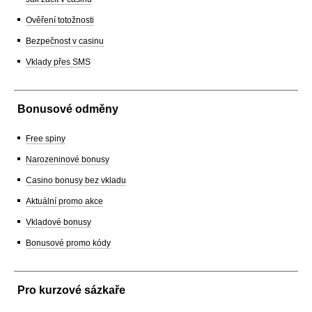
Ověření totožnosti
Bezpečnost v casinu
Vklady přes SMS
Bonusové odměny
Free spiny
Narozeninové bonusy
Casino bonusy bez vkladu
Aktuální promo akce
Vkladové bonusy
Bonusové promo kódy
Pro kurzové sázkaře