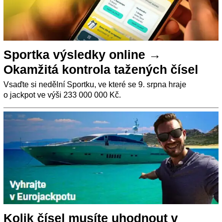
Sportka výsledky online →
Okamžitá kontrola tažených čísel
Vsaďte si nedělní Sportku, ve které se 9. srpna hraje
o jackpot ve výši 233 000 000 Kč.
Kolik čísel musíte uhodnout v