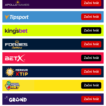
Začni hrát
Začni hrát
Začni hrát
Začni hrát
Začni hrát
Začni hrát
Začni hrát
Začni hrát