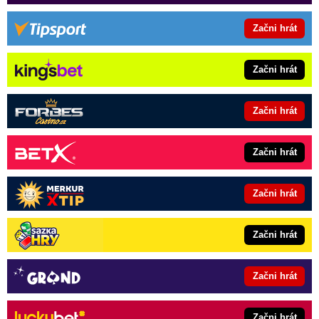
Začni hrát
Začni hrát
Začni hrát
Začni hrát
Začni hrát
Začni hrát
Začni hrát
Začni hrát