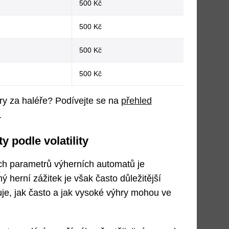
500 Kč
500 Kč
500 Kč
500 Kč
hry za haléře? Podívejte se na
přehled
.
 podle volatility
ch parametrů výherních automatů je
ý herní zážitek je však často důležitější
čuje, jak často a jak vysoké výhry mohou ve