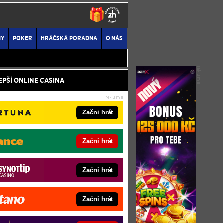
NY
POKER
HRÁČSKÁ PORADNA
O NÁS
EPŠÍ ONLINE CASINA
Začni hrát
Začni hrát
Začni hrát
Začni hrát