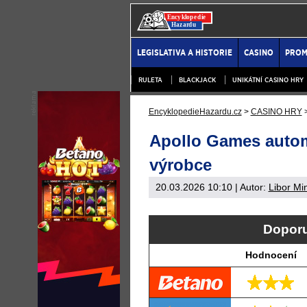
LEGISLATIVA A HISTORIE
CASINO
PROM
RULETA
BLACKJACK
UNIKÁTNÍ CASINO HRY
EncyklopedieHazardu.cz
>
CASINO HRY
Apollo Games autom
výrobce
20.03.2026 10:10
| Autor:
Libor Mi
Doporu
Hodnocení