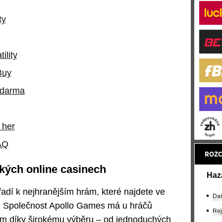
ty
ility
Buy
zdarma
 her
AQ
ROZC
kých online casinech
Haza
řadí k nejhranějším hrám, které najdete ve
Daň
n. Společnost Apollo Games má u hráčů
Rej
m díky širokému výběru – od jednoduchých