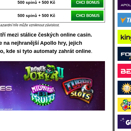
500 spinů + 500 Kč
CHCI BONUS
500 spinů + 500 Kč
CHCI BONUS
hazardní hře může vzniknout závislost.
í mezi stálice českých online casin.
na nejhranější Apollo hry, jejich
to, kde si tyto automaty zahrát online
.