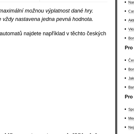
Nar
maximální možnou výplatnost dané hry.
Cas
je vždy nastavena jedna pevná hodnota.
Akt
Vkl
o automatů najdete například v těchto českých
Bo
Pro
Čes
Bon
Jak
Ban
Pro 
Spo
Me
Nej