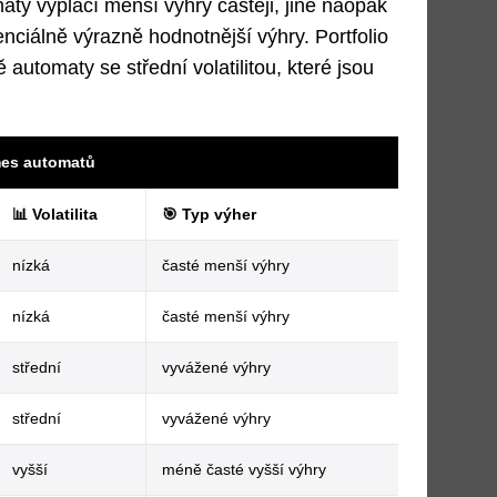
ty vyplácí menší výhry častěji, jiné naopak
nciálně výrazně hodnotnější výhry. Portfolio
 automaty se střední volatilitou, které jsou
mes automatů
📊 Volatilita
🎯 Typ výher
nízká
časté menší výhry
nízká
časté menší výhry
střední
vyvážené výhry
střední
vyvážené výhry
vyšší
méně časté vyšší výhry