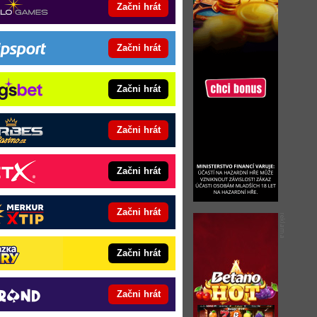
Začni hrát
Začni hrát
Začni hrát
Začni hrát
Začni hrát
Začni hrát
Začni hrát
Začni hrát