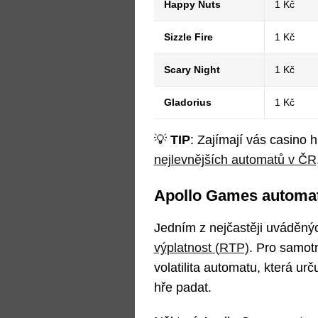
Happy Nuts
1 Kč
Sizzle Fire
1 Kč
Scary Night
1 Kč
Gladorius
1 Kč
💡
TIP
: Zajímají vás casino 
nejlevnějších automatů v ČR
Apollo Games automaty
Jedním z nejčastěji uváděný
výplatnost (RTP)
. Pro samotn
volatilita automatu, která ur
hře padat.