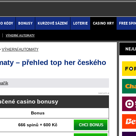
O KÓDY
BONUSY
KURZOVÉ SÁZENÍ
LOTERIE
CASINO HRY
FREE SPI
VÝHERNÍ AUTOMATY
NEJL
>
VÝHERNÍ AUTOMATY
aty – přehled top her českého
nařík
čené casino bonusy
Bonus
666 spinů + 600 Kč
CHCI BONUS