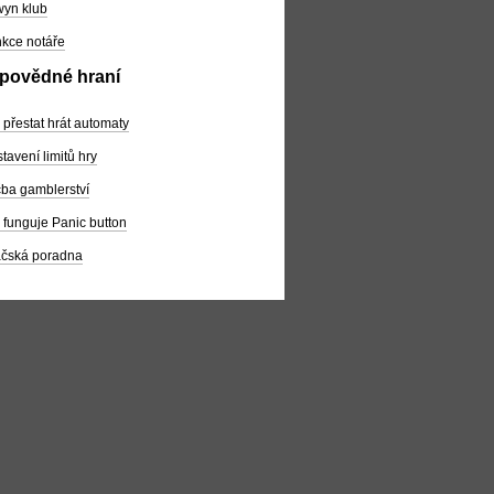
wyn klub
kce notáře
povědné hraní
 přestat hrát automaty
tavení limitů hry
ba gamblerství
 funguje Panic button
čská poradna