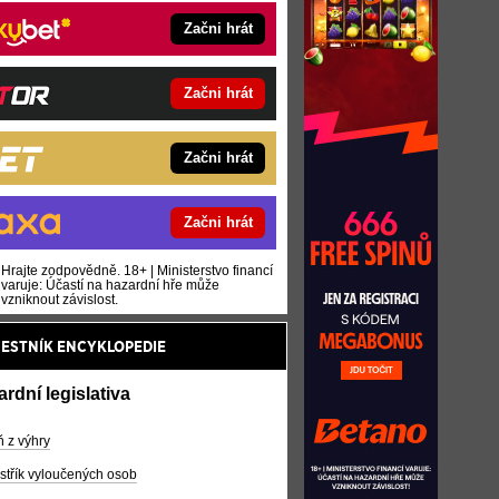
Začni hrát
Začni hrát
Začni hrát
Začni hrát
Hrajte zodpovědně. 18+ | Ministerstvo financí
varuje: Účastí na hazardní hře může
vzniknout závislost.
ESTNÍK ENCYKLOPEDIE
rdní legislativa
 z výhry
střík vyloučených osob