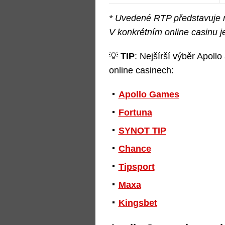
* Uvedené RTP představuje 
V konkrétním online casinu 
💡
TIP
: Nejšírší výběr Apoll
online casinech:
Apollo Games
Fortuna
SYNOT TIP
Chance
Tipsport
Maxa
Kingsbet