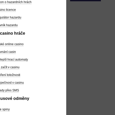
on o hazardních hrách
ino licence
ulátor hazardu
vník hazardu
 casino hráče
ké online casino
vnání casin
lepší hrací automaty
 začít v casinu
ření totožnosti
pečnost v casinu
ady přes SMS
usové odměny
e spiny