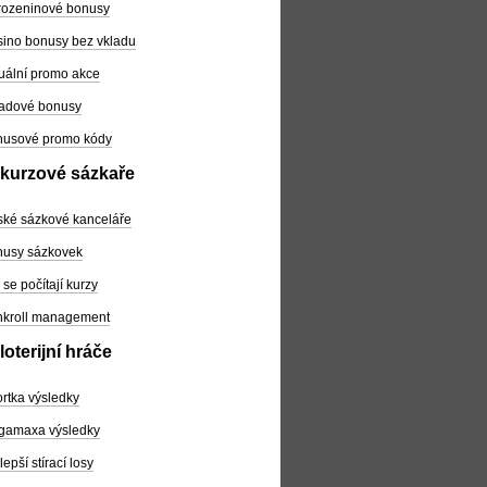
ozeninové bonusy
ino bonusy bez vkladu
uální promo akce
adové bonusy
nusové promo kódy
 kurzové sázkaře
ké sázkové kanceláře
usy sázkovek
 se počítají kurzy
kroll management
loterijní hráče
rtka výsledky
gamaxa výsledky
lepší stírací losy