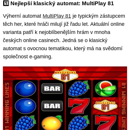
1️⃣ Nejlepší klasický automat: MultiPlay 81
Výherní automat
MultiPlay 81
je typickým zástupcem
těch her, které hráči milují již řadu let. Aktuální online
varianta patří k nejoblíbenějším hrám v mnoha
českých online casinech. Jedná se o klasický
automat s ovocnou tematikou, který má na svědomí
společnost e-gaming.