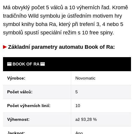
Má obvyklý počet 5 válců a 10 výherních řad. Kromě
tradičního Wild symbolu je ústředním motivem hry
symbol knihy boha Ra, který při trefení 3, 4 nebo 5
symbolů spustí speciální režim s 10 free spiny.
Základní parametry automatu Book of Ra:
🎰 BOOK OF RA 🎰
Výrobce:
Novomatic
Počet válců:
5
Počet výherních linií:
10
Výhernost:
až 93,28 %
Jackpot:
Ano