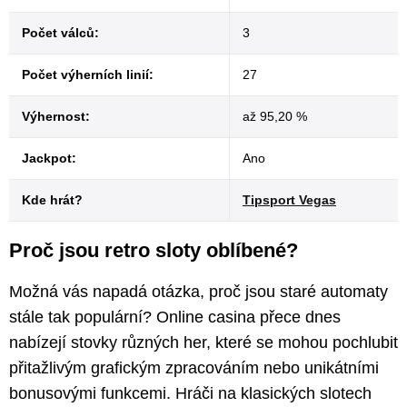
Počet válců:
3
Počet výherních linií:
27
Výhernost:
až 95,20 %
Jackpot:
Ano
Kde hrát?
Tipsport Vegas
Proč jsou retro sloty oblíbené?
Možná vás napadá otázka, proč jsou staré automaty
stále tak populární? Online casina přece dnes
nabízejí stovky různých her, které se mohou pochlubit
přitažlivým grafickým zpracováním nebo unikátními
bonusovými funkcemi. Hráči na klasických slotech