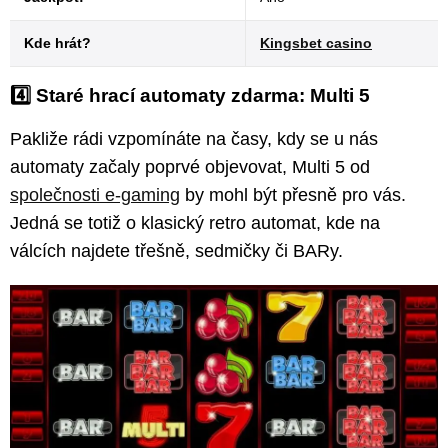
Kde hrát?
Kingsbet casino
4️⃣ Staré hrací automaty zdarma: Multi 5
Pakliže rádi vzpomínáte na časy, kdy se u nás
automaty začaly poprvé objevovat, Multi 5 od
společnosti e-gaming
by mohl být přesně pro vás.
Jedná se totiž o klasický retro automat, kde na
válcích najdete třešně, sedmičky či BARy.