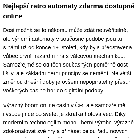
Nejlepší retro automaty zdarma dostupné
online
Dost možná se to někomu může zdát neuvěřitelné,
ale výherní automaty v současné podobě jsou tu
s námi už od konce 19. století, kdy byla představena
vůbec první hazardní hra s válcovou mechanikou.
Samozřejmě se od těch současných poměrně dost
lišily, ale základní herní principy se nemění. Největší
změnou dnešní doby je ovšem nepopiratelný přesun
veškerých casino her do digitální podoby.
Výrazný boom
online casin v ČR
, ale samozřejmě
i všude jinde po světě, je zkrátka hotová věc. Díky
moderním technologiím mohou herní výrobci výrazně
zdokonalovat své hry a přinášet celou řadu nových