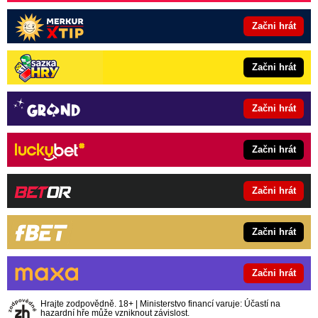
Začni hrát
Začni hrát
Začni hrát
Začni hrát
Začni hrát
Začni hrát
Začni hrát
Hrajte zodpovědně. 18+ | Ministerstvo financí varuje: Účastí na
hazardní hře může vzniknout závislost.