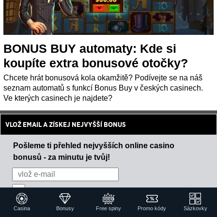
BONUS BUY automaty: Kde si
koupíte extra bonusové otočky?
Chcete hrát bonusová kola okamžitě? Podívejte se na náš
seznam automatů s funkcí Bonus Buy v českých casinech.
Ve kterých casinech je najdete?
VLOŽ EMAIL A ZÍSKEJ NEJVYŠŠÍ BONUS
Pošleme ti přehled nejvyšších online casino
bonusů - za minutu je tvůj!
Souhlasím se
zpracováním osobních údajů
pro účely zasílání
obchodních sdělení
Casina
Bonusy
Free spiny
Promo kódy
Sázkovky