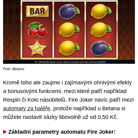
Foto: Betano
Kromě toho ale zaujme i zajímavými ohnivými efekty
a bonusovými funkcemi, mezi které patří například
Respin či Kolo násobitelů. Fire Joker navíc patří mezi
automaty za haléře
, protože například u Betana si
můžete nastavit sázky libovolně už od 0,50 Kč.
Základní parametry automatu Fire Joker: