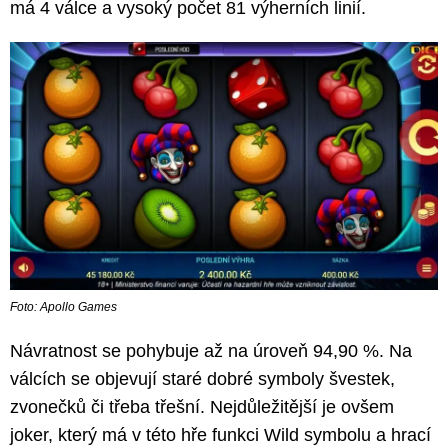
má 4 válce a vysoký počet 81 výherních linií.
Foto: Apollo Games
Návratnost se pohybuje až na úroveň 94,90 %. Na
válcích se objevují staré dobré symboly švestek,
zvonečků či třeba třešní. Nejdůležitější je ovšem
joker, který má v této hře funkci Wild symbolu a hrací