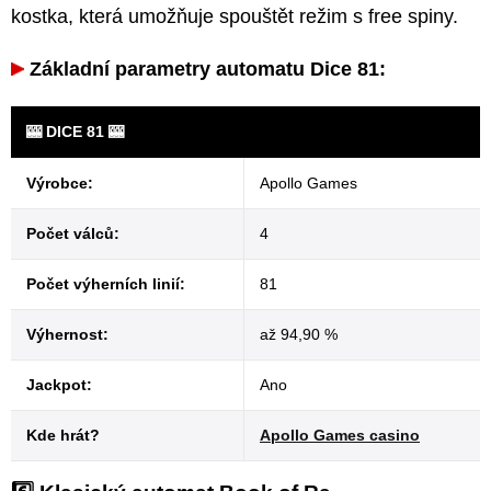
kostka, která umožňuje spouštět režim s free spiny.
Základní parametry automatu Dice 81:
🎰 DICE 81 🎰
Výrobce:
Apollo Games
Počet válců:
4
Počet výherních linií:
81
Výhernost:
až 94,90 %
Jackpot:
Ano
Kde hrát?
Apollo Games casino