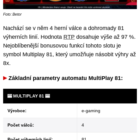
Foto: Betor
Nachází se v něm 4 herní válce a dohromady 81
výherních linií. Hodnota
RTP
dosahuje výše až 97 %.
Nejoblíbenější bonusovou funkcí tohoto slotu je
symbol Multiplay 81, který umožňuje násobit výhry až
8x.
Základní parametry automatu MultiPlay 81:
🎰 MULTIPLAY 81 🎰
Výrobce:
e-gaming
Počet válců:
4
Počet výherních linií:
81