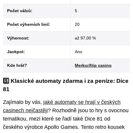
Počet válců:
5
Počet výherních linií:
20
Výhernost:
až 97,00 %
Jackpot:
Ano
Kde hrát?
MerkurXtip casino
5️⃣ Klasické automaty zdarma i za peníze: Dice
81
Zajímalo by vás,
jaké automaty se hrají v českých
casinech nejčastěji
? Rozhodně jsou to hry s ovocnou
tematikou, mezi které se řadí také Dice 81 od
českého výrobce Apollo Games. Tento retro kousek