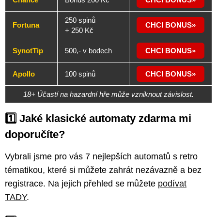
250 spinů
Fortuna
CHCI BONUS
+ 250 Kč
SynotTip
500,- v bodech
CHCI BONUS
Apollo
100 spinů
CHCI BONUS
18+ Účastí na hazardní hře může vzniknout závislost.
1️⃣ Jaké klasické automaty zdarma mi
doporučíte?
Vybrali jsme pro vás 7 nejlepších automatů s retro
tématikou, které si můžete zahrát nezávazně a bez
registrace. Na jejich přehled se můžete
podívat
TADY
.