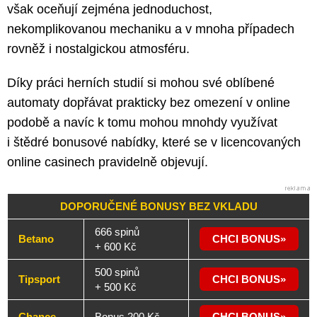
však oceňují zejména jednoduchost,
nekomplikovanou mechaniku a v mnoha případech
rovněž i nostalgickou atmosféru.
Díky práci herních studií si mohou své oblíbené
automaty dopřávat prakticky bez omezení v online
podobě a navíc k tomu mohou mnohdy využívat
i štědré bonusové nabídky, které se v licencovaných
online casinech pravidelně objevují.
DOPORUČENÉ BONUSY BEZ VKLADU
666 spinů
Betano
CHCI BONUS
+ 600 Kč
500 spinů
Tipsport
CHCI BONUS
+ 500 Kč
Chance
Bonus 200 Kč
CHCI BONUS