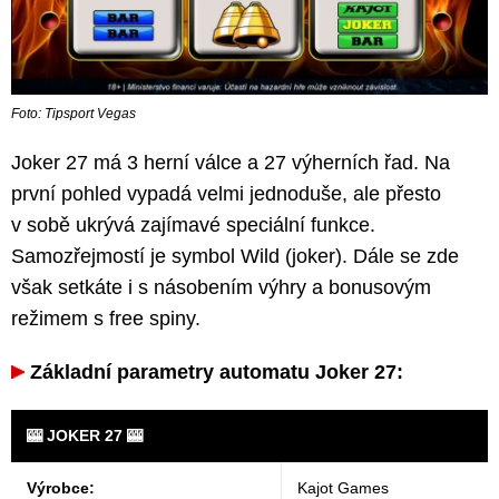
Foto: Tipsport Vegas
Joker 27 má 3 herní válce a 27 výherních řad. Na
první pohled vypadá velmi jednoduše, ale přesto
v sobě ukrývá zajímavé speciální funkce.
Samozřejmostí je symbol Wild (joker). Dále se zde
však setkáte i s násobením výhry a bonusovým
režimem s free spiny.
Základní parametry automatu Joker 27:
🎰 JOKER 27 🎰
Výrobce:
Kajot Games