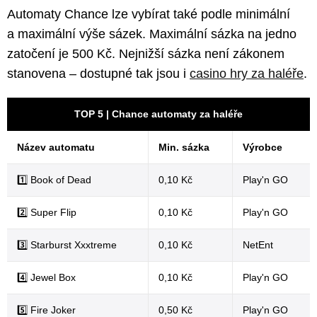
Automaty Chance lze vybírat také podle minimální
a maximální výše sázek. Maximální sázka na jedno
zatočení je 500 Kč. Nejnižší sázka není zákonem
stanovena – dostupné tak jsou i
casino hry za haléře
.
TOP 5 | Chance automaty za haléře
Název automatu
Min. sázka
Výrobce
1️⃣ Book of Dead
0,10 Kč
Play'n GO
2️⃣ Super Flip
0,10 Kč
Play'n GO
3️⃣ Starburst Xxxtreme
0,10 Kč
NetEnt
4️⃣ Jewel Box
0,10 Kč
Play'n GO
5️⃣ Fire Joker
0,50 Kč
Play'n GO