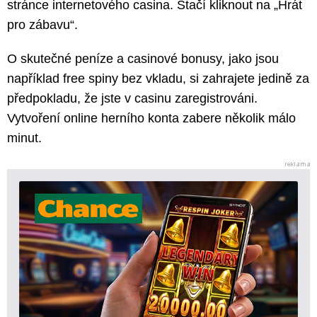
stránce internetového casina. Stačí kliknout na „Hrát
pro zábavu“.
O skutečné peníze a casinové bonusy, jako jsou
například free spiny bez vkladu, si zahrajete jedině za
předpokladu, že jste v casinu zaregistrováni.
Vytvoření online herního konta zabere několik málo
minut.