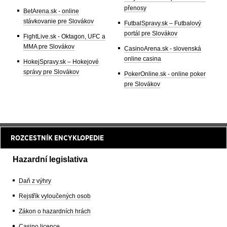
přenosy
BetArena.sk - online
stávkovanie pre Slovákov
FutbalSpravy.sk – Futbalový
portál pre Slovákov
FightLive.sk - Oktagon, UFC a
MMA pre Slovákov
CasinoArena.sk - slovenská
online casina
HokejSpravy.sk – Hokejové
správy pre Slovákov
PokerOnline.sk - online poker
pre Slovákov
ROZCESTNÍK ENCYKLOPEDIE
Hazardní legislativa
Daň z výhry
Rejstřík vyloučených osob
Zákon o hazardních hrách
Casino licence