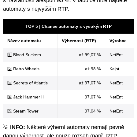
s návratností alespoň 95 %. V tabulce níže najdete
automaty s nejvyšším RTP.
TOP 5 | Chance automaty s vysokým RTP
Název automatu
Výhernost (RTP)
Výrobce
1️⃣ Blood Suckers
až 99,07 %
NetEnt
2️⃣ Retro Wheels
až 98 %
Kajot
3️⃣ Secrets of Atlantis
až 97,07 %
NetEnt
4️⃣ Jack Hammer II
97,07 %
NetEnt
5️⃣ Steam Tower
97,04 %
NetEnt
💡
INFO:
Některé výherní automaty nemají pevně
danou výhernost, ale pouze rozsah (např.
RTP