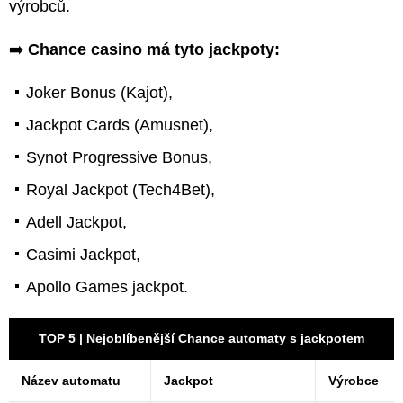
výrobců.
➡️
Chance casino má tyto jackpoty:
Joker Bonus (Kajot),
Jackpot Cards (Amusnet),
Synot Progressive Bonus,
Royal Jackpot (Tech4Bet),
Adell Jackpot,
Casimi Jackpot,
Apollo Games jackpot.
TOP 5 | Nejoblíbenější Chance automaty s jackpotem
Název automatu
Jackpot
Výrobce