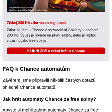
Získej 200 Kč zdarma za registraci
Založ si účet u Chance a vyzvedni si Goldeny v hodnotě
200 Kč. Využij je rovnou na první sázky, nebo je roztoč
v casinu jako free spiny.
KLIKNI ZDE a začni hrát u Chance
FAQ k Chance automatům
Závěrem jsme připravili několik častých dotazů
ohledně Chance automatů.
Jak hrát automaty Chance za free spiny?
Abyste si mohli zahrát automaty Chance za free