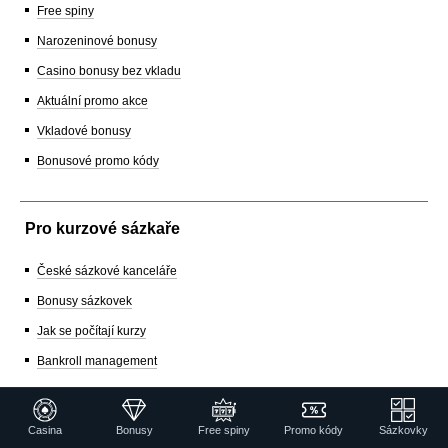
Free spiny
Narozeninové bonusy
Casino bonusy bez vkladu
Aktuální promo akce
Vkladové bonusy
Bonusové promo kódy
Pro kurzové sázkaře
České sázkové kanceláře
Bonusy sázkovek
Jak se počítají kurzy
Bankroll management
Pro loterijní hráče
Casina
Bonusy
Free spiny
Promo kódy
Sázkovky