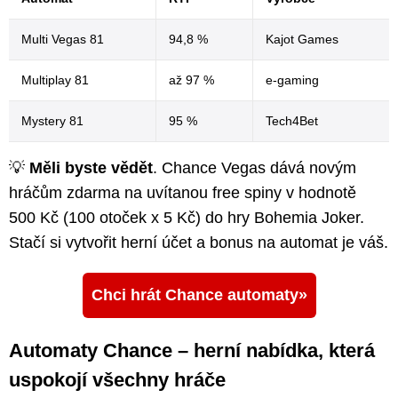
Multi Vegas 81
94,8 %
Kajot Games
Multiplay 81
až 97 %
e-gaming
Mystery 81
95 %
Tech4Bet
💡
Měli byste vědět
. Chance Vegas dává novým
hráčům zdarma na uvítanou free spiny v hodnotě
500 Kč (100 otoček x 5 Kč) do hry Bohemia Joker.
Stačí si vytvořit herní účet a bonus na automat je váš.
Chci hrát Chance automaty
Automaty Chance – herní nabídka, která
uspokojí všechny hráče