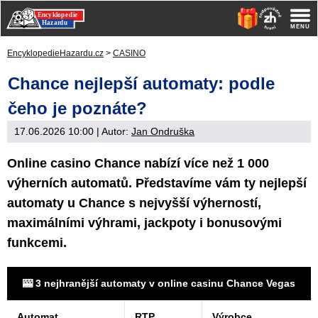
EncyklopedieHazardu.cz
>
CASINO
Chance nejlepší automaty: podle
čeho je poznáte?
17.06.2026 10:00
| Autor:
Jan Ondruška
Online casino Chance nabízí více než 1 000
výherních automatů. Představíme vám ty nejlepší
automaty u Chance s nejvyšší výherností,
maximálními výhrami, jackpoty i bonusovými
funkcemi.
🎰 3 nejhranější automaty v online casinu Chance Vegas
Automat
RTP
Výrobce