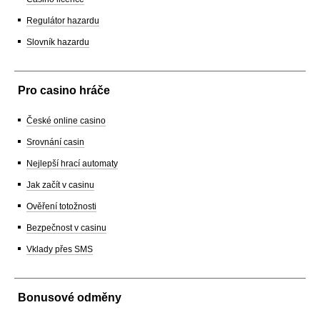
Regulátor hazardu
Slovník hazardu
Pro casino hráče
České online casino
Srovnání casin
Nejlepší hrací automaty
Jak začít v casinu
Ověření totožnosti
Bezpečnost v casinu
Vklady přes SMS
Bonusové odměny