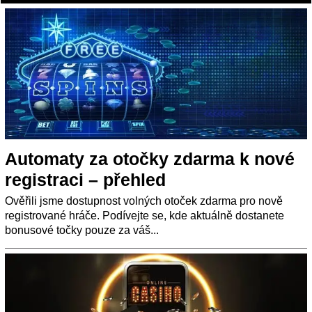
Automaty za otočky zdarma k nové
registraci – přehled
Ověřili jsme dostupnost volných otoček zdarma pro nově
registrované hráče. Podívejte se, kde aktuálně dostanete
bonusové točky pouze za váš...