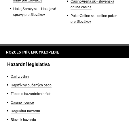
MMA pre Slovákov
CasinoArena.sk - slovenská
online casina
HokejSpravy.sk – Hokejové
správy pre Slovákov
PokerOnline.sk - online poker
pre Slovákov
ROZCESTNÍK ENCYKLOPEDIE
Hazardní legislativa
Daň z výhry
Rejstřík vyloučených osob
Zákon o hazardních hrách
Casino licence
Regulátor hazardu
Slovník hazardu