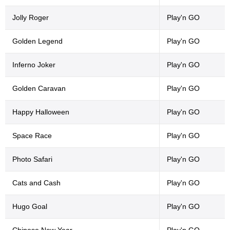
Jolly Roger
Play'n GO
Golden Legend
Play'n GO
Inferno Joker
Play'n GO
Golden Caravan
Play'n GO
Happy Halloween
Play'n GO
Space Race
Play'n GO
Photo Safari
Play'n GO
Cats and Cash
Play'n GO
Hugo Goal
Play'n GO
Chinese New Year
Play'n GO