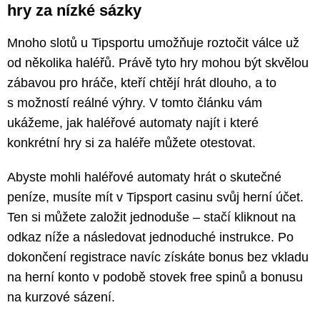
hry za nízké sázky
Mnoho slotů u Tipsportu umožňuje roztočit válce už
od několika haléřů. Právě tyto hry mohou být skvělou
zábavou pro hráče, kteří chtějí hrát dlouho, a to
s možností reálné výhry. V tomto článku vám
ukážeme, jak haléřové automaty najít i které
konkrétní hry si za haléře můžete otestovat.
Abyste mohli haléřové automaty hrát o skutečné
peníze, musíte mít v Tipsport casinu svůj herní účet.
Ten si můžete založit jednoduše – stačí kliknout na
odkaz níže a následovat jednoduché instrukce. Po
dokončení registrace navíc získáte bonus bez vkladu
na herní konto v podobě stovek free spinů a bonusu
na kurzové sázení.