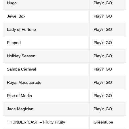
Hugo
Play'n GO
Jewel Box
Play'n GO
Lady of Fortune
Play'n GO
Pimped
Play'n GO
Holiday Season
Play'n GO
Samba Carnival
Play'n GO
Royal Masquerade
Play'n GO
Rise of Merlin
Play'n GO
Jade Magician
Play'n GO
THUNDER CASH – Fruity Fruity
Greentube