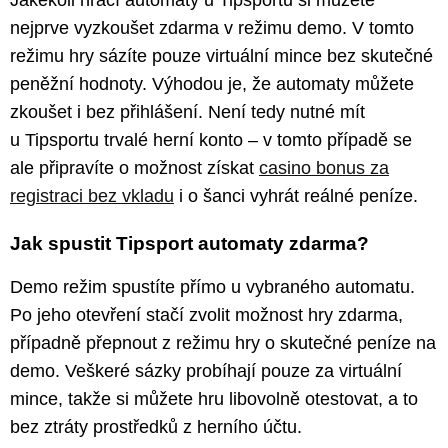
nejprve vyzkoušet zdarma v režimu demo. V tomto
režimu hry sázíte pouze virtuální mince bez skutečné
peněžní hodnoty. Výhodou je, že automaty můžete
zkoušet i bez přihlášení. Není tedy nutné mít
u Tipsportu trvalé herní konto – v tomto případě se
ale připravíte o možnost získat
casino bonus za
registraci bez vkladu
i o šanci vyhrát reálné peníze.
Jak spustit Tipsport automaty zdarma?
Demo režim spustíte přímo u vybraného automatu.
Po jeho otevření stačí zvolit možnost hry zdarma,
případně přepnout z režimu hry o skutečné peníze na
demo. Veškeré sázky probíhají pouze za virtuální
mince, takže si můžete hru libovolně otestovat, a to
bez ztráty prostředků z herního účtu.