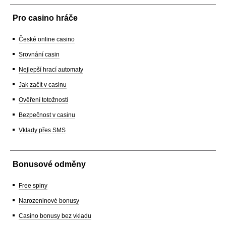
Pro casino hráče
České online casino
Srovnání casin
Nejlepší hrací automaty
Jak začít v casinu
Ověření totožnosti
Bezpečnost v casinu
Vklady přes SMS
Bonusové odměny
Free spiny
Narozeninové bonusy
Casino bonusy bez vkladu