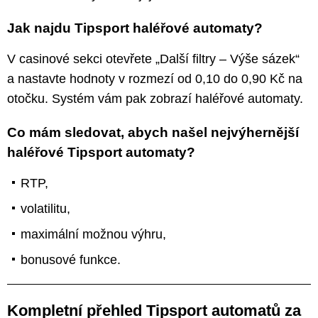
Jak najdu Tipsport haléřové automaty?
V casinové sekci otevřete „Další filtry – Výše sázek“
a nastavte hodnoty v rozmezí od 0,10 do 0,90 Kč na
otočku. Systém vám pak zobrazí haléřové automaty.
Co mám sledovat, abych našel nejvýhernější
haléřové Tipsport automaty?
RTP,
volatilitu,
maximální možnou výhru,
bonusové funkce.
Kompletní přehled Tipsport automatů za