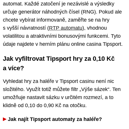
automat. Každé zatočení je nezávislé a výsledky
určuje generátor náhodných čísel (RNG). Pokud ale
chcete vybírat informovaně, zaměřte se na hry
s vyšší návratností (
RTP automatu
), vhodnou
volatilitou a atraktivními bonusovými funkcemi. Tyto
údaje najdete v herním plánu online casina Tipsport.
Jak vyfiltrovat Tipsport hry za 0,10 Kč
a více?
Vyhledat hry za haléře v Tipsport casinu není nic
složitého. Využít totiž můžete filtr „Výše sázek“. Ten
umožňuje nastavit sázku v určitém rozmezí, a to
klidně od 0,10 do 0,90 Kč na otočku.
Jak najít Tipsport automaty za haléře?