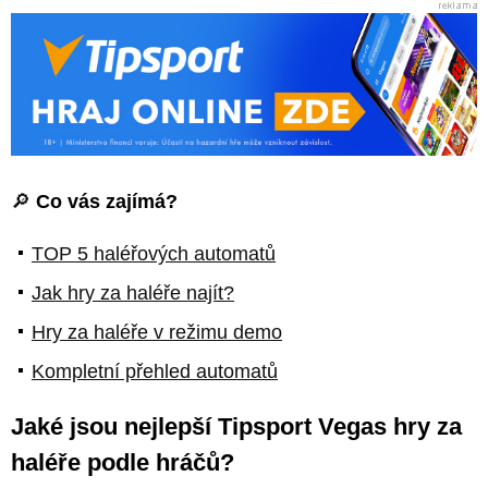
🔎
Co vás zajímá?
TOP 5 haléřových automatů
Jak hry za haléře najít?
Hry za haléře v režimu demo
Kompletní přehled automatů
Jaké jsou nejlepší Tipsport Vegas hry za
haléře podle hráčů?