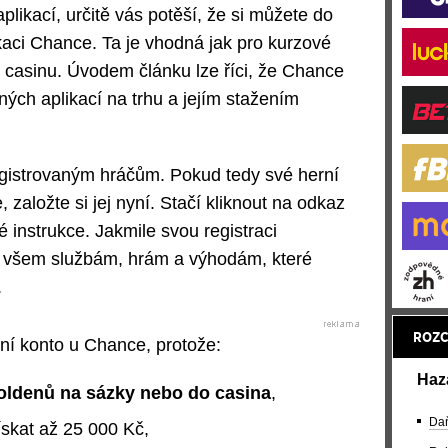
plikací, určitě vás potěší, že si můžete do
kaci Chance. Ta je vhodná jak pro kurzové
ne casinu. Úvodem článku lze říci, že Chance
ých aplikací na trhu a jejím stažením
egistrovaným hráčům. Pokud tedy své herní
založte si jej nyní. Stačí kliknout na odkaz
 instrukce. Jakmile svou registraci
ke všem službám, hrám a výhodám, které
.
ROZC
rní konto u Chance, protože:
Haza
oldenů na sázky nebo do casina
,
Daň
skat až 25 000 Kč,