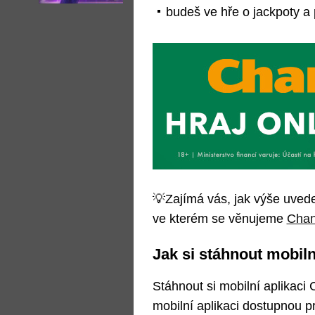
budeš ve hře o jackpoty a 
💡Zajímá vás, jak výše uvede
ve kterém se věnujeme
Chan
Jak si stáhnout mobil
Stáhnout si mobilní aplikac
mobilní aplikaci dostupnou p