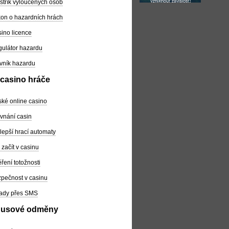
střík vyloučených osob
on o hazardních hrách
ino licence
ulátor hazardu
vník hazardu
 casino hráče
ké online casino
vnání casin
lepší hrací automaty
 začít v casinu
ření totožnosti
pečnost v casinu
ady přes SMS
usové odměny