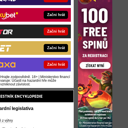
Začni hrát
Začni hrát
Začni hrát
Začni hrát
Hrajte zodpovědně. 18+ | Ministerstvo financí
varuje: Účastí na hazardní hře může
vzniknout závislost.
ESTNÍK ENCYKLOPEDIE
rdní legislativa
 z výhry