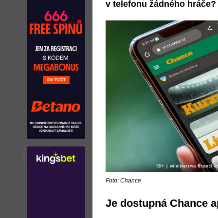
v telefonu žádného hráče?
Foto: Chance
Je dostupná Chance a