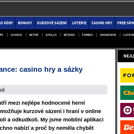
O KÓDY
BONUSY
KURZOVÉ SÁZENÍ
LOTERIE
CASINO HRY
FREE SPI
RY
CHANCE
BETOR
APOLLO
BETANO
FORBES
GRANDWIN
LUCKYB
NEJL
ance: casino hry a sázky
viš
tří mezi nejlépe hodnocené herní
možňuje kurzové sázení i hraní v online
i a odkudkoli. My jsme mobilní aplikaci
chno nabízí a proč by neměla chybět