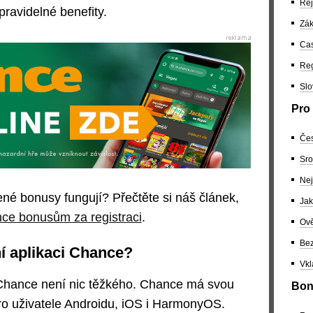
Rej
pravidelné benefity.
Zák
Cas
Reg
Slo
Pro
Čes
Sro
Nej
né bonusy fungují? Přečtěte si náš článek,
Jak
ce bonusům za registraci
.
Ově
Bez
ní aplikaci Chance?
Vkl
i Chance není nic těžkého. Chance má svou
Bon
ro uživatele Androidu, iOS i HarmonyOS.