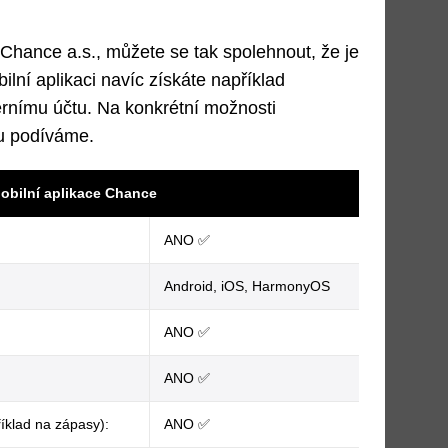
Chance a.s., můžete se tak spolehnout, že je
lní aplikaci navíc získáte například
ernímu účtu. Na konkrétní možnosti
u podíváme.
obilní aplikace Chance
ANO ✅
Android, iOS, HarmonyOS
ANO ✅
ANO ✅
íklad na zápasy):
ANO ✅