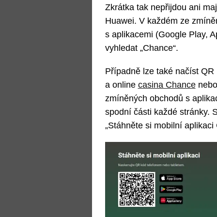
Zkrátka tak nepřijdou ani maj
Huawei. V každém ze zmíněný
s aplikacemi (Google Play, 
vyhledat „Chance“.
Případně lze také načíst QR
a online
casina Chance
nebo
zmíněných obchodů s aplikac
spodní části každé stránky. S
„Stáhněte si mobilní aplikaci