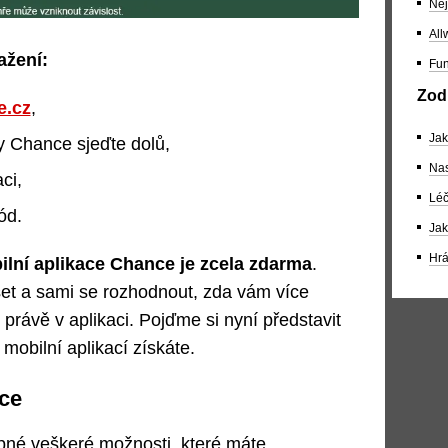
Nej
All
ažení:
Fun
Zod
e.cz
,
Jak
y Chance sjeďte dolů,
Nas
ci,
Léč
ód.
Jak
Hrá
ilní aplikace Chance je zcela zdarma
.
šet a sami se rozhodnout, zda vám více
i právě v aplikaci. Pojďme si nyní představit
mobilní aplikací získáte.
ce
upné veškeré možnosti, které máte