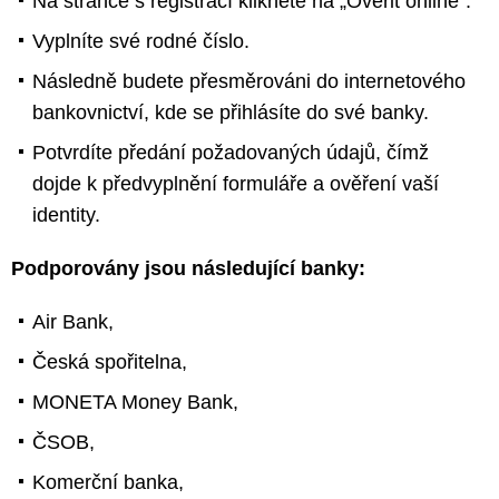
Na stránce s registrací klikněte na „Ověřit online“.
Vyplníte své rodné číslo.
Následně budete přesměrováni do internetového
bankovnictví, kde se přihlásíte do své banky.
Potvrdíte předání požadovaných údajů, čímž
dojde k předvyplnění formuláře a ověření vaší
identity.
Podporovány jsou následující banky:
Air Bank,
Česká spořitelna,
MONETA Money Bank,
ČSOB,
Komerční banka,