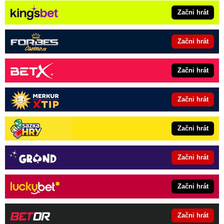
Začni hrát
Začni hrát
Začni hrát
Začni hrát
Začni hrát
Začni hrát
Začni hrát
Začni hrát