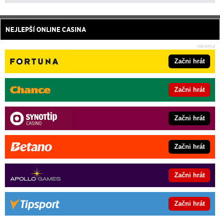
NEJLEPŠÍ ONLINE CASINA
Začni hrát
Začni hrát
Začni hrát
Začni hrát
Začni hrát
Začni hrát