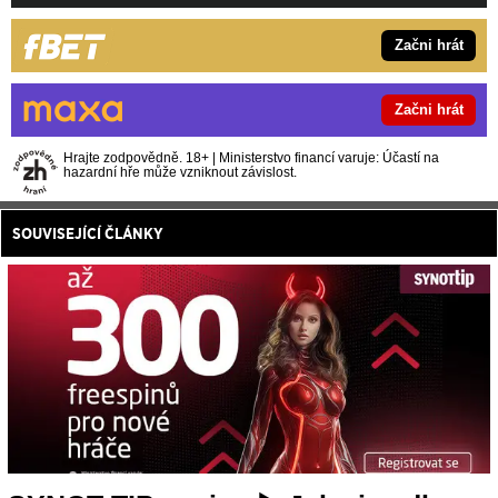
Začni hrát
Začni hrát
Hrajte zodpovědně. 18+ | Ministerstvo financí varuje: Účastí na
hazardní hře může vzniknout závislost.
SOUVISEJÍCÍ ČLÁNKY