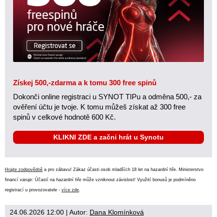
Získej 500,-zdarma a k tomu 300 free spinů
Dokonči online registraci u SYNOT TIPu a odměna 500,- za
ověření účtu je tvoje. K tomu můžeš získat až 300 free
spinů v celkové hodnotě 600 Kč.
KLIKNI ZDE a začni hrát u Synotu
Hrajte zodpovědně
a pro zábavu! Zákaz účasti osob mladších 18 let na hazardní hře. Ministerstvo
financí varuje: Účastí na hazardní hře může vzniknout závislost! Využití bonusů je podmíněno
registrací u provozovatele -
více zde
.
24.06.2026 12:00
| Autor:
Dana Klomínková