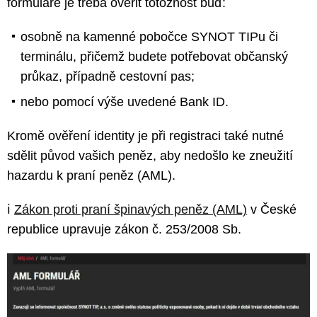
formuláře je třeba ověřit totožnost buď:
osobně na kamenné pobočce SYNOT TIPu či
terminálu, přičemž budete potřebovat občanský
průkaz, případně cestovní pas;
nebo pomocí výše uvedené Bank ID.
Kromě ověření identity je při registraci také nutné
sdělit původ vašich peněz, aby nedošlo ke zneužití
hazardu k praní peněz (AML).
ℹ️
Zákon proti praní špinavých peněz (AML)
v České
republice upravuje zákon č. 253/2008 Sb.