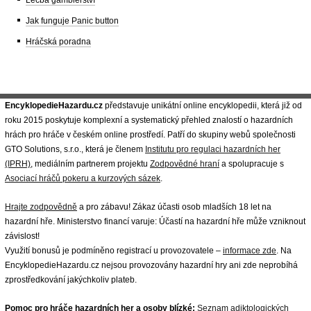
Jak funguje Panic button
Hráčská poradna
EncyklopedieHazardu.cz
představuje unikátní online encyklopedii, která již od
roku 2015 poskytuje komplexní a systematický přehled znalostí o hazardních
hrách pro hráče v českém online prostředí. Patří do skupiny webů společnosti
GTO Solutions, s.r.o., která je členem
Institutu pro regulaci hazardních her
(IPRH)
, mediálním partnerem projektu
Zodpovědné hraní
a spolupracuje s
Asociací hráčů pokeru a kurzových sázek
.
Hrajte zodpovědně
a pro zábavu! Zákaz účasti osob mladších 18 let na
hazardní hře. Ministerstvo financí varuje: Účastí na hazardní hře může vzniknout
závislost!
Využití bonusů je podmíněno registrací u provozovatele –
informace zde
. Na
EncyklopedieHazardu.cz nejsou provozovány hazardní hry ani zde neprobíhá
zprostředkování jakýchkoliv plateb.
Pomoc pro hráče hazardních her a osoby blízké:
Seznam adiktologických