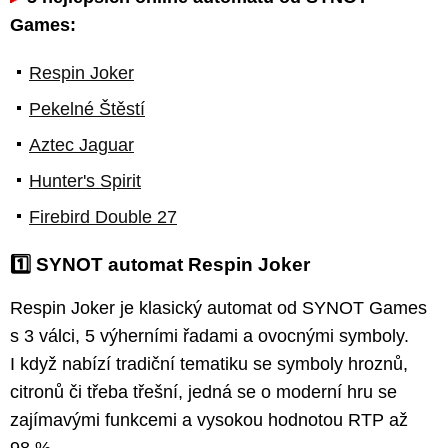
Games:
Respin Joker
Pekelné Štěstí
Aztec Jaguar
Hunter's Spirit
Firebird Double 27
1️⃣ SYNOT automat Respin Joker
Respin Joker je klasický automat od SYNOT Games
s 3 válci, 5 výherními řadami a ovocnými symboly.
I když nabízí tradiční tematiku se symboly hroznů,
citronů či třeba třešní, jedná se o moderní hru se
zajímavými funkcemi a vysokou hodnotou RTP až