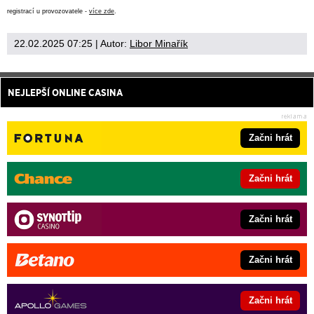
registrací u provozovatele -
více zde
.
22.02.2025 07:25
| Autor:
Libor Minařík
NEJLEPŠÍ ONLINE CASINA
Začni hrát
Začni hrát
Začni hrát
Začni hrát
Začni hrát