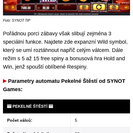
Foto: SYNOT TIP
Pořádnou porci zábavy však slibují zejména 3
speciální funkce. Najdete zde expanzní Wild symbol,
který se umí roztáhnout napříč celým válcem. Dále
režim s 5 až 15 free spiny a bonusová hra Hold and
Win, jenž spouští oblíbené Respiny.
Parametry automatu Pekelné Štěstí od SYNOT
Games:
🎰 PEKELNÉ ŠTĚSTÍ 🎰
Počet válců:
5