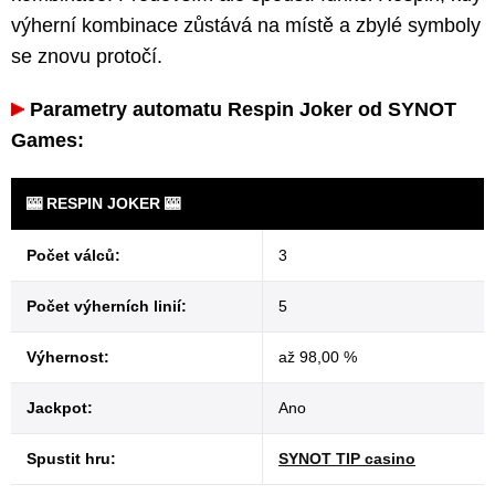
výherní kombinace zůstává na místě a zbylé symboly
se znovu protočí.
Parametry automatu Respin Joker od SYNOT
Games:
🎰 RESPIN JOKER 🎰
Počet válců:
3
Počet výherních linií:
5
Výhernost:
až 98,00 %
Jackpot:
Ano
Spustit hru:
SYNOT TIP casino