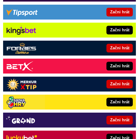
Začni hrát
Začni hrát
Začni hrát
Začni hrát
Začni hrát
Začni hrát
Začni hrát
Začni hrát