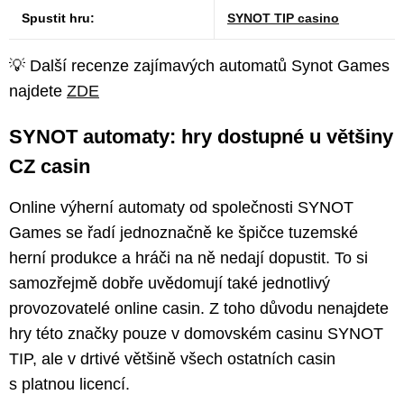
Spustit hru:
SYNOT TIP casino
💡 Další recenze zajímavých automatů Synot Games
najdete
ZDE
SYNOT automaty: hry dostupné u většiny
CZ casin
Online výherní automaty od společnosti SYNOT
Games se řadí jednoznačně ke špičce tuzemské
herní produkce a hráči na ně nedají dopustit. To si
samozřejmě dobře uvědomují také jednotlivý
provozovatelé online casin. Z toho důvodu nenajdete
hry této značky pouze v domovském casinu SYNOT
TIP, ale v drtivé většině všech ostatních casin
s platnou licencí.