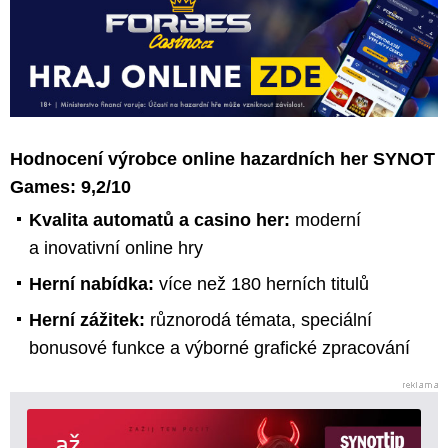
Hodnocení výrobce online hazardních her SYNOT
Games: 9,2/10
Kvalita automatů a casino her:
moderní
a inovativní online hry
Herní nabídka:
více než 180 herních titulů
Herní zážitek:
různorodá témata, speciální
bonusové funkce a výborné grafické zpracování