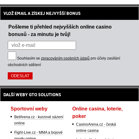
VLOŽ EMAIL A ZÍSKEJ NEJVYŠŠÍ BONUS
Pošleme ti přehled nejvyšších online casino
bonusů - za minutu je tvůj!
Souhlasím se
zpracováním osobních údajů
pro účely zasílání
obchodních sdělení
DALŠÍ WEBY GTO SOLUTIONS
Sportovní weby
Online casina, loterie,
poker
BetArena.cz - kurzové sázení
online
CasinoArena.cz - česká
online casina
Fight-Live.cz - MMA a bojové
sporty online