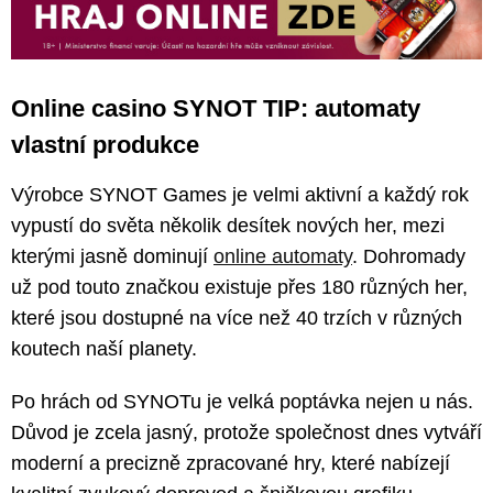
Online casino SYNOT TIP: automaty
vlastní produkce
Výrobce SYNOT Games je velmi aktivní a každý rok
vypustí do světa několik desítek nových her, mezi
kterými jasně dominují
online automaty
. Dohromady
už pod touto značkou existuje přes 180 různých her,
které jsou dostupné na více než 40 trzích v různých
koutech naší planety.
Po hrách od SYNOTu je velká poptávka nejen u nás.
Důvod je zcela jasný, protože společnost dnes vytváří
moderní a precizně zpracované hry, které nabízejí