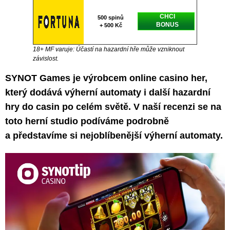
CHCI
500 spinů
BONUS
+ 500 Kč
18+ MF varuje: Účastí na hazardní hře může vzniknout
závislost.
SYNOT Games je výrobcem online casino her,
který dodává výherní automaty i další hazardní
hry do casin po celém světě. V naší recenzi se na
toto herní studio podíváme podrobně
a představíme si nejoblíbenější výherní automaty.