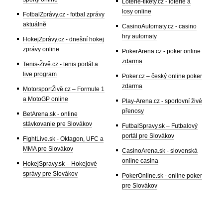
Loterie-tikety.cz - loterie a
losy online
FotbalZprávy.cz - fotbal zprávy
aktuálně
CasinoAutomaty.cz - casino
hry automaty
HokejZprávy.cz - dnešní hokej
zprávy online
PokerArena.cz - poker online
zdarma
Tenis-Živě.cz - tenis portál a
live program
Poker.cz – český online poker
zdarma
MotorsportŽivě.cz – Formule 1
a MotoGP online
Play-Arena.cz - sportovní živé
přenosy
BetArena.sk - online
stávkovanie pre Slovákov
FutbalSpravy.sk – Futbalový
portál pre Slovákov
FightLive.sk - Oktagon, UFC a
MMA pre Slovákov
CasinoArena.sk - slovenská
online casina
HokejSpravy.sk – Hokejové
správy pre Slovákov
PokerOnline.sk - online poker
pre Slovákov