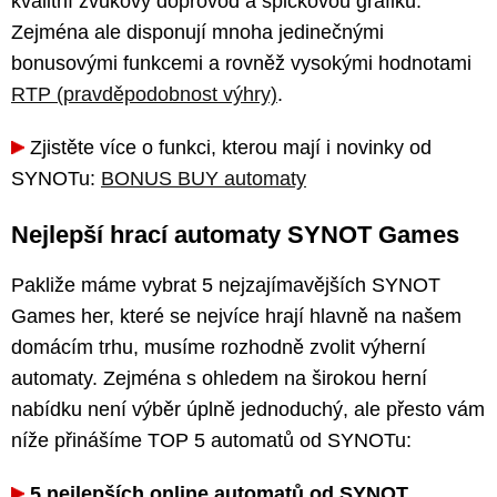
kvalitní zvukový doprovod a špičkovou grafiku.
Zejména ale disponují mnoha jedinečnými
bonusovými funkcemi a rovněž vysokými hodnotami
RTP (pravděpodobnost výhry)
.
Zjistěte více o funkci, kterou mají i novinky od
SYNOTu:
BONUS BUY automaty
Nejlepší hrací automaty SYNOT Games
Pakliže máme vybrat 5 nejzajímavějších SYNOT
Games her, které se nejvíce hrají hlavně na našem
domácím trhu, musíme rozhodně zvolit výherní
automaty. Zejména s ohledem na širokou herní
nabídku není výběr úplně jednoduchý, ale přesto vám
níže přinášíme TOP 5 automatů od SYNOTu:
5 nejlepších online automatů od SYNOT