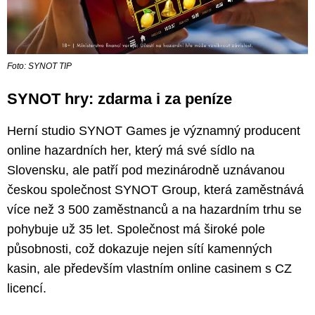
Foto: SYNOT TIP
SYNOT hry: zdarma i za peníze
Herní studio SYNOT Games je významný producent
online hazardních her, který má své sídlo na
Slovensku, ale patří pod mezinárodně uznávanou
českou společnost SYNOT Group, která zaměstnává
více než 3 500 zaměstnanců a na hazardním trhu se
pohybuje už 35 let. Společnost má široké pole
působnosti, což dokazuje nejen sítí kamenných
kasin, ale především vlastním online casinem s CZ
licencí.