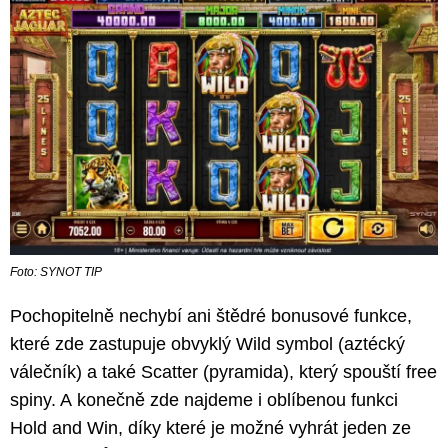
Foto: SYNOT TIP
Pochopitelně nechybí ani štědré bonusové funkce,
které zde zastupuje obvyklý Wild symbol (aztécký
válečník) a také Scatter (pyramida), který spouští free
spiny. A konečně zde najdeme i oblíbenou funkci
Hold and Win, díky které je možné vyhrát jeden ze