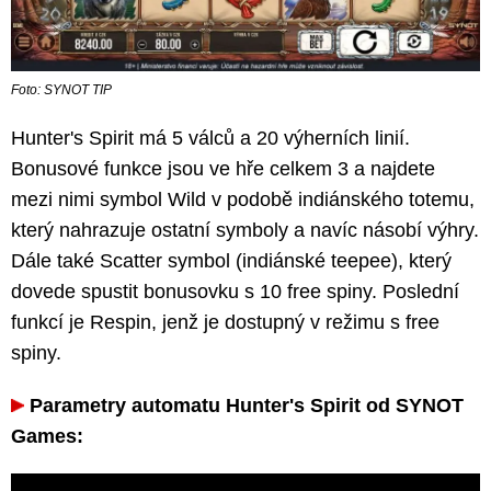
Foto: SYNOT TIP
Hunter's Spirit má 5 válců a 20 výherních linií.
Bonusové funkce jsou ve hře celkem 3 a najdete
mezi nimi symbol Wild v podobě indiánského totemu,
který nahrazuje ostatní symboly a navíc násobí výhry.
Dále také Scatter symbol (indiánské teepee), který
dovede spustit bonusovku s 10 free spiny. Poslední
funkcí je Respin, jenž je dostupný v režimu s free
spiny.
Parametry automatu Hunter's Spirit od SYNOT
Games: