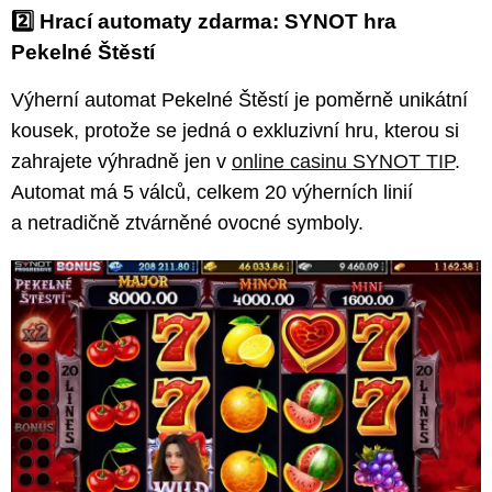
2️⃣ Hrací automaty zdarma: SYNOT hra
Pekelné Štěstí
Výherní automat Pekelné Štěstí je poměrně unikátní
kousek, protože se jedná o exkluzivní hru, kterou si
zahrajete výhradně jen v
online casinu SYNOT TIP
.
Automat má 5 válců, celkem 20 výherních linií
a netradičně ztvárněné ovocné symboly.