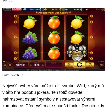
98 %.
Foto: SYNOT TIP
Nejvyšší výhry vám může trefit symbol Wild, který má
v této hře podobu jokera. Ten totiž dovede
nahrazovat ostatní symboly a sestavovat výherní
kombinace. Především ale spouští funkci Respin, kdy