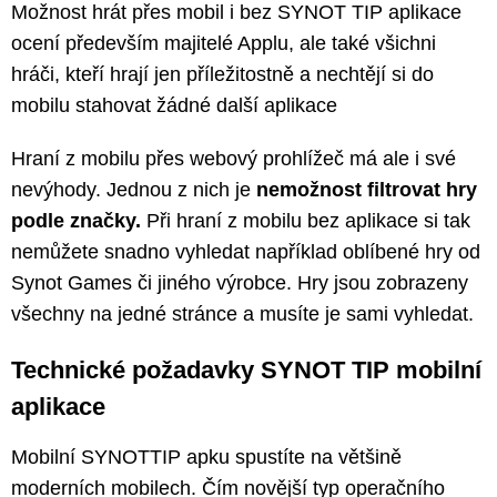
Možnost hrát přes mobil i bez SYNOT TIP aplikace
ocení především majitelé Applu, ale také všichni
hráči, kteří hrají jen příležitostně a nechtějí si do
mobilu stahovat žádné další aplikace
Hraní z mobilu přes webový prohlížeč má ale i své
nevýhody. Jednou z nich je
nemožnost filtrovat hry
podle značky.
Při hraní z mobilu bez aplikace si tak
nemůžete snadno vyhledat například oblíbené hry od
Synot Games či jiného výrobce. Hry jsou zobrazeny
všechny na jedné stránce a musíte je sami vyhledat.
Technické požadavky SYNOT TIP mobilní
aplikace
Mobilní SYNOTTIP apku spustíte na většině
moderních mobilech. Čím novější typ operačního