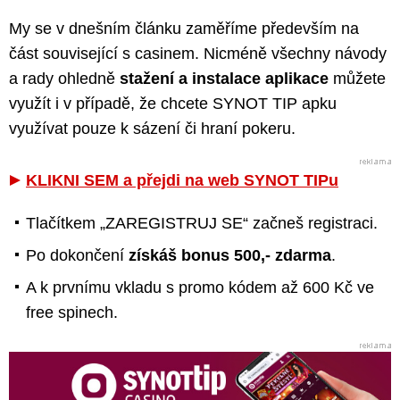
My se v dnešním článku zaměříme především na
část související s casinem. Nicméně všechny návody
a rady ohledně
stažení a instalace aplikace
můžete
využít i v případě, že chcete SYNOT TIP apku
využívat pouze k sázení či hraní pokeru.
KLIKNI SEM a přejdi na web SYNOT TIPu
Tlačítkem „ZAREGISTRUJ SE“ začneš registraci.
Po dokončení
získáš bonus 500,- zdarma
.
A k prvnímu vkladu s promo kódem až 600 Kč ve
free spinech.