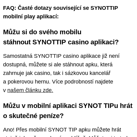
FAQ: Časté dotazy související se SYNOTTIP
mobilní play aplikací:
Můžu si do svého mobilu
stáhnout SYNOTTIP casino aplikaci?
Samostatná SYNOTTIP casino aplikace již není
dostupná, můžete si ale stáhnout apku, která
zahrnuje jak casino, tak i sázkovou kancelář
a pokerovou hernu. Více podrobností najdete
v
našem článku zde.
Můžu v mobilní aplikaci SYNOT TIPu hrát
o skutečné peníze?
Ano! Přes mobilní SYNOT TIP apku můžete hrát