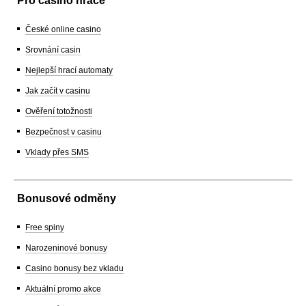
Pro casino hráče
České online casino
Srovnání casin
Nejlepší hrací automaty
Jak začít v casinu
Ověření totožnosti
Bezpečnost v casinu
Vklady přes SMS
Bonusové odměny
Free spiny
Narozeninové bonusy
Casino bonusy bez vkladu
Aktuální promo akce