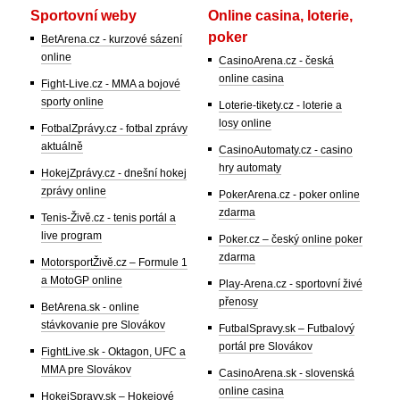
Sportovní weby
Online casina, loterie,
poker
BetArena.cz - kurzové sázení
online
CasinoArena.cz - česká
online casina
Fight-Live.cz - MMA a bojové
sporty online
Loterie-tikety.cz - loterie a
losy online
FotbalZprávy.cz - fotbal zprávy
aktuálně
CasinoAutomaty.cz - casino
hry automaty
HokejZprávy.cz - dnešní hokej
zprávy online
PokerArena.cz - poker online
zdarma
Tenis-Živě.cz - tenis portál a
live program
Poker.cz – český online poker
zdarma
MotorsportŽivě.cz – Formule 1
a MotoGP online
Play-Arena.cz - sportovní živé
přenosy
BetArena.sk - online
stávkovanie pre Slovákov
FutbalSpravy.sk – Futbalový
portál pre Slovákov
FightLive.sk - Oktagon, UFC a
MMA pre Slovákov
CasinoArena.sk - slovenská
online casina
HokejSpravy.sk – Hokejové