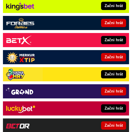
Začni hrát
Začni hrát
Začni hrát
Začni hrát
Začni hrát
Začni hrát
Začni hrát
Začni hrát