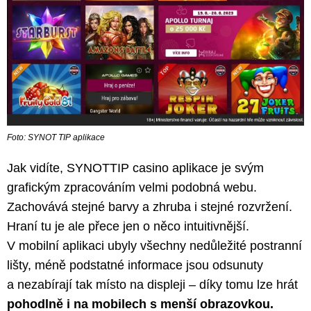
Foto: SYNOT TIP aplikace
Jak vidíte, SYNOTTIP casino aplikace je svým
grafickým zpracováním velmi podobná webu.
Zachovává stejné barvy a zhruba i stejné rozvržení.
Hraní tu je ale přece jen o něco intuitivnější.
V mobilní aplikaci ubyly všechny nedůležité postranní
lišty, méně podstatné informace jsou odsunuty
a nezabírají tak místo na displeji – díky tomu lze hrát
pohodlně i na mobilech s menší obrazovkou.