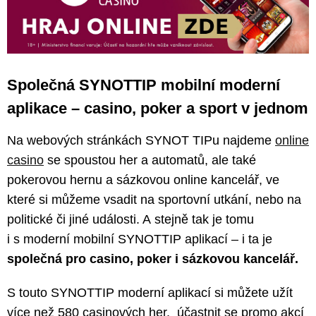
Společná SYNOTTIP mobilní moderní
aplikace – casino, poker a sport v jednom
Na webových stránkách SYNOT TIPu najdeme
online
casino
se spoustou her a automatů, ale také
pokerovou hernu a sázkovou online kancelář, ve
které si můžeme vsadit na sportovní utkání, nebo na
politické či jiné události. A stejně tak je tomu
i s moderní mobilní SYNOTTIP aplikací – i ta je
společná pro casino, poker i sázkovou kancelář.
S touto SYNOTTIP moderní aplikací si můžete užít
více než 580 casinových her, účastnit se promo akcí