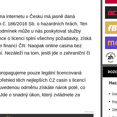
na internetu v Česku má jasně daná
on č. 186/2016 Sb. o hazardních hrách. Ten
 podmínek může u nás poskytovat služby
ce o licenci splní všechny požadavky, získá
m financí ČR. Naopak online casina bez
. Nezáleží na tom, jestli jde o zahraniční či
ROZC
 propagujeme pouze legální licencovaná
přehled těch nejlepších CZ casin s licencí
Haza
 uvedenou odměnu získáte nárok poté, co
 Jde o snadný úkon, který zvládnete za
Daň
Rej
Zák