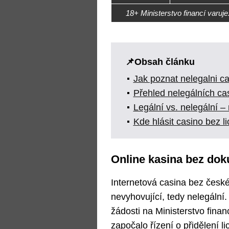
18+ Ministerstvo financí varuj
Obsah článku
Jak poznat nelegalni c
Přehled nelegálních ca
Legální vs. nelegální – 
Kde hlásit casino bez l
Online kasina bez do
Internetová casina bez české 
nevyhovující, tedy nelegáln
žádosti na Ministerstvo fina
započalo řízení o přidělení li