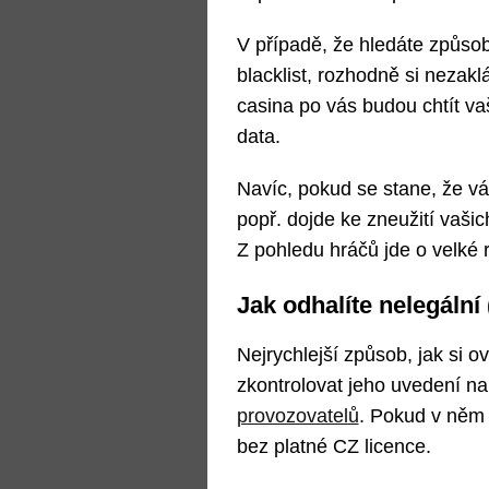
V případě, že hledáte způsob
blacklist, rozhodně si nezakl
casina po vás budou chtít vaš
data.
Navíc, pokud se stane, že vá
popř. dojde ke zneužití vaši
Z pohledu hráčů jde o velké ri
Jak odhalíte nelegální
Nejrychlejší způsob, jak si ov
zkontrolovat jeho uvedení 
provozovatelů
. Pokud v něm 
bez platné CZ licence.