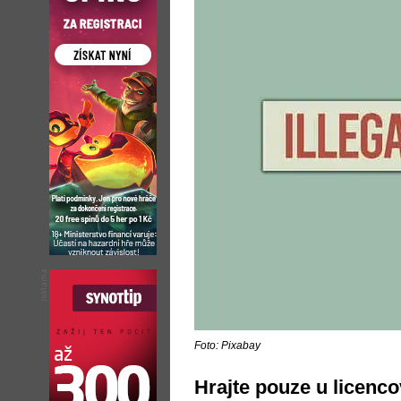
Foto: Pixabay
Hrajte pouze u licenc