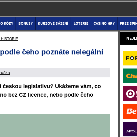
O KÓDY
BONUSY
KURZOVÉ SÁZENÍ
LOTERIE
CASINO HRY
FREE SPI
NEJL
A HISTORIE
 podle čeho poznáte nelegální
ruška
jí českou legislativu? Ukážeme vám, co
sino bez CZ licence, nebo podle čeho