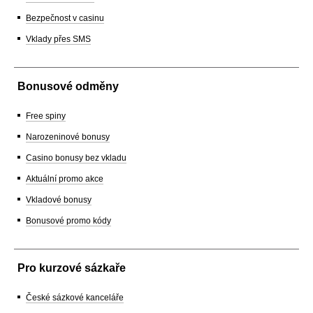
Bezpečnost v casinu
Vklady přes SMS
Bonusové odměny
Free spiny
Narozeninové bonusy
Casino bonusy bez vkladu
Aktuální promo akce
Vkladové bonusy
Bonusové promo kódy
Pro kurzové sázkaře
České sázkové kanceláře