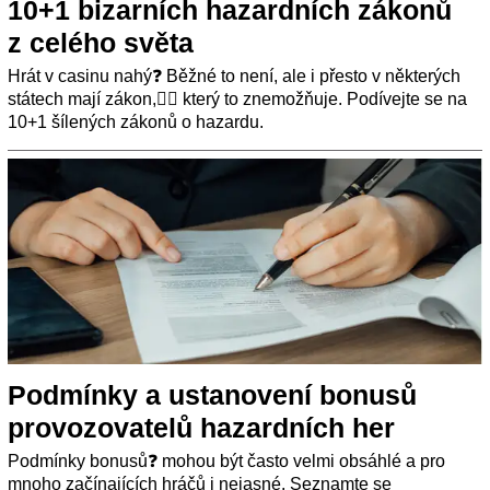
10+1 bizarních hazardních zákonů
z celého světa
Hrát v casinu nahý❓ Běžné to není, ale i přesto v některých
státech mají zákon,🧑‍⚖️ který to znemožňuje. Podívejte se na
10+1 šílených zákonů o hazardu.
Podmínky a ustanovení bonusů
provozovatelů hazardních her
Podmínky bonusů❓ mohou být často velmi obsáhlé a pro
mnoho začínajících hráčů i nejasné. Seznamte se