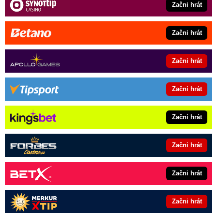
Začni hrát
Začni hrát
Začni hrát
Začni hrát
Začni hrát
Začni hrát
Začni hrát
Začni hrát