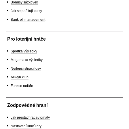
Bonusy sázkovek
Jak se počítají kurzy
Bankroll management
Pro loterijní hráče
Sportka výsledky
Megamaxa výsledky
Nejlepší stírací losy
Allwyn klub
Funkce notáře
Zodpovědné hraní
Jak přestat hrát automaty
Nastavení limitů hry