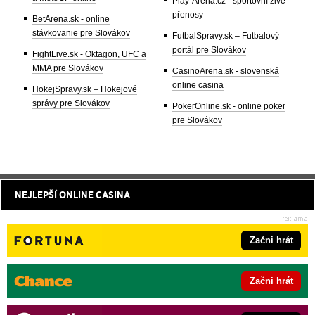
Play-Arena.cz - sportovní živé
přenosy
BetArena.sk - online
stávkovanie pre Slovákov
FutbalSpravy.sk – Futbalový
portál pre Slovákov
FightLive.sk - Oktagon, UFC a
MMA pre Slovákov
CasinoArena.sk - slovenská
online casina
HokejSpravy.sk – Hokejové
správy pre Slovákov
PokerOnline.sk - online poker
pre Slovákov
NEJLEPŠÍ ONLINE CASINA
Začni hrát
Začni hrát