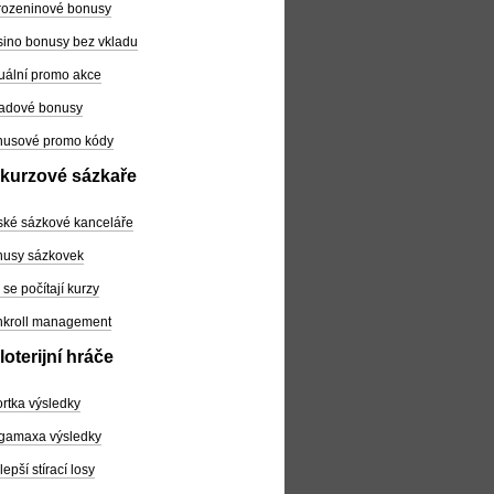
ozeninové bonusy
ino bonusy bez vkladu
uální promo akce
adové bonusy
nusové promo kódy
 kurzové sázkaře
ké sázkové kanceláře
usy sázkovek
 se počítají kurzy
kroll management
loterijní hráče
rtka výsledky
gamaxa výsledky
lepší stírací losy