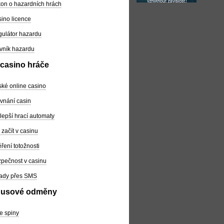
on o hazardních hrách
ino licence
ulátor hazardu
vník hazardu
 casino hráče
ké online casino
vnání casin
lepší hrací automaty
 začít v casinu
ření totožnosti
pečnost v casinu
ady přes SMS
usové odměny
e spiny