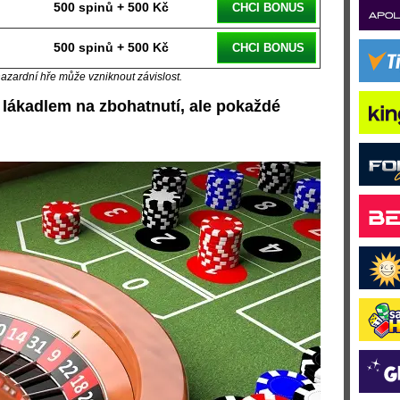
500 spinů + 500 Kč
CHCI BONUS
500 spinů + 500 Kč
CHCI BONUS
hazardní hře může vzniknout závislost.
 lákadlem na zbohatnutí, ale pokaždé