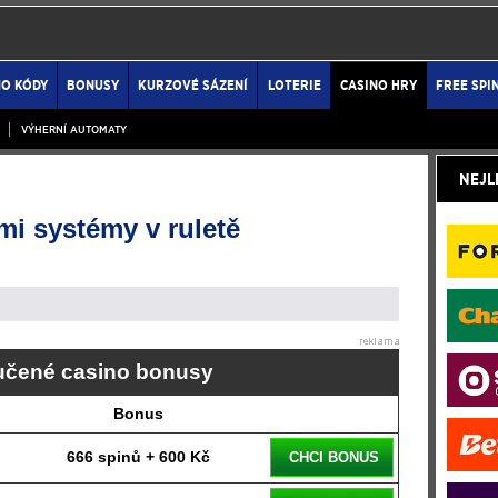
O KÓDY
BONUSY
KURZOVÉ SÁZENÍ
LOTERIE
CASINO HRY
FREE SPI
VÝHERNÍ AUTOMATY
NEJL
mi systémy v ruletě
čené casino bonusy
Bonus
666 spinů + 600 Kč
CHCI BONUS