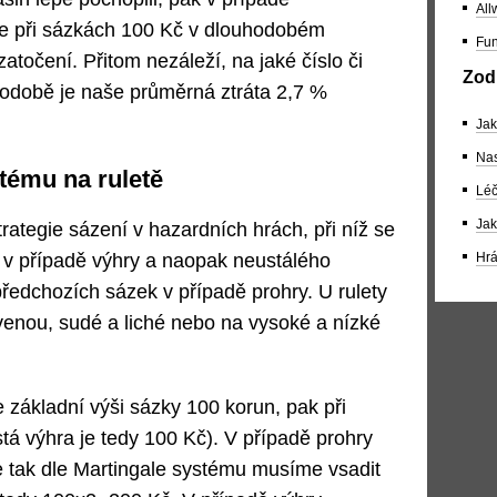
All
me při sázkách 100 Kč v dlouhodobém
Fun
atočení. Přitom nezáleží, na jaké číslo či
Zod
hodobě je naše průměrná ztráta 2,7 %
Jak
Nas
tému na ruletě
Léč
Jak
trategie sázení v hazardních hrách, při níž se
 v případě výhry a naopak neustálého
Hrá
edchozích sázek v případě prohry. U rulety
venou, sudé a liché nebo na vysoké a nízké
 základní výši sázky 100 korun, pak při
tá výhra je tedy 100 Kč). V případě prohry
e tak dle Martingale systému musíme vsadit