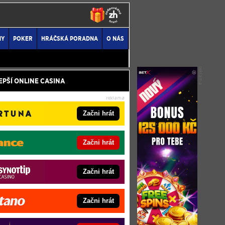
NY
POKER
HRÁČSKÁ PORADNA
O NÁS
EPŠÍ ONLINE CASINA
Začni hrát
Začni hrát
Začni hrát
Začni hrát