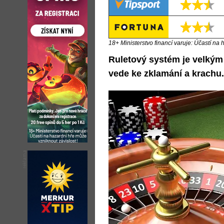
18+ Ministerstvo financí varuje: Účastí na 
Ruletový systém je velkým
vede ke zklamání a krachu.