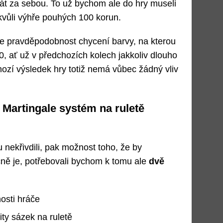
rát za sebou. To už bychom ale do hry museli
 kvůli výhře pouhých 100 korun.
že pravděpodobnost chycení barvy, na kterou
50, ať už v předchozích kolech jakkoliv dlouho
ozí výsledek hry totiž nemá vůbec žádný vliv
 Martingale systém na ruletě
nekřivdili, pak možnost toho, že by
ečně je, potřebovali bychom k tomu ale
dvě
sti hráče
y sázek na ruletě