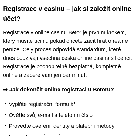
Registrace v casinu – jak si založit online
účet?
Registrace v online casinu Betor je prvním krokem,
který musíte učinit, pokud chcete začít hrát o reálné
peníze. Celý proces odpovídá standardům, které
dnes používají všechna
česká online casina s licencí
.
Registrace je pochopitelně bezplatná, kompletně
online a zabere vám jen pár minut.
➡️
Jak dokončit online registraci u Betoru?
Vyplňte registrační formulář
Ověřte svůj e-mail a telefonní číslo
Proveďte ověření identity a platební metody