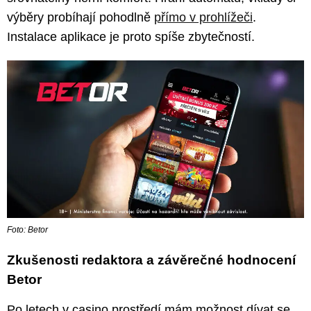
výběry probíhají pohodlně
přímo v prohlížeči
.
Instalace aplikace je proto spíše zbytečností.
Foto: Betor
Zkušenosti redaktora a závěrečné hodnocení
Betor
Po letech v casino prostředí mám možnost dívat se