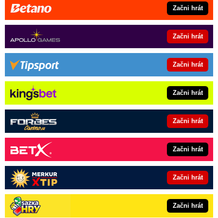
Začni hrát
Začni hrát
Začni hrát
Začni hrát
Začni hrát
Začni hrát
Začni hrát
Začni hrát