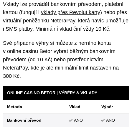
Vklady lze provádět bankovním převodem, platební
kartou (fungují i
vklady přes Revolut karty
) nebo přes
virtuální peněženku NeteraPay, která navíc umožňuje
i SMS platby. Minimální vklad činí vždy 10 Kč.
Své případné výhry si můžete z herního konta
v online casinu Betor vybrat běžným bankovním
převodem (od 10 Kč) nebo prostřednictvím
NeteraPay, kde je ale minimální limit nastaven na
300 Kč.
ONLINE CASINO BETOR | VÝBĚRY & VKLADY
Metoda
Vklad
Výběr
Bankovní převod
✅ ANO
✅ ANO