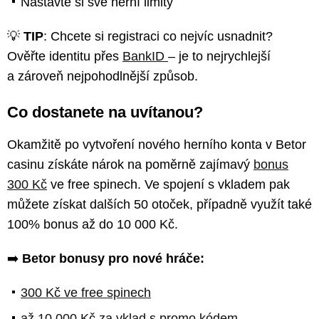
Nastavte si své herní limity
💡
TIP
: Chcete si registraci co nejvíc usnadnit?
Ověřte identitu přes
BankID
– je to nejrychlejší
a zároveň nejpohodlnější způsob.
Co dostanete na uvítanou?
Okamžitě po vytvoření nového herního konta v Betor
casinu získáte nárok na poměrně zajímavý
bonus
300 Kč
ve free spinech. Ve spojení s vkladem pak
můžete získat dalších 50 otoček, případně využít také
100% bonus až do 10 000 Kč.
➡️
Betor bonusy pro nové hráče:
300 Kč ve free spinech
až 10 000 Kč za vklad s promo kódem