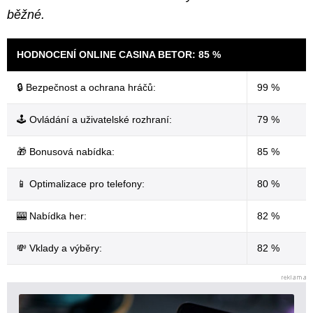
běžné.
HODNOCENÍ ONLINE CASINA BETOR: 85 %
🔒 Bezpečnost a ochrana hráčů:
99 %
🕹️ Ovládání a uživatelské rozhraní:
79 %
🎁 Bonusová nabídka:
85 %
📱 Optimalizace pro telefony:
80 %
🎰 Nabídka her:
82 %
💸 Vklady a výběry:
82 %