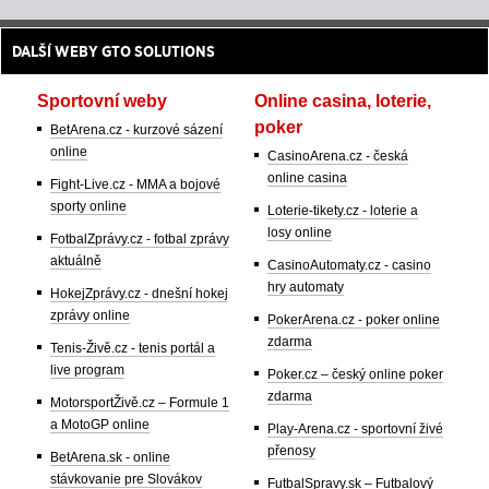
DALŠÍ WEBY GTO SOLUTIONS
Sportovní weby
Online casina, loterie,
poker
BetArena.cz - kurzové sázení
online
CasinoArena.cz - česká
online casina
Fight-Live.cz - MMA a bojové
sporty online
Loterie-tikety.cz - loterie a
losy online
FotbalZprávy.cz - fotbal zprávy
aktuálně
CasinoAutomaty.cz - casino
hry automaty
HokejZprávy.cz - dnešní hokej
zprávy online
PokerArena.cz - poker online
zdarma
Tenis-Živě.cz - tenis portál a
live program
Poker.cz – český online poker
zdarma
MotorsportŽivě.cz – Formule 1
a MotoGP online
Play-Arena.cz - sportovní živé
přenosy
BetArena.sk - online
stávkovanie pre Slovákov
FutbalSpravy.sk – Futbalový