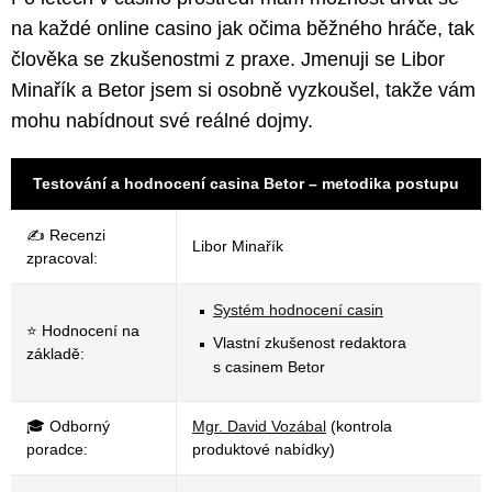
na každé online casino jak očima běžného hráče, tak
člověka se zkušenostmi z praxe. Jmenuji se Libor
Minařík a Betor jsem si osobně vyzkoušel, takže vám
mohu nabídnout své reálné dojmy.
Testování a hodnocení casina Betor – metodika postupu
✍ Recenzi
Libor Minařík
zpracoval:
Systém hodnocení casin
⭐️ Hodnocení na
Vlastní zkušenost redaktora
základě:
s casinem Betor
🎓 Odborný
Mgr. David Vozábal
(kontrola
poradce:
produktové nabídky)