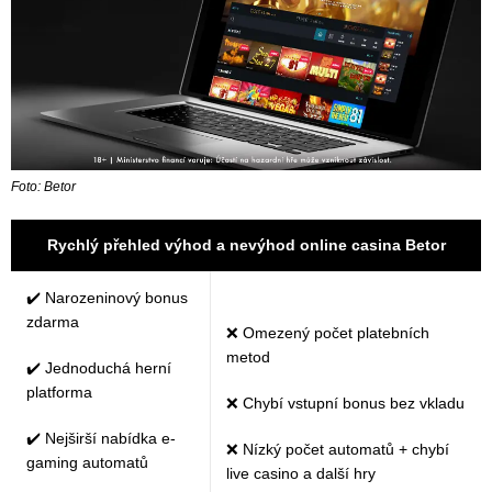
Foto: Betor
Rychlý přehled výhod a nevýhod online casina Betor
✔️ Narozeninový bonus
zdarma
❌ Omezený počet platebních
metod
✔️ Jednoduchá herní
platforma
❌ Chybí vstupní bonus bez vkladu
✔️ Nejširší nabídka e-
❌ Nízký počet automatů + chybí
gaming automatů
live casino a další hry