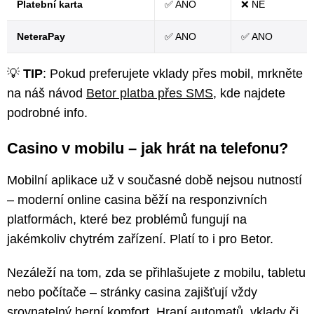
Platební karta
✅ ANO
❌ NE
NeteraPay
✅ ANO
✅ ANO
💡
TIP
: Pokud preferujete vklady přes mobil, mrkněte
na náš návod
Betor platba přes SMS
, kde najdete
podrobné info.
Casino v mobilu – jak hrát na telefonu?
Mobilní aplikace už v současné době nejsou nutností
– moderní online casina běží na responzivních
platformách, které bez problémů fungují na
jakémkoliv chytrém zařízení. Platí to i pro Betor.
Nezáleží na tom, zda se přihlašujete z mobilu, tabletu
nebo počítače – stránky casina zajišťují vždy
srovnatelný herní komfort. Hraní automatů, vklady či