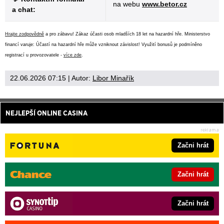
na webu
www.betor.cz
a chat:
Hrajte zodpovědně
a pro zábavu! Zákaz účasti osob mladších 18 let na hazardní hře. Ministerstvo
financí varuje: Účastí na hazardní hře může vzniknout závislost! Využití bonusů je podmíněno
registrací u provozovatele -
více zde
.
22.06.2026 07:15
| Autor:
Libor Minařík
NEJLEPŠÍ ONLINE CASINA
Začni hrát
Začni hrát
Začni hrát