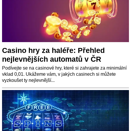
Casino hry za haléře: Přehled
nejlevnějších automatů v ČR
Podívejte se na casinové hry, které si zahrajete za minimální
vklad 0,01. Ukážeme vám, v jakých casinech si můžete
vyzkoušet ty nejlevnější...