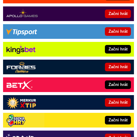
Začni hrát
Začni hrát
Začni hrát
Začni hrát
Začni hrát
Začni hrát
Začni hrát