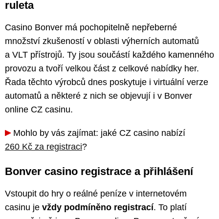
ruleta
Casino Bonver má pochopitelně nepřeberné
množství zkušeností v oblasti výherních automatů
a VLT přístrojů. Ty jsou součástí každého kamenného
provozu a tvoří velkou část z celkové nabídky her.
Řada těchto výrobců dnes poskytuje i virtuální verze
automatů a některé z nich se objevují i v Bonver
online CZ casinu.
Mohlo by vás zajímat: jaké CZ casino nabízí
260 Kč za registraci
?
Bonver casino registrace a přihlášení
Vstoupit do hry o reálné peníze v internetovém
casinu je
vždy podmíněno registrací
. To platí