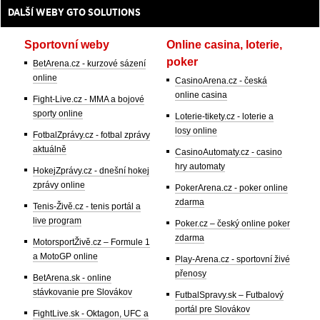
DALŠÍ WEBY GTO SOLUTIONS
Sportovní weby
Online casina, loterie,
poker
BetArena.cz - kurzové sázení
online
CasinoArena.cz - česká
online casina
Fight-Live.cz - MMA a bojové
sporty online
Loterie-tikety.cz - loterie a
losy online
FotbalZprávy.cz - fotbal zprávy
aktuálně
CasinoAutomaty.cz - casino
hry automaty
HokejZprávy.cz - dnešní hokej
zprávy online
PokerArena.cz - poker online
zdarma
Tenis-Živě.cz - tenis portál a
live program
Poker.cz – český online poker
zdarma
MotorsportŽivě.cz – Formule 1
a MotoGP online
Play-Arena.cz - sportovní živé
přenosy
BetArena.sk - online
stávkovanie pre Slovákov
FutbalSpravy.sk – Futbalový
portál pre Slovákov
FightLive.sk - Oktagon, UFC a