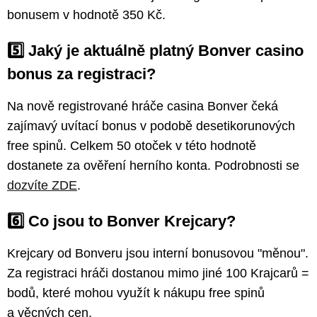
bonusem v hodnotě 350 Kč.
5️⃣ Jaký je aktuálně platný Bonver casino
bonus za registraci?
Na nově registrované hráče casina Bonver čeká
zajímavý uvítací bonus v podobě desetikorunových
free spinů. Celkem 50 otoček v této hodnotě
dostanete za ověření herního konta. Podrobnosti se
dozvíte ZDE
.
6️⃣ Co jsou to Bonver Krejcary?
Krejcary od Bonveru jsou interní bonusovou "měnou".
Za registraci hráči dostanou mimo jiné 100 Krajcarů =
bodů, které mohou využít k nákupu free spinů
a věcných cen.