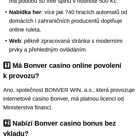
má podobu 50 free spinů v hodnotě 500 Kč
Nabídka her
: více jak 740 hracích automatů od
domácích i zahraničních producentů doplňuje
online ruleta.
Web
: pěkně zpracovaná stránka s moderními
prvky a přehledným ovládáním.
1️⃣ Má Bonver casino online povolení
k provozu?
Ano, společnost BONVER WIN, a.s., která provozuje
internetové casino Bonver, má platnou licenci od
Ministerstva financí.
2️⃣ Nabízí Bonver casino bonus bez
vkladu?