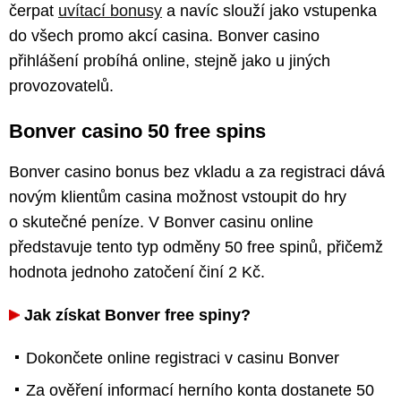
čerpat
uvítací bonusy
a navíc slouží jako vstupenka
do všech promo akcí casina. Bonver casino
přihlášení probíhá online, stejně jako u jiných
provozovatelů.
Bonver casino 50 free spins
Bonver casino bonus bez vkladu a za registraci dává
novým klientům casina možnost vstoupit do hry
o skutečné peníze. V Bonver casinu online
představuje tento typ odměny 50 free spinů, přičemž
hodnota jednoho zatočení činí 2 Kč.
Jak získat Bonver free spiny?
Dokončete online registraci v casinu Bonver
Za ověření informací herního konta dostanete 50