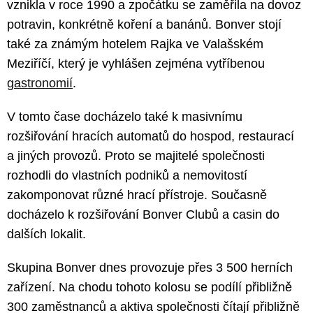
vznikla v roce 1990 a zpočátku se zaměřila na dovoz
potravin, konkrétně koření a banánů. Bonver stojí
také za známým hotelem Rajka ve Valašském
Meziříčí, který je vyhlášen zejména vytříbenou
gastronomií
.
V tomto čase docházelo také k masivnímu
rozšiřování hracích automatů do hospod, restaurací
a jiných provozů. Proto se majitelé společnosti
rozhodli do vlastních podniků a nemovitostí
zakomponovat různé hrací přístroje. Současně
docházelo k rozšiřování Bonver Clubů a casin do
dalších lokalit.
Skupina Bonver dnes provozuje přes 3 500 herních
zařízení. Na chodu tohoto kolosu se podílí přibližně
300 zaměstnanců a aktiva společnosti čítají přibližně