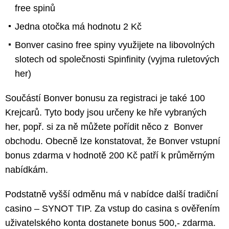
free spinů
Jedna otočka má hodnotu 2 Kč
Bonver casino free spiny využijete na libovolných
slotech od společnosti Spinfinity (vyjma ruletových
her)
Součástí Bonver bonusu za registraci je také 100
Krejcarů. Tyto body jsou určeny ke hře vybraných
her, popř. si za ně můžete pořídit něco z Bonver
obchodu. Obecně lze konstatovat, že Bonver vstupní
bonus zdarma v hodnotě 200 Kč patří k průměrným
nabídkám.
Podstatně vyšší odměnu má v nabídce další tradiční
casino – SYNOT TIP. Za vstup do casina s ověřením
uživatelského konta dostanete bonus 500,- zdarma.