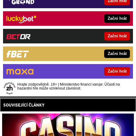
Začni hrát
Začni hrát
Začni hrát
Začni hrát
Začni hrát
Hrajte zodpovědně. 18+ | Ministerstvo financí varuje: Účastí na
hazardní hře může vzniknout závislost.
SOUVISEJÍCÍ ČLÁNKY