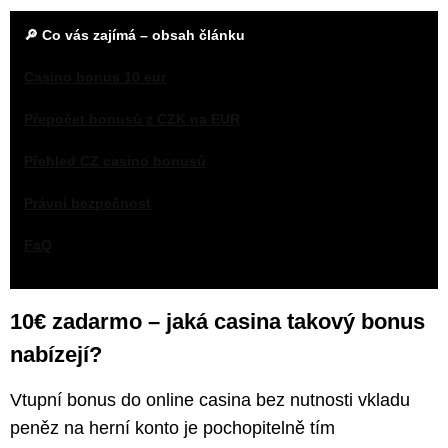
🔎 Co vás zajímá – obsah článku
Casino bonus 10 eur
Přepočet bonusů z CZK na EUR
Přehled CZ casino bonusů
Právní bezpečnost
FaQ
10€ zadarmo – jaká casina takový bonus
nabízejí?
Vtupní bonus do online casina bez nutnosti vkladu
peněz na herní konto je pochopitelně tím