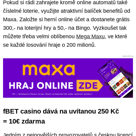
Pokud si rádi zahrajete kromě online automatů také
číslelné loterie, využijte atraktivní balíček benefitů od
Maxa. Založte si herní online účet a dostanete grátis
300,- na loterijní hry a 50,- na Bingo. Vyzkoušet tak
můžete třeba velmi oblíbenou
Mega Maxu
, ve které
se každé losování hraje o 200 milionů.
fBET casino dává na uvítanou 250 Kč
= 10€ zdarma
Jedním z nejnovějších provozovatelů s českou licencí