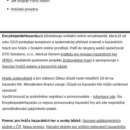
Jak funguje Panic button
Hráčská poradna
EncyklopedieHazardu.cz
představuje unikátní online encyklopedii, která již od
roku 2015 poskytuje komplexní a systematický přehled znalostí o hazardních
hrách pro hráče v českém online prostředí. Patří do skupiny webů společnosti
GTO Solutions, s.r.o., která je členem
Institutu pro regulaci hazardních her
(IPRH)
, mediálním partnerem projektu
Zodpovědné hraní
a spolupracuje s
Asociací hráčů pokeru a kurzových sázek
.
Hrajte zodpovědně
a pro zábavu! Zákaz účasti osob mladších 18 let na
hazardní hře. Ministerstvo financí varuje: Účastí na hazardní hře může vzniknout
závislost!
Využití bonusů je podmíněno registrací u provozovatele –
informace zde
. Na
EncyklopedieHazardu.cz nejsou provozovány hazardní hry ani zde neprobíhá
zprostředkování jakýchkoliv plateb.
Pomoc pro hráče hazardních her a osoby blízké:
Seznam adiktologických
služeb v ČR
,
Mapa pomoci
,
Národní stránky pro snížení nebezpečí hazardního