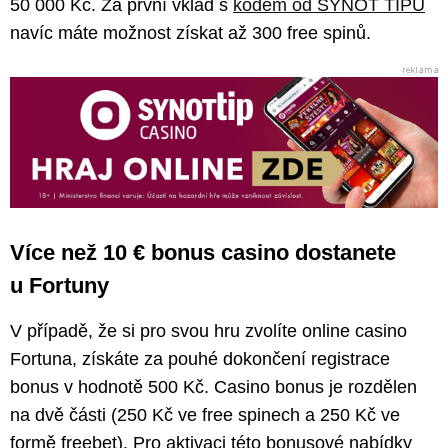
50 000 Kč. Za první vklad s
kódem od SYNOT TIPU
navíc máte možnost získat až 300 free spinů.
Více než 10 € bonus casino dostanete
u Fortuny
V případě, že si pro svou hru zvolíte online casino
Fortuna, získáte za pouhé dokončení registrace
bonus v hodnotě 500 Kč. Casino bonus je rozdělen
na dvě části (250 Kč ve free spinech a 250 Kč ve
formě freebet). Pro aktivaci této bonusové nabídky