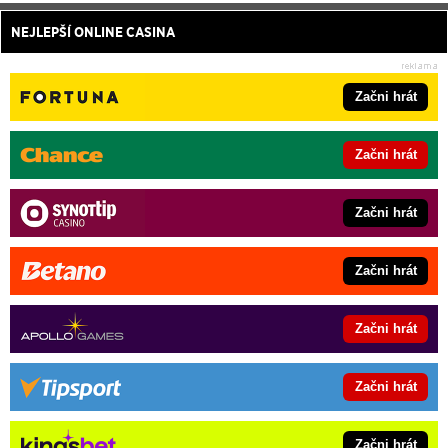
NEJLEPŠÍ ONLINE CASINA
Začni hrát
Začni hrát
Začni hrát
Začni hrát
Začni hrát
Začni hrát
Začni hrát