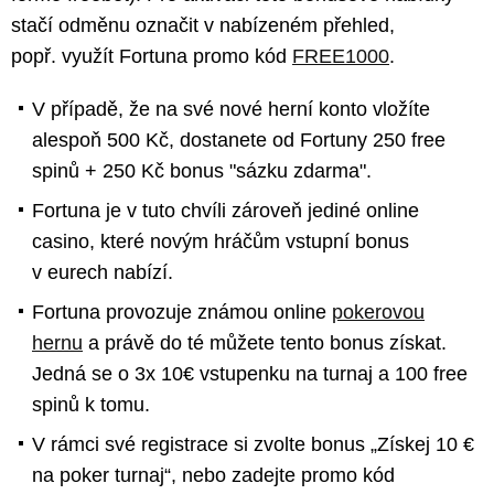
stačí odměnu označit v nabízeném přehled,
popř. využít Fortuna promo kód
FREE1000
.
V případě, že na své nové herní konto vložíte
alespoň 500 Kč, dostanete od Fortuny 250 free
spinů + 250 Kč bonus "sázku zdarma".
Fortuna je v tuto chvíli zároveň jediné online
casino, které novým hráčům vstupní bonus
v eurech nabízí.
Fortuna provozuje známou online
pokerovou
hernu
a právě do té můžete tento bonus získat.
Jedná se o 3x 10€ vstupenku na turnaj a 100 free
spinů k tomu.
V rámci své registrace si zvolte bonus „Získej 10 €
na poker turnaj“, nebo zadejte promo kód