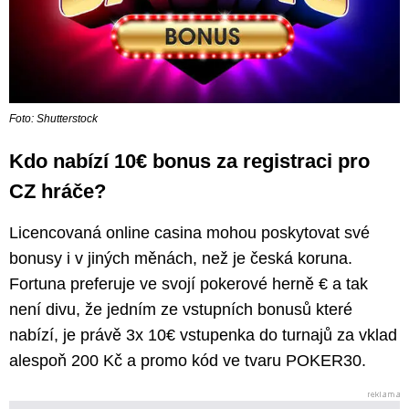
Foto: Shutterstock
Kdo nabízí 10€ bonus za registraci pro
CZ hráče?
Licencovaná online casina mohou poskytovat své
bonusy i v jiných měnách, než je česká koruna.
Fortuna preferuje ve svojí pokerové herně € a tak
není divu, že jedním ze vstupních bonusů které
nabízí, je právě 3x 10€ vstupenka do turnajů za vklad
alespoň 200 Kč a promo kód ve tvaru POKER30.