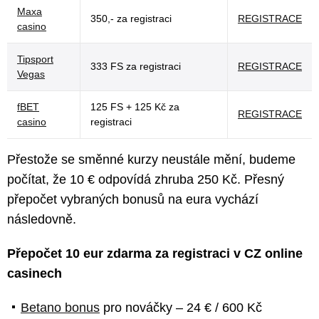
Maxa
350,- za registraci
REGISTRACE
casino
Tipsport
333 FS za registraci
REGISTRACE
Vegas
fBET
125 FS + 125 Kč za
REGISTRACE
casino
registraci
Přestože se směnné kurzy neustále mění, budeme
počítat, že 10 € odpovídá zhruba 250 Kč. Přesný
přepočet vybraných bonusů na eura vychází
následovně.
Přepočet 10 eur zdarma za registraci v CZ online
casinech
Betano bonus
pro nováčky – 24 € / 600 Kč