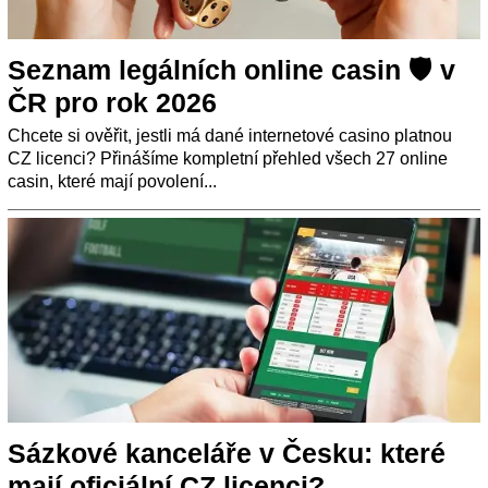
Seznam legálních online casin 🛡️ v
ČR pro rok 2026
Chcete si ověřit, jestli má dané internetové casino platnou
CZ licenci? Přinášíme kompletní přehled všech 27 online
casin, které mají povolení...
Sázkové kanceláře v Česku: které
mají oficiální CZ licenci?