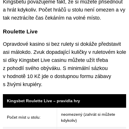
Kingsbetu považujeme fakt, že si můžete přisednout
a hrát kdykoliv. Počet hráčů u stolu není omezen a vy
tak neztrácíte čas čekáním na volné místo.
Roulette Live
Opravdové kasino si bez rulety si dokáže představit
asi málokdo. Zvuk dopadající kuličky v ruletovém kole
si díky Kingsbet Live casinu můžete užít třeba
z pohodlí svého obýváku. S minimální sázkou
v hodnotě 10 Kč jde o dostupnou formu zábavy
s živými krupiéry.
Kingsbet Roulette Live – pravidla hry
neomezený (zahrát si můžete
Počet míst u stolu:
kdykoliv)