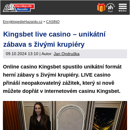
EncyklopedieHazardu.cz
>
CASINO
Kingsbet live casino – unikátní
zábava s živými krupiéry
09.10.2024 13:10
| Autor:
Jan Ondruška
Online casino Kingsbet spustilo unikátní formát
herní zábavy s živými krupiéry. LIVE casino
přináší neopakovatelný zážitek, který si nově
můžete dopřát v internetovém casinu Kingsbet.