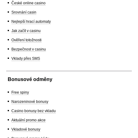
České online casino
Srovnání casin
Nejlepší hrací automaty
Jak začít v casinu
Ověření totožnosti
Bezpečnost v casinu
Vklady přes SMS
Bonusové odměny
Free spiny
Narozeninové bonusy
Casino bonusy bez vkladu
Aktuální promo akce
Vkladové bonusy