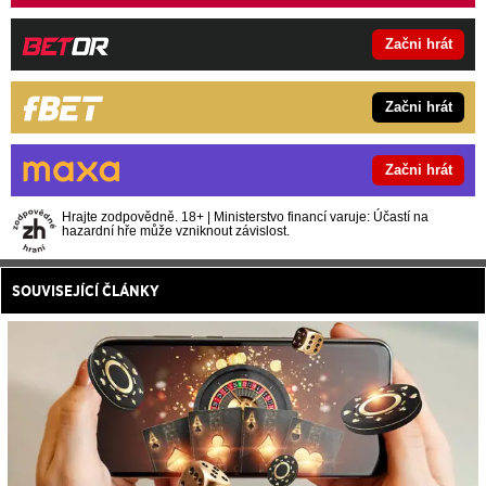
Začni hrát
Začni hrát
Začni hrát
Hrajte zodpovědně. 18+ | Ministerstvo financí varuje: Účastí na
hazardní hře může vzniknout závislost.
SOUVISEJÍCÍ ČLÁNKY