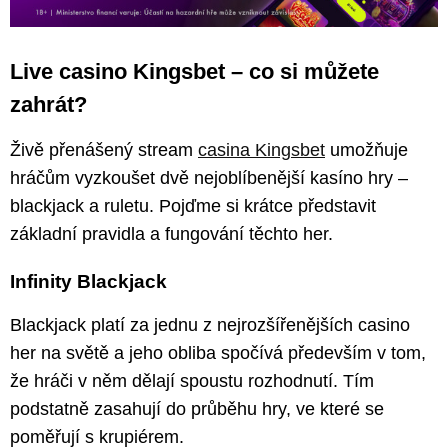
Live casino Kingsbet – co si můžete
zahrát?
Živě přenášený stream
casina Kingsbet
umožňuje
hráčům vyzkoušet dvě nejoblíbenější kasíno hry –
blackjack a ruletu. Pojďme si krátce představit
základní pravidla a fungování těchto her.
Infinity Blackjack
Blackjack platí za jednu z nejrozšířenějších casino
her na světě a jeho obliba spočívá především v tom,
že hráči v něm dělají spoustu rozhodnutí. Tím
podstatně zasahují do průběhu hry, ve které se
poměřují s krupiérem.