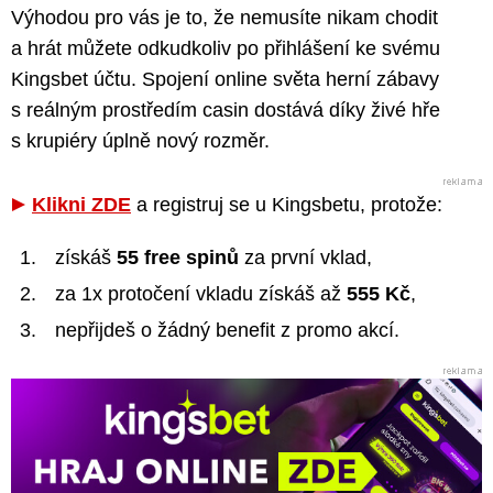
Výhodou pro vás je to, že nemusíte nikam chodit
a hrát můžete odkudkoliv po přihlášení ke svému
Kingsbet účtu. Spojení online světa herní zábavy
s reálným prostředím casin dostává díky živé hře
s krupiéry úplně nový rozměr.
Klikni ZDE
a registruj se u Kingsbetu, protože:
získáš
55 free spinů
za první vklad,
za 1x protočení vkladu získáš až
555 Kč
,
nepřijdeš o žádný benefit z promo akcí.