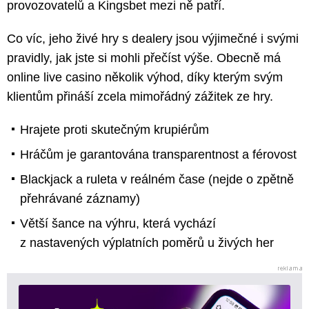
provozovatelů a Kingsbet mezi ně patří.
Co víc, jeho živé hry s dealery jsou výjimečné i svými
pravidly, jak jste si mohli přečíst výše. Obecně má
online live casino několik výhod, díky kterým svým
klientům přináší zcela mimořádný zážitek ze hry.
Hrajete proti skutečným krupiérům
Hráčům je garantována transparentnost a férovost
Blackjack a ruleta v reálném čase (nejde o zpětně
přehrávané záznamy)
Větší šance na výhru, která vychází
z nastavených výplatních poměrů u živých her