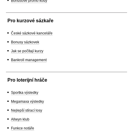
Bonusové promo kódy
Pro kurzové sázkaře
České sázkové kanceláře
Bonusy sázkovek
Jak se počítají kurzy
Bankroll management
Pro loterijní hráče
Sportka výsledky
Megamaxa výsledky
Nejlepší stírací losy
Allwyn klub
Funkce notáře