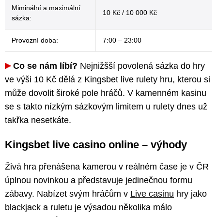
Miminální a maximální
10 Kč / 10 000 Kč
sázka:
Provozní doba:
7:00 – 23:00
Co se nám líbí?
Nejnižšší povolená sázka do hry
ve výši 10 Kč dělá z Kingsbet live rulety hru, kterou si
může dovolit široké pole hráčů. V kamenném kasinu
se s takto nízkým sázkovým limitem u rulety dnes už
takřka nesetkáte.
Kingsbet live casino online – výhody
Živá hra přenášena kamerou v reálném čase je v ČR
úplnou novinkou a představuje jedinečnou formu
zábavy. Nabízet svým hráčům v
Live casinu
hry jako
blackjack a ruletu je výsadou několika málo