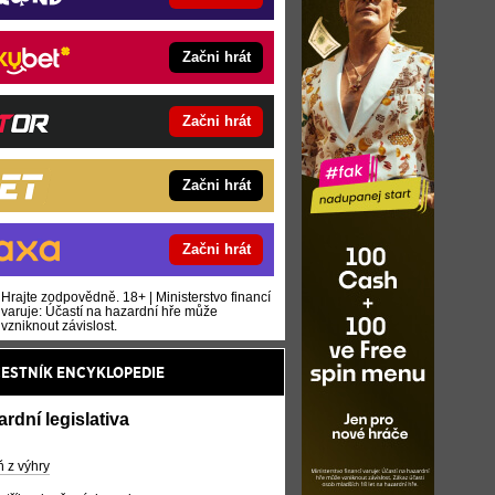
Začni hrát
Začni hrát
Začni hrát
Začni hrát
Hrajte zodpovědně. 18+ | Ministerstvo financí
varuje: Účastí na hazardní hře může
vzniknout závislost.
ESTNÍK ENCYKLOPEDIE
rdní legislativa
 z výhry