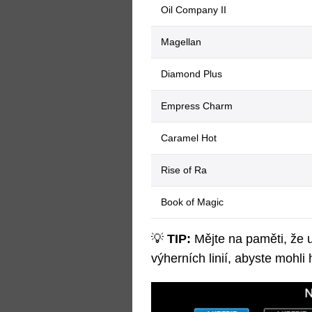
Oil Company II
Magellan
Diamond Plus
Empress Charm
Caramel Hot
Rise of Ra
Book of Magic
💡
TIP:
Mějte na paměti, že u
výherních linií, abyste mohli 