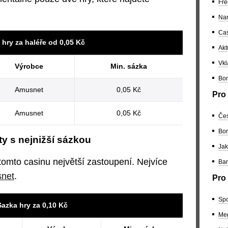
Fre
Nar
Cas
 hry za haléře od 0,05 Kč
Akt
Vkl
Výrobce
Min. sázka
Bo
Amusnet
0,05 Kč
Pro
Amusnet
0,05 Kč
Čes
Bon
ty s nejnižší sázkou
Jak
tomto casinu největší zastoupení. Nejvíce
Ban
net
.
Pro 
Spo
Sazka hry za 0,10 Kč
Me