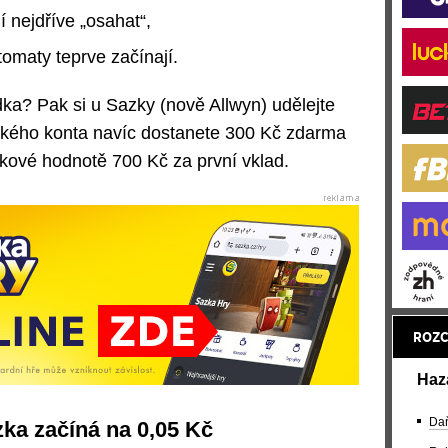
jí nejdříve „osahat“,
tomaty teprve začínají.
ka? Pak si u Sazky (nově Allwyn) udělejte
čského konta navíc dostanete 300 Kč zdarma
lkové hodnotě 700 Kč za první vklad.
ROZC
Haza
Daň
zka začíná na 0,05 Kč