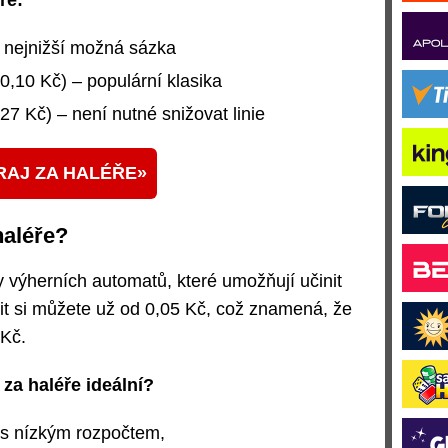
ře:
 nejnižší možná sázka
0,10 Kč) – populární klasika
27 Kč) – není nutné snižovat linie
RAJ ZA HALÉŘE
haléře?
y výherních automatů, které umožňují učinit
dit si můžete už od 0,05 Kč, což znamená, že
 Kč.
za haléře ideální?
t s nízkým rozpočtem,