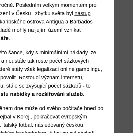
n ročně. Posledním velkým momentem pro
ení v Česku i zbytku světa byl
nástup
 karibského ostrova Antigua a Barbados
kladě mohly na jejím území vznikat
láře
.
éto šance, kdy s minimálními náklady lze
a a neustále tak roste počet sázkových
teré státy však legalizaci online gamblingu,
í povolit. Rostoucí význam internetu,
u, stále se zvyšující počet sázkařů - to
stu nabídky a rozšiřování služeb
.
 během dne může od svého počítače hned po
lejbal v Koreji, pokračovat evropským
t italský fotbal, následovaný českou