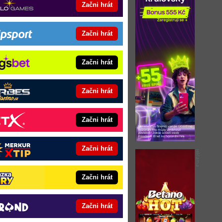
Začni hrát
Začni hrát
Začni hrát
Začni hrát
Začni hrát
Začni hrát
Začni hrát
Začni hrát