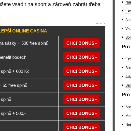
Nar
ůžete vsadit na sport a zároveň zahrát třeba
Cas
Akt
Vkl
LEPŠÍ ONLINE CASINA
Bo
a sázky + 500 free spinů
CHCI BONUS
Pro
benefit bodech
CHCI BONUS
Čes
Bon
 spinů + 600 Kč
CHCI BONUS
Jak
 55 free spinů
CHCI BONUS
Ban
Pro 
 spinů
CHCI BONUS
Spo
 spinů + 500,-
CHCI BONUS
Me
Nej
CHCI BONUS