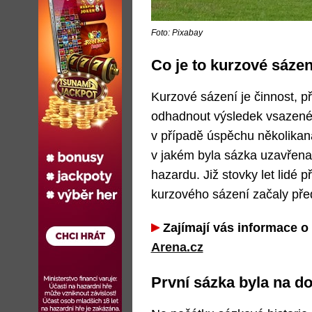
Foto: Pixabay
Co je to kurzové sázen
Kurzové sázení je činnost, př
odhadnout výsledek vsazené u
v případě úspěchu několika
v jakém byla sázka uzavřen
hazardu. Již stovky let lidé p
kurzového sázení začaly před
Zajímají vás informace o
Arena.cz
První sázka byla na do