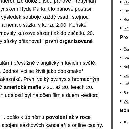
 kterou lze doložit, jsou pánové Prettyman
Zák
dýnském Hyde Parku tito pánové postavili
Cas
 výsledek souboje každý vsadil stejnou
Reg
znamenalo sázku v kurzu 2,00. Koňské
Slo
rmovaly kurzové sázení až do začátku 20.
Pro
ly sázky přitahovat i
první organizované
Čes
Sro
ulární převážně v anglicky mluvícím světě,
Nej
Jednotlivci se živili jako bookmakeři
Jak
 zákazníků. První velký byznys s hromadným
Ově
až
americká mafie
v 20. až 30. letech 20.
Bez
ch událostí byl natočen film s duem Redford
Vkl
Bon
lii, došlo k úplnému
povolení až v roce
Fre
 spojení sázkových kanceláří s online casiny.