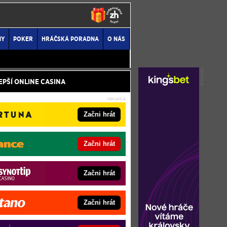
NY
POKER
HRÁČSKÁ PORADNA
O NÁS
EPŠÍ ONLINE CASINA
Začni hrát
Začni hrát
Začni hrát
Začni hrát