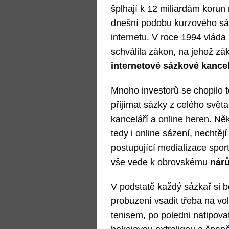
šplhají k 12 miliardám koru
dnešní podobu kurzového sáz
internetu
. V roce 1994 vláda
schválila zákon, na jehož zá
internetové sázkové kance
Mnoho investorů se chopilo t
přijímat sázky z celého svět
kanceláří a
online heren
. Něk
tedy i online sázení, nechtěj
postupující medializace sport
vše vede k obrovskému
nárů
V podstatě každý sázkař si
probuzení vsadit třeba na vo
tenisem, po poledni natipova