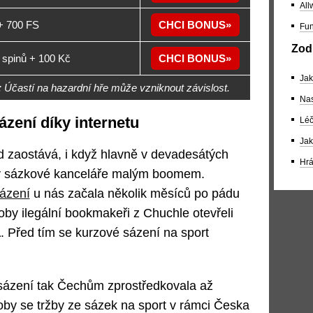
All
+ 700 FS
CHCI BONUS
Fun
Zod
 spinů + 100 Kč
CHCI BONUS
Jak
e: Účastí na hazardní hře může vzniknout závislost.
Nas
zení díky internetu
Léč
Jak
 zaostává, i když hlavně v devadesátých
Hrá
šly sázkové kanceláře malým boomem.
ázení
u nás začala několik měsíců po pádu
oby ilegální bookmakeři z Chuchle otevřeli
a
. Před tím se kurzové sázení na sport
sázení tak Čechům zprostředkovala až
oby se tržby ze sázek na sport v rámci Česka