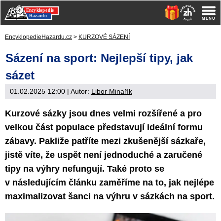
EncyklopedieHazardu.cz
>
KURZOVÉ SÁZENÍ
Sázení na sport: Nejlepší tipy, jak
sázet
01.02.2025 12:00
| Autor:
Libor Minařík
Kurzové sázky jsou dnes velmi rozšířené a pro
velkou část populace představují ideální formu
zábavy. Pakliže patříte mezi zkušenější sázkaře,
jistě víte, že uspět není jednoduché a zaručené
tipy na výhry nefungují. Také proto se
v následujícím článku zaměříme na to, jak nejlépe
maximalizovat šanci na výhru v sázkách na sport.