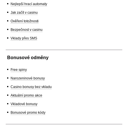
Nejlepší hrací automaty
Jak začít v casinu
Ověření totožnosti
Bezpečnost v casinu
Vklady přes SMS
Bonusové odměny
Free spiny
Narozeninové bonusy
Casino bonusy bez vkladu
Aktuální promo akce
Vkladové bonusy
Bonusové promo kódy