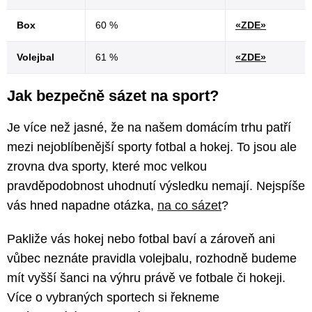
Box
60 %
«ZDE»
Volejbal
61 %
«ZDE»
Jak bezpečně sázet na sport?
Je více než jasné, že na našem domácím trhu patří
mezi nejoblíbenější sporty fotbal a hokej. To jsou ale
zrovna dva sporty, které moc velkou
pravděpodobnost uhodnutí výsledku nemají. Nejspíše
vás hned napadne otázka,
na co sázet
?
Pakliže vás hokej nebo fotbal baví a zároveň ani
vůbec neznáte pravidla volejbalu, rozhodně budeme
mít vyšší šanci na výhru právě ve fotbale či hokeji.
Více o vybraných sportech si řekneme