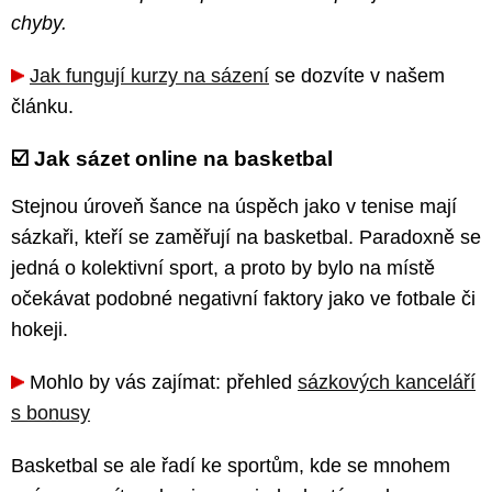
chyby.
Jak fungují kurzy na sázení
se dozvíte v našem
článku.
☑️ Jak sázet online na basketbal
Stejnou úroveň šance na úspěch jako v tenise mají
sázkaři, kteří se zaměřují na basketbal. Paradoxně se
jedná o kolektivní sport, a proto by bylo na místě
očekávat podobné negativní faktory jako ve fotbale či
hokeji.
Mohlo by vás zajímat: přehled
sázkových kanceláří
s bonusy
Basketbal se ale řadí ke sportům, kde se mnohem