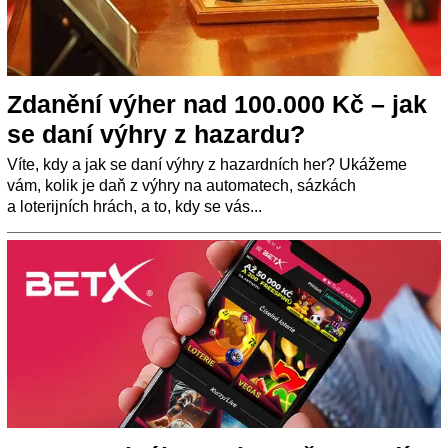
Zdanění výher nad 100.000 Kč – jak
se daní výhry z hazardu?
Víte, kdy a jak se daní výhry z hazardních her? Ukážeme
vám, kolik je daň z výhry na automatech, sázkách
a loterijních hrách, a to, kdy se vás...