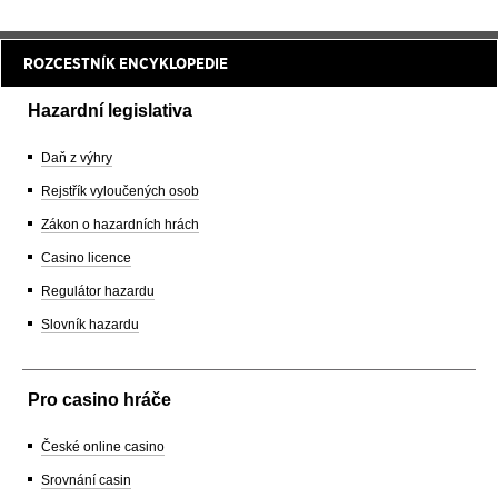
ROZCESTNÍK ENCYKLOPEDIE
Hazardní legislativa
Daň z výhry
Rejstřík vyloučených osob
Zákon o hazardních hrách
Casino licence
Regulátor hazardu
Slovník hazardu
Pro casino hráče
České online casino
Srovnání casin