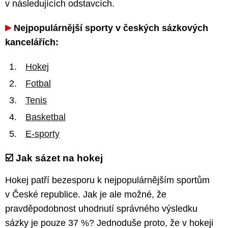
v následujících odstavcích.
Nejpopulárnější sporty v českých sázkových
kancelářích:
Hokej
Fotbal
Tenis
Basketbal
E-sporty
☑️ Jak sázet na hokej
Hokej patří bezesporu k nejpopulárnějším sportům
v České republice. Jak je ale možné, že
pravděpodobnost uhodnutí správného výsledku
sázky je pouze 37 %? Jednoduše proto, že v hokeji