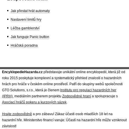
Jak přestat hrát automaty
Nastavení limitů hry
Léčba gamblerství
Jak funguje Panic button
Hráčská poradna
EncyklopedieHazardu.cz
představuje unikátní online encyklopedii, která již od
roku 2015 poskytuje komplexní a systematický přehled znalostí o hazardních
hrách pro hráče v českém online prostředí. Patří do skupiny webů společnosti
GTO Solutions, s.r.o., která je členem
Institutu pro regulaci hazardních her
(IPRH)
, mediálním partnerem projektu
Zodpovědné hraní
a spolupracuje s
Asociací hráčů pokeru a kurzových sázek
.
Hrajte zodpovědně
a pro zábavu! Zákaz účasti osob mladších 18 let na
hazardní hře. Ministerstvo financí varuje: Účastí na hazardní hře může vzniknout
závislost!