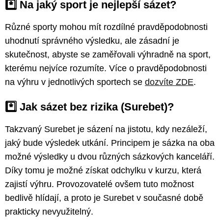
*️⃣ Na jaký sport je nejlepší sázet?
Různé sporty mohou mít rozdílné pravděpodobnosti
uhodnutí správného výsledku, ale zásadní je
skutečnost, abyste se zaměřovali výhradně na sport,
kterému nejvíce rozumíte. Více o pravděpodobnosti
na výhru v jednotlivých sportech se
dozvíte ZDE
.
*️⃣ Jak sázet bez rizika (Surebet)?
Takzvaný Surebet je sázení na jistotu, kdy nezáleží,
jaký bude výsledek utkání. Principem je sázka na oba
možné výsledky u dvou různých sázkových kanceláří.
Díky tomu je možné získat odchylku v kurzu, která
zajistí výhru. Provozovatelé ovšem tuto možnost
bedlivě hlídají, a proto je Surebet v současné době
prakticky nevyužitelný.