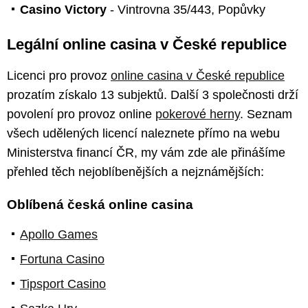
Casino Victory
- Vintrovna 35/443, Popůvky
Legální online casina v České republice
Licenci pro provoz
online casina v České republice
prozatím získalo 13 subjektů. Další 3 společnosti drží
povolení pro provoz online
pokerové herny
. Seznam
všech udělených licencí naleznete přímo na webu
Ministerstva financí ČR, my vám zde ale přinášíme
přehled těch nejoblíbenějších a nejznámějších:
Oblíbená česká online casina
Apollo Games
Fortuna Casino
Tipsport Casino