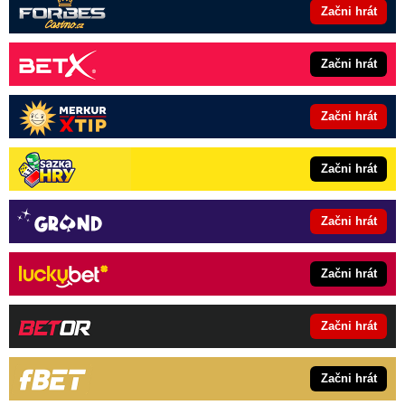
Začni hrát
Začni hrát
Začni hrát
Začni hrát
Začni hrát
Začni hrát
Začni hrát
Začni hrát