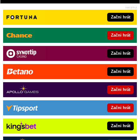
Začni hrát
Začni hrát
Začni hrát
Začni hrát
Začni hrát
Začni hrát
Začni hrát