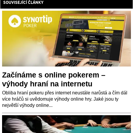
SOUVISEJÍCÍ ČLÁNKY
Začínáme s online pokerem –
výhody hraní na internetu
Obliba hraní pokeru přes internet neustále narůstá a čím dál
více hráčů si uvědomuje výhody online hry. Jaké jsou ty
největší výhody online...