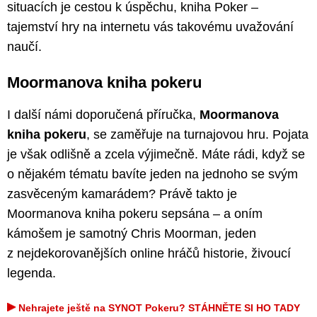
situacích je cestou k úspěchu, kniha Poker –
tajemství hry na internetu vás takovému uvažování
naučí.
Moormanova kniha pokeru
I další námi doporučená příručka,
Moormanova
kniha pokeru
, se zaměřuje na turnajovou hru. Pojata
je však odlišně a zcela výjimečně. Máte rádi, když se
o nějakém tématu bavíte jeden na jednoho se svým
zasvěceným kamarádem? Právě takto je
Moormanova kniha pokeru sepsána – a oním
kámošem je samotný Chris Moorman, jeden
z nejdekorovanějších online hráčů historie, živoucí
legenda.
Nehrajete ještě na SYNOT Pokeru? STÁHNĚTE SI HO TADY