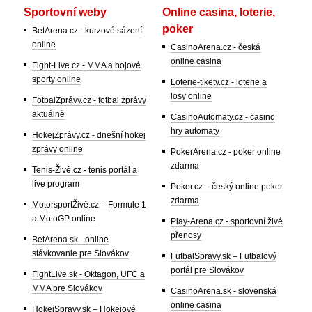
Sportovní weby
Online casina, loterie,
poker
BetArena.cz - kurzové sázení
online
CasinoArena.cz - česká
online casina
Fight-Live.cz - MMA a bojové
sporty online
Loterie-tikety.cz - loterie a
losy online
FotbalZprávy.cz - fotbal zprávy
aktuálně
CasinoAutomaty.cz - casino
hry automaty
HokejZprávy.cz - dnešní hokej
zprávy online
PokerArena.cz - poker online
zdarma
Tenis-Živě.cz - tenis portál a
live program
Poker.cz – český online poker
zdarma
MotorsportŽivě.cz – Formule 1
a MotoGP online
Play-Arena.cz - sportovní živé
přenosy
BetArena.sk - online
stávkovanie pre Slovákov
FutbalSpravy.sk – Futbalový
portál pre Slovákov
FightLive.sk - Oktagon, UFC a
MMA pre Slovákov
CasinoArena.sk - slovenská
online casina
HokejSpravy.sk – Hokejové