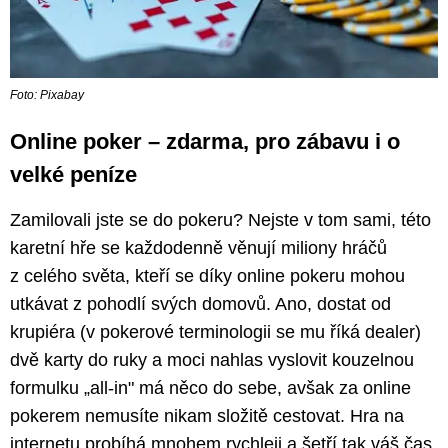
Foto: Pixabay
Online poker – zdarma, pro zábavu i o
velké peníze
Zamilovali jste se do pokeru? Nejste v tom sami, této
karetní hře se každodenně věnují miliony hráčů
z celého světa, kteří se díky online pokeru mohou
utkávat z pohodlí svých domovů. Ano, dostat od
krupiéra (v pokerové terminologii se mu říká dealer)
dvě karty do ruky a moci nahlas vyslovit kouzelnou
formulku „all-in" má něco do sebe, avšak za online
pokerem nemusíte nikam složitě cestovat. Hra na
internetu probíhá mnohem rychleji a šetří tak váš čas.