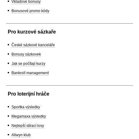
Vkladové bonusy
Bonusové promo kódy
Pro kurzové sázkaře
České sázkové kanceláře
Bonusy sázkovek
Jak se počítají kurzy
Bankroll management
Pro loterijní hráče
Sportka výsledky
Megamaxa výsledky
Nejlepší stírací losy
Allwyn klub