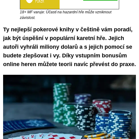
18+ MF varuje: Účastí na hazardní hře může vzniknout
závislost.
Ty nejlepší pokerové knihy v češtině vám poradí,
jak být úspěšní v populární karetní hře. Jejich
autoři vyhráli miliony dolarů a s jejich pomocí se
budete zlepšovat i vy. Díky vstupním bonusům
online heren můžete teorii navíc převést do praxe.