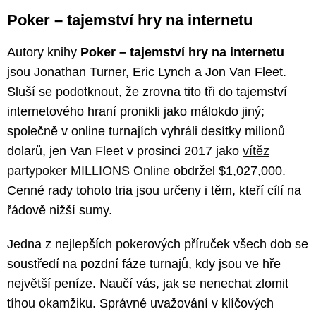
Poker – tajemství hry na internetu
Autory knihy
Poker – tajemství hry na internetu
jsou Jonathan Turner, Eric Lynch a Jon Van Fleet.
Sluší se podotknout, že zrovna tito tři do tajemství
internetového hraní pronikli jako málokdo jiný;
společně v online turnajích vyhráli desítky milionů
dolarů, jen Van Fleet v prosinci 2017 jako
vítěz
partypoker MILLIONS Online
obdržel $1,027,000.
Cenné rady tohoto tria jsou určeny i těm, kteří cílí na
řádově nižší sumy.
Jedna z nejlepších pokerových příruček všech dob se
soustředí na pozdní fáze turnajů, kdy jsou ve hře
největší peníze. Naučí vás, jak se nenechat zlomit
tíhou okamžiku. Správné uvažování v klíčových