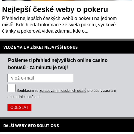
Nejlepší české weby o pokeru
Přehled nejlepších českých webů o pokeru na jednom
místě. Kde hledat informace ze světa pokeru, výukové
články a pokerová videa zdarma, kde o...
VLOŽ EMAIL A ZÍSKEJ NEJVYŠŠÍ BONUS
Pošleme ti přehled nejvyšších online casino
bonusů - za minutu je tvůj!
Souhlasím se
zpracováním osobních údajů
pro účely zasílání
obchodních sdělení
DALŠÍ WEBY GTO SOLUTIONS