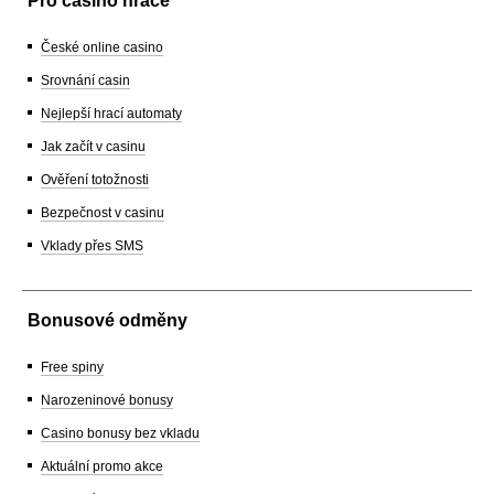
Pro casino hráče
České online casino
Srovnání casin
Nejlepší hrací automaty
Jak začít v casinu
Ověření totožnosti
Bezpečnost v casinu
Vklady přes SMS
Bonusové odměny
Free spiny
Narozeninové bonusy
Casino bonusy bez vkladu
Aktuální promo akce