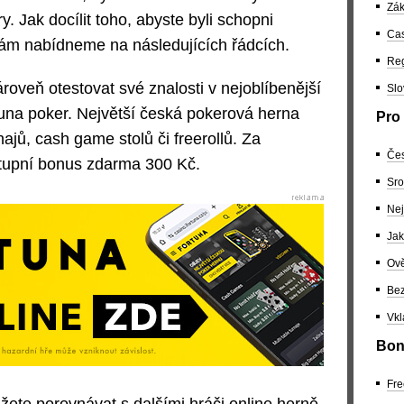
Zák
. Jak docílit toho, abyste byli schopni
Cas
vám nabídneme na následujících řádcích.
Reg
roveň otestovat své znalosti v nejoblíbenější
Slo
tuna poker. Největší česká pokerová herna
Pro
ajů, cash game stolů či freerollů. Za
Čes
stupní bonus zdarma 300 Kč.
Sro
Nej
Jak
Ově
Bez
Vkl
Bon
Fre