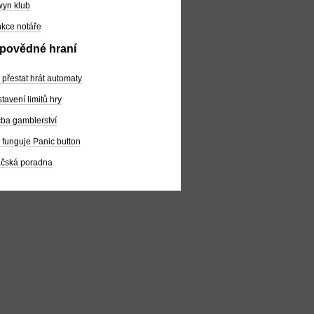
wyn klub
kce notáře
povědné hraní
 přestat hrát automaty
tavení limitů hry
ba gamblerství
 funguje Panic button
čská poradna