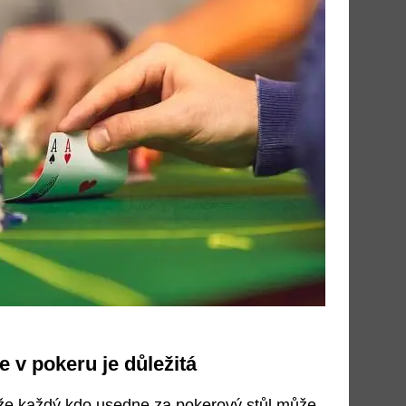
e v pokeru je důležitá
 že každý kdo usedne za pokerový stůl může