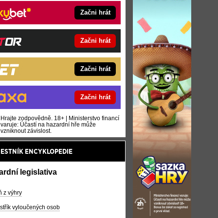
Začni hrát
Začni hrát
Začni hrát
Začni hrát
Hrajte zodpovědně. 18+ | Ministerstvo financí
varuje: Účastí na hazardní hře může
vzniknout závislost.
ESTNÍK ENCYKLOPEDIE
rdní legislativa
 z výhry
střík vyloučených osob