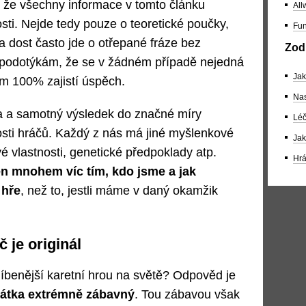
, že všechny informace v tomto článku
All
sti. Nejde tedy pouze o teoretické poučky,
Fun
 a dost často jde o otřepané fráze bez
Zod
 podotýkám, že se v žádném případě nejedná
Jak
ám 100% zajistí úspěch.
Nas
ra a samotný výsledek do značné míry
Léč
nosti hráčů. Každý z nás má jiné myšlenkové
Jak
é vlastnosti, genetické předpoklady atp.
Hrá
ěn mnohem víc tím, kdo jsme a jak
 hře
, než to, jestli máme v daný okamžik
 je originál
blíbenější karetní hrou na světě? Odpověd je
rátka extrémně zábavný
. Tou zábavou však