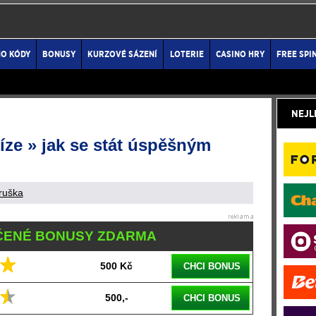
O KÓDY
BONUSY
KURZOVÉ SÁZENÍ
LOTERIE
CASINO HRY
FREE SPI
NEJL
íze » jak se stát úspěšným
ruška
ENÉ BONUSY ZDARMA
500 Kč
CHCI BONUS
500,-
CHCI BONUS