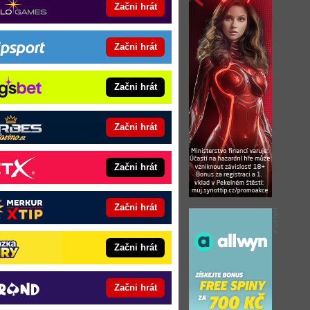
Začni hrát
Začni hrát
Začni hrát
Začni hrát
Začni hrát
Začni hrát
Začni hrát
Začni hrát