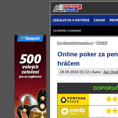
LEGISLATIVA A HISTORIE
CASINO
PROM
ZAČÍNÁME S POKEREM
EncyklopedieHazardu.cz
>
POKER
Online poker za pen
hráčem
18.09.2024 01:12
| Autor:
Jan Ond
DOPORUČ