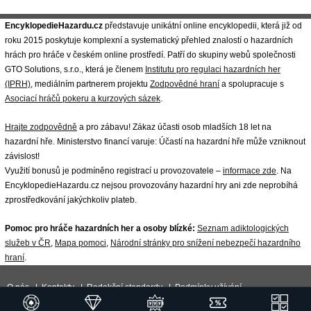
EncyklopedieHazardu.cz
představuje unikátní online encyklopedii, která již od
roku 2015 poskytuje komplexní a systematický přehled znalostí o hazardních
hrách pro hráče v českém online prostředí. Patří do skupiny webů společnosti
GTO Solutions, s.r.o., která je členem
Institutu pro regulaci hazardních her
(IPRH)
, mediálním partnerem projektu
Zodpovědné hraní
a spolupracuje s
Asociací hráčů pokeru a kurzových sázek
.
Hrajte zodpovědně
a pro zábavu! Zákaz účasti osob mladších 18 let na
hazardní hře. Ministerstvo financí varuje: Účastí na hazardní hře může vzniknout
závislost!
Využití bonusů je podmíněno registrací u provozovatele –
informace zde
. Na
EncyklopedieHazardu.cz nejsou provozovány hazardní hry ani zde neprobíhá
zprostředkování jakýchkoliv plateb.
Pomoc pro hráče hazardních her a osoby blízké:
Seznam adiktologických
služeb v ČR
,
Mapa pomoci
,
Národní stránky pro snížení nebezpečí hazardního
hraní
.
O nás
|
Kontakty
|
Redakční standardy
|
Podmínky užívání
|
Zpracování osobních údajů a cookies
|
18+ Hrajte zodpovědně
| ©