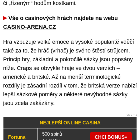
či „řízeným“ hodům kostkami.
Vše o casinových hrách najdete na webu
CASINO-ARENA.CZ
Hra vzbuzuje velké emoce a vysoké popularitě vděčí
také za to, že hráč (vrhač) je svého štěstí strůjcem.
Princip hry, základní a pokročilé sázky jsou popsány
níže. Craps se obvykle hraje ve dvou verzích –
americké a britské. Až na menší terminologické
rozdíly je zásadní rozdíl v tom, že britská verze nabízí
lepší sázkové poměry a některé nevýhodné sázky
jsou zcela zakázány.
NEJLEPŠÍ ONLINE CASINA
500 spinů
Fortuna
CHCI BONUS