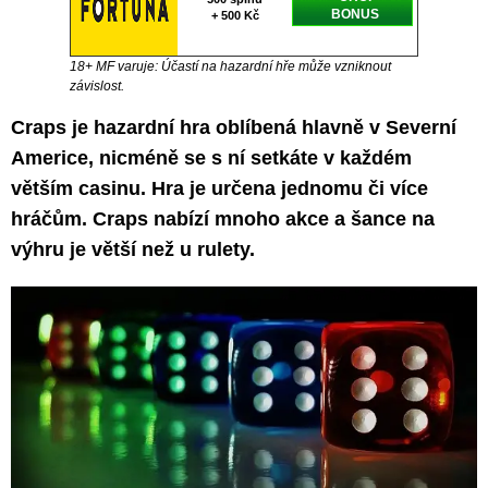
BONUS
+ 500 Kč
18+ MF varuje: Účastí na hazardní hře může vzniknout
závislost.
Craps je hazardní hra oblíbená hlavně v Severní
Americe, nicméně se s ní setkáte v každém
větším casinu. Hra je určena jednomu či více
hráčům. Craps nabízí mnoho akce a šance na
výhru je větší než u rulety.