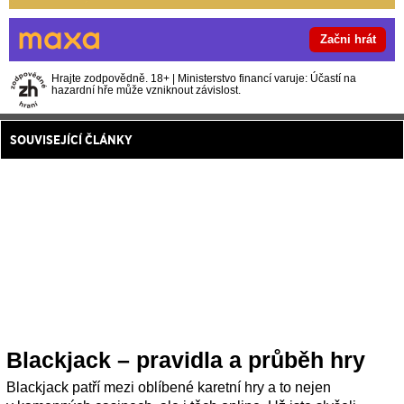
Začni hrát
Hrajte zodpovědně. 18+ | Ministerstvo financí varuje: Účastí na
hazardní hře může vzniknout závislost.
SOUVISEJÍCÍ ČLÁNKY
Blackjack – pravidla a průběh hry
Blackjack patří mezi oblíbené karetní hry a to nejen