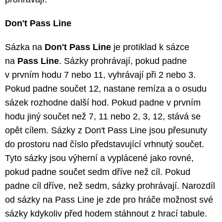
Don't Pass Line
Sázka na
Don't Pass Line
je protiklad k sázce
na
Pass Line
. Sázky prohrávají, pokud padne
v prvním hodu 7 nebo 11, vyhrávají při 2 nebo 3.
Pokud padne součet 12, nastane remíza a o osudu
sázek rozhodne další hod. Pokud padne v prvním
hodu jiný součet než 7, 11 nebo 2, 3, 12, stává se
opět cílem. Sázky z Don't Pass Line jsou přesunuty
do prostoru nad číslo představující vrhnutý součet.
Tyto sázky jsou výherní a vyplácené jako rovné,
pokud padne součet sedm dříve než cíl. Pokud
padne cíl dříve, než sedm, sázky prohrávají. Narozdíl
od sázky na Pass Line je zde pro hráče možnost své
sázky kdykoliv před hodem stáhnout z hrací tabule.