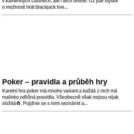
v kamenných casinech, ale i těch online. Už jste slyšeli
o možnosti hrát blackjack live...
Poker – pravidla a průběh hry
Karetní hra poker má mnoho variant a každá z nich má
malinko odlišná pravidla. Všeobecně však nejsou nijak
složitá🧲. Pojďme se s nimi seznámit a...