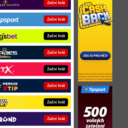
Začni hrát
Začni hrát
Začni hrát
Začni hrát
Začni hrát
Začni hrát
Začni hrát
Začni hrát