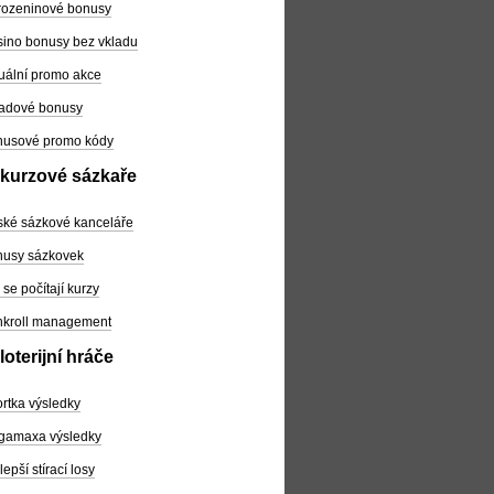
ozeninové bonusy
ino bonusy bez vkladu
uální promo akce
adové bonusy
nusové promo kódy
 kurzové sázkaře
ké sázkové kanceláře
usy sázkovek
 se počítají kurzy
kroll management
loterijní hráče
rtka výsledky
gamaxa výsledky
lepší stírací losy