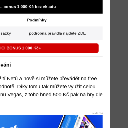
→ bonus 1 000 Kč bez vkladu
Podmínky
 sázky
podrobná pravidla
najdete ZDE
HCI BONUS 1 000 Kč
ování
ití Netů a nově si můžete převádět na free
odnotě. Díky tomu tak můžete využít celou
inu Vegas, z toho hned 500 Kč pak na hry dle