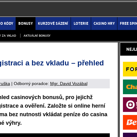
O KÓDY
BONUSY
KURZOVÉ SÁZENÍ
LOTERIE
CASINO HRY
FREE SPI
Y ZA VKLAD
AKTUÁLNÍ BONUSY
NEJL
istraci a bez vkladu – přehled
ruška
| Odborný poradce:
Mgr. David Vozábal
ehled casinových bonusů, pro jejichž
istrace a ověření. Založte si online herní
ma bez nutnosti vkládat peníze do casina
né výhry.