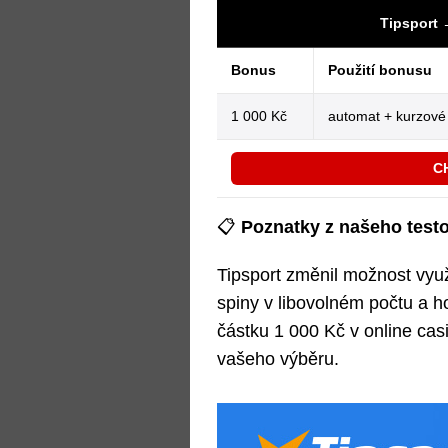
Tipsport 
Bonus
Použití bonusu
1 000 Kč
automat + kurzové
C
📋
Poznatky z našeho test
Tipsport změnil možnost využ
spiny v libovolném počtu a h
částku 1 000 Kč v online cas
vašeho výběru.