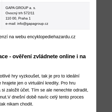
GAPA GROUP a. s.
Ovocný trh 572/11
110 00, Praha 1
e-mail: info@gapagroup.cz
cenzí na webu encyklopediehazardu.cz
ce - ověření zvládnete online i na
tlivé hry vyzkoušet, tak je pro to ideální
hrajete jen o virtuální kredity. Pro hru
 si založit účet. Tím se ale nenechte odradit,
inut.V dnešní době navíc celý tento proces
tak nikam chodit.