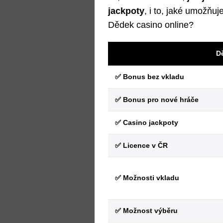
jackpoty
, i to, jaké umožňu
Dědek casino online?
D
✅ Bonus bez vkladu
✅ Bonus pro nové hráče
✅ Casino jackpoty
✅ Licence v ČR
✅ Možnosti vkladu
✅ Možnost výběru