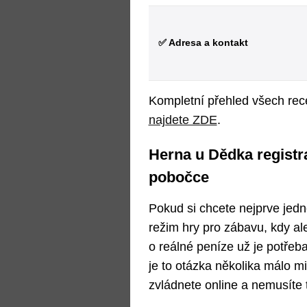
✅ Adresa a kontakt
Kompletní přehled všech re
najdete ZDE
.
Herna u Dědka registra
pobočce
Pokud si chcete nejprve jedno
režim hry pro zábavu, kdy ale 
o reálné peníze už je potřeba
je to otázka několika málo m
zvládnete online a nemusíte 