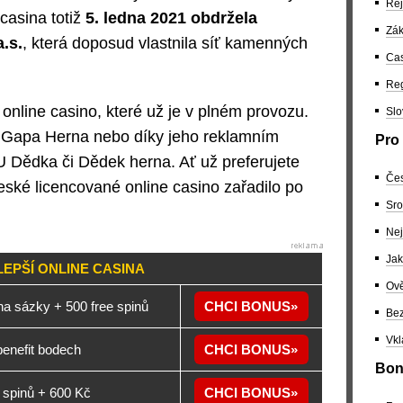
Rej
casina totiž
5. ledna 2021 obdržela
Zák
.s.
, která doposud vlastnila síť kamenných
Cas
Reg
nline casino, které už je v plném provozu.
Slo
Gapa Herna nebo díky jeho reklamním
Pro
U Dědka či Dědek herna. Ať už preferujete
Čes
české licencované online casino zařadilo po
Sro
Nej
Jak
LEPŠÍ ONLINE CASINA
Ově
a sázky + 500 free spinů
CHCI BONUS
Bez
Vkl
benefit bodech
CHCI BONUS
Bon
 spinů + 600 Kč
CHCI BONUS