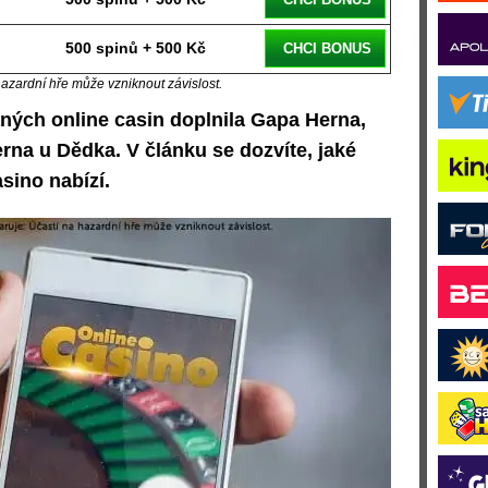
500 spinů + 500 Kč
CHCI BONUS
hazardní hře může vzniknout závislost.
ých online casin doplnila Gapa Herna,
na u Dědka. V článku se dozvíte, jaké
sino nabízí.