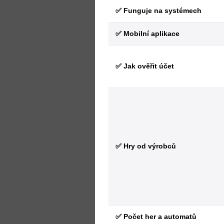
✅ Funguje na systémech
✅ Mobilní aplikace
✅ Jak ověřit účet
✅ Hry od výrobců
✅ Počet her a automatů